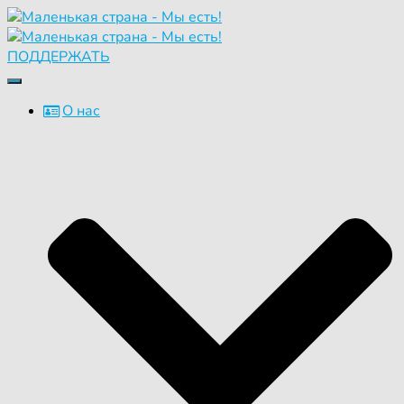
ПОДДЕРЖАТЬ
Переключить
навигацию
О нас