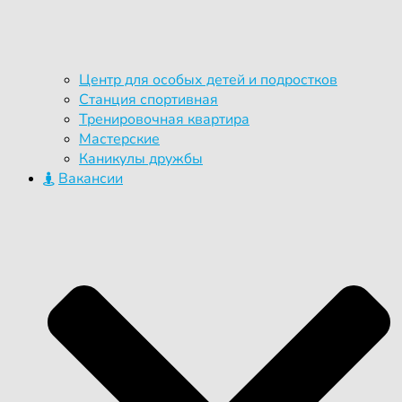
Центр для особых детей и подростков
Станция спортивная
Тренировочная квартира
Мастерские
Каникулы дружбы
Вакансии