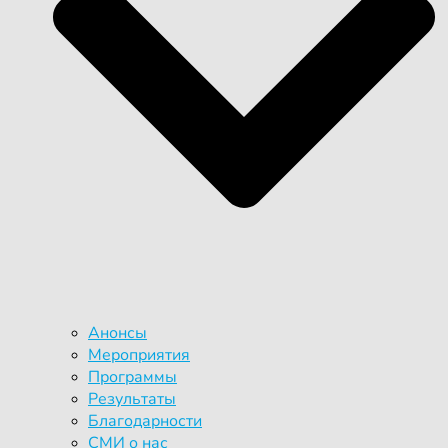
Анонсы
Мероприятия
Программы
Результаты
Благодарности
СМИ о нас