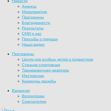
Новости
Анонсы
Мероприятия
Программы
Благодарности
Результаты
СМИ о нас
Просьбы о помощи
Наши видео
Программы
Центр для особых детей и подростков
Станция спортивная
Тренировочная квартира
Мастерские
Каникулы дружбы
Вакансии
Волонтерам
Соискателям