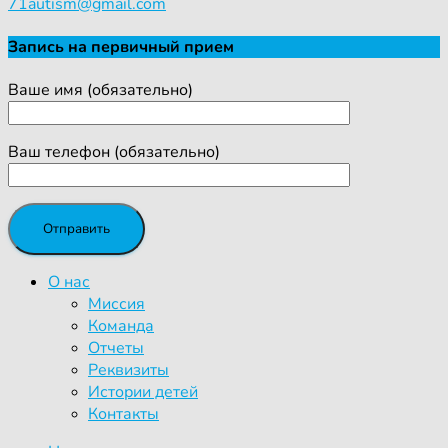
71autism@gmail.com
Запись на первичный прием
Ваше имя (обязательно)
Ваш телефон (обязательно)
О нас
Миссия
Команда
Отчеты
Реквизиты
Истории детей
Контакты