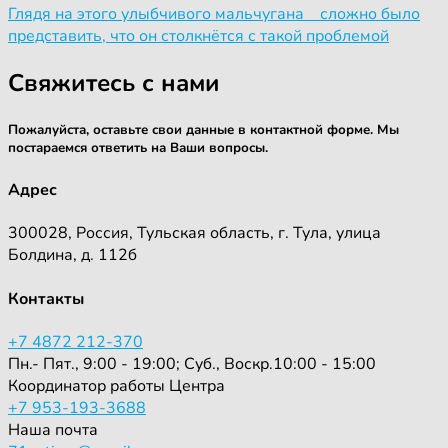
Глядя на этого улыбчивого мальчугана сложно было
представить, что он столкнётся с такой проблемой
Свяжитесь с нами
Пожалуйста, оставьте свои данные в контактной форме. Мы
постараемся ответить на Ваши вопросы.
Адрес
300028, Россия, Тульская область, г. Тула, улица
Болдина, д. 112б
Контакты
+7 4872 212-370
Пн.- Пят., 9:00 - 19:00; Суб., Воскр.10:00 - 15:00
Координатор работы Центра
+7 953-193-3688
Наша почта