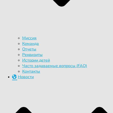
Миссия
Команда
Отчеты
Реквизиты
Истории детей
Часто задаваемые вопросы (FAQ)
Контакты
Новости