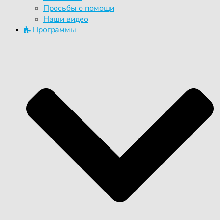
Просьбы о помощи
Наши видео
Программы