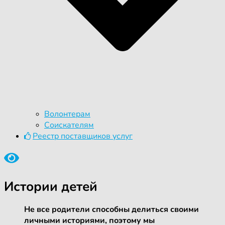
Волонтерам
Соискателям
Реестр поставщиков услуг
Истории детей
Не все родители способны делиться своими
личными историями, поэтому мы