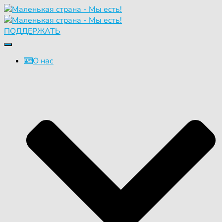
ПОДДЕРЖАТЬ
Переключить
навигацию
О нас