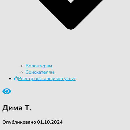
Волонтерам
Соискателям
Реестр поставщиков услуг
Дима Т.
Опубликовано
01.10.2024