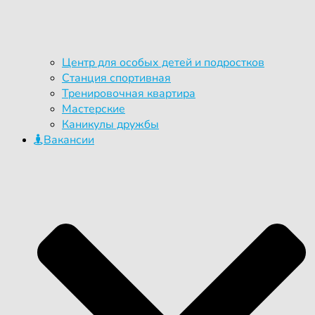
Центр для особых детей и подростков
Станция спортивная
Тренировочная квартира
Мастерские
Каникулы дружбы
Вакансии