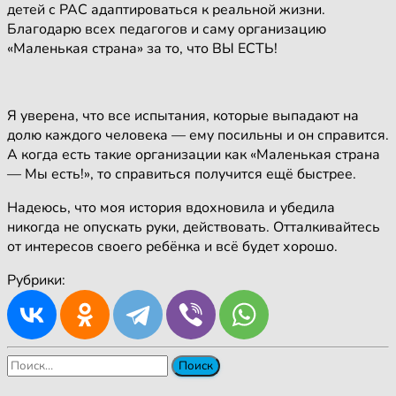
детей с РАС адаптироваться к реальной жизни.
Благодарю всех педагогов и саму организацию
«Маленькая страна» за то, что ВЫ ЕСТЬ!
Я уверена, что все испытания, которые выпадают на
долю каждого человека — ему посильны и он справится.
А когда есть такие организации как «Маленькая страна
— Мы есть!», то справиться получится ещё быстрее.
Надеюсь, что моя история вдохновила и убедила
никогда не опускать руки, действовать. Отталкивайтесь
от интересов своего ребёнка и всё будет хорошо.
Рубрики:
Найти: