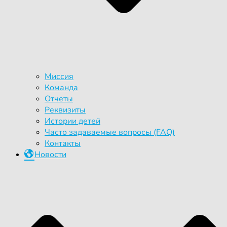
Миссия
Команда
Отчеты
Реквизиты
Истории детей
Часто задаваемые вопросы (FAQ)
Контакты
Новости