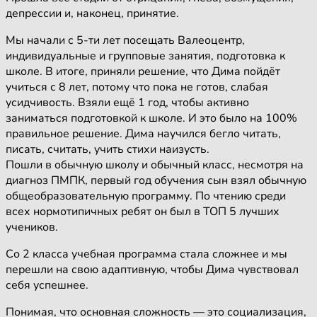
депрессии и, наконец, принятие.
Мы начали с 5-ти лет посещать Валеоцентр,
индивидуальные и групповые занятия, подготовка к
школе. В итоге, приняли решение, что Дима пойдёт
учиться с 8 лет, потому что пока не готов, слабая
усидчивость. Взяли ещё 1 год, чтобы активно
заниматься подготовкой к школе. И это было на 100%
правильное решение. Дима научился бегло читать,
писать, считать, учить стихи наизусть.
Пошли в обычную школу и обычный класс, несмотря на
диагноз ПМПК, первый год обучения сын взял обычную
общеобразовательную программу. По чтению среди
всех нормотипичных ребят он был в ТОП 5 лучших
учеников.
Со 2 класса учебная программа стала сложнее и мы
перешли на свою адаптивную, чтобы Дима чувствовал
себя успешнее.
Понимая, что основная сложность — это социализация,