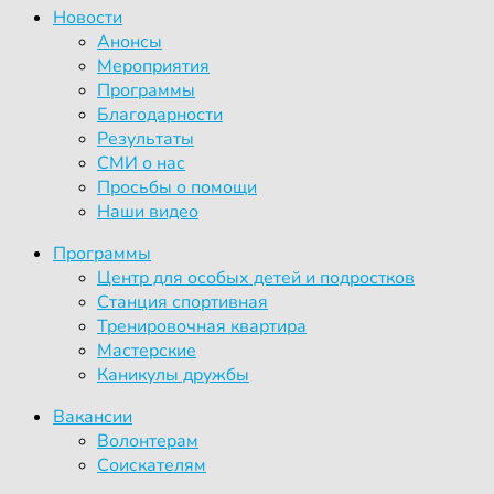
Новости
Анонсы
Мероприятия
Программы
Благодарности
Результаты
СМИ о нас
Просьбы о помощи
Наши видео
Программы
Центр для особых детей и подростков
Станция спортивная
Тренировочная квартира
Мастерские
Каникулы дружбы
Вакансии
Волонтерам
Соискателям