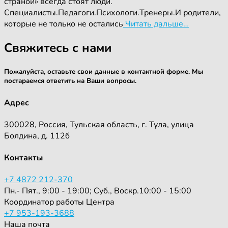
страной» всегда стоят люди.
Специалисты.Педагоги.Психологи.Тренеры.И родители,
которые не только не остались
Читать дальше…
Свяжитесь с нами
Пожалуйста, оставьте свои данные в контактной форме. Мы
постараемся ответить на Ваши вопросы.
Адрес
300028, Россия, Тульская область, г. Тула, улица
Болдина, д. 112б
Контакты
+7 4872 212-370
Пн.- Пят., 9:00 - 19:00; Суб., Воскр.10:00 - 15:00
Координатор работы Центра
+7 953-193-3688
Наша почта