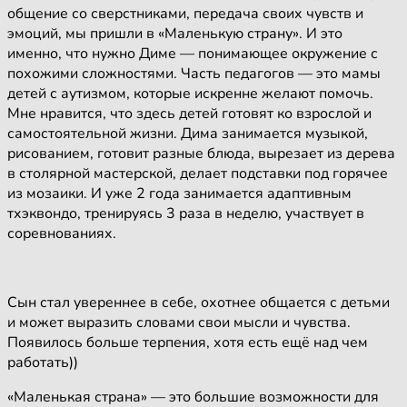
общение со сверстниками, передача своих чувств и
эмоций, мы пришли в «Маленькую страну». И это
именно, что нужно Диме — понимающее окружение с
похожими сложностями. Часть педагогов — это мамы
детей с аутизмом, которые искренне желают помочь.
Мне нравится, что здесь детей готовят ко взрослой и
самостоятельной жизни. Дима занимается музыкой,
рисованием, готовит разные блюда, вырезает из дерева
в столярной мастерской, делает подставки под горячее
из мозаики. И уже 2 года занимается адаптивным
тхэквондо, тренируясь 3 раза в неделю, участвует в
соревнованиях.
Сын стал увереннее в себе, охотнее общается с детьми
и может выразить словами свои мысли и чувства.
Появилось больше терпения, хотя есть ещё над чем
работать))
«Маленькая страна» — это большие возможности для