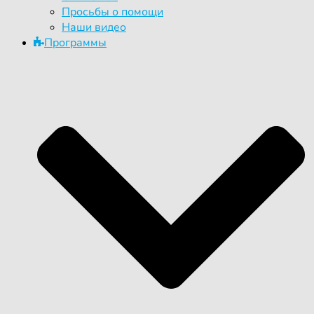
Просьбы о помощи
Наши видео
Программы