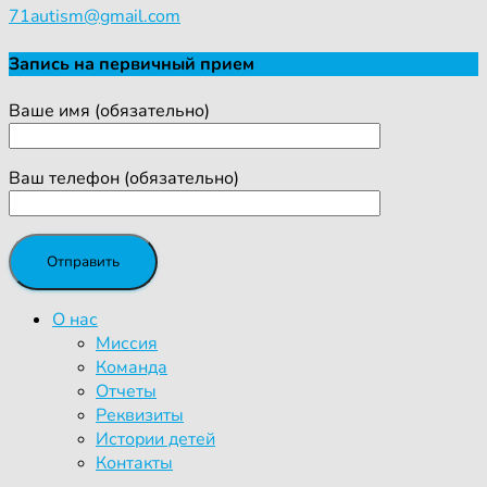
71autism@gmail.com
Запись на первичный прием
Ваше имя (обязательно)
Ваш телефон (обязательно)
О нас
Миссия
Команда
Отчеты
Реквизиты
Истории детей
Контакты