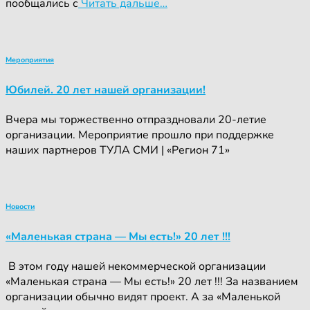
пообщались с
Читать дальше…
Мероприятия
Юбилей. 20 лет нашей организации!
Вчера мы торжественно отпраздновали 20-летие
организации. Мероприятие прошло при поддержке
наших партнеров ТУЛА СМИ | «Регион 71»
Новости
«Маленькая страна — Мы есть!» 20 лет !!!
‍ ‍В этом году нашей некоммерческой организации
«Маленькая страна — Мы есть!» 20 лет !!! За названием
организации обычно видят проект. А за «Маленькой