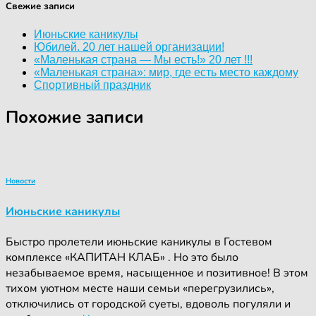
Свежие записи
Июньские каникулы
Юбилей. 20 лет нашей организации!
«Маленькая страна — Мы есть!» 20 лет !!!
«Маленькая страна»: мир, где есть место каждому
Спортивный праздник
Похожие записи
Новости
Июньские каникулы
Быстро пролетели июньские каникулы в Гостевом
комплексе «КАПИТАН КЛАБ» . Но это было
незабываемое время, насыщенное и позитивное! В этом
тихом уютном месте наши семьи «перегрузились»,
отключились от городской суеты, вдоволь погуляли и