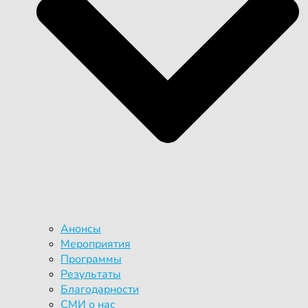
Анонсы
Мероприятия
Программы
Результаты
Благодарности
СМИ о нас