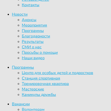
Контакты
Новости
Анонсы
Мероприятия
Программы
Благодарности
Результаты
СМИ о нас
Просьбы о помощи
Наши видео
Программы
Центр для особых детей и подростков
Станция спортивная
Тренировочная квартира
Мастерские
Каникулы дружбы
Вакансии
Волонтерам