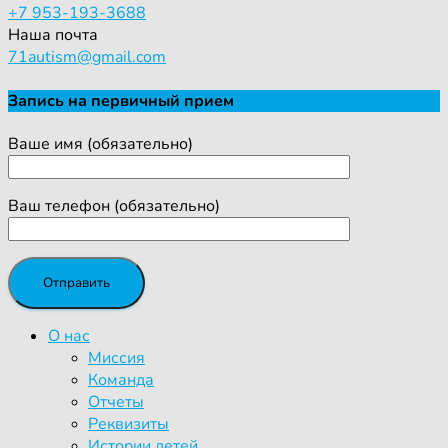
+7 953-193-3688
Наша почта
71autism@gmail.com
Запись на первичный прием
Ваше имя (обязательно)
Ваш телефон (обязательно)
О нас
Миссия
Команда
Отчеты
Реквизиты
Истории детей