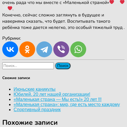
очень рада что мы вместе с «Маленькой страной»
.
Конечно, сейчас сложно заглянуть в будущее и
наверняка сказать, что будет. Воспитывать такого
ребёнка тоже дается нелегко, это особый тяжелый труд .
Рубрики:
Найти:
Свежие записи
Июньские каникулы
Юбилей. 20 лет нашей организации!
«Маленькая страна — Мы есть!» 20 лет !!!
«Маленькая страна»: мир, где есть место каждому
Спортивный праздник
Похожие записи