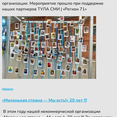
организации. Мероприятие прошло при поддержке
наших партнеров ТУЛА СМИ | «Регион 71»
Новости
«Маленькая страна — Мы есть!» 20 лет !!!
‍ ‍В этом году нашей некоммерческой организации