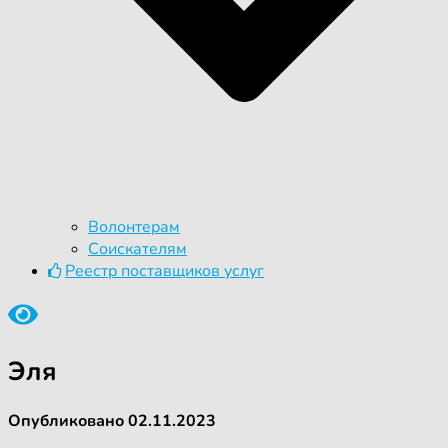
Волонтерам
Соискателям
Реестр поставщиков услуг
Эля
Опубликовано
02.11.2023