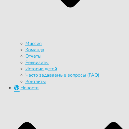
Миссия
Команда
Отчеты
Реквизиты
Истории детей
Часто задаваемые вопросы (FAQ)
Контакты
Новости