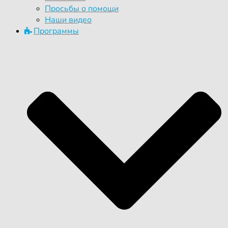
Просьбы о помощи
Наши видео
Программы