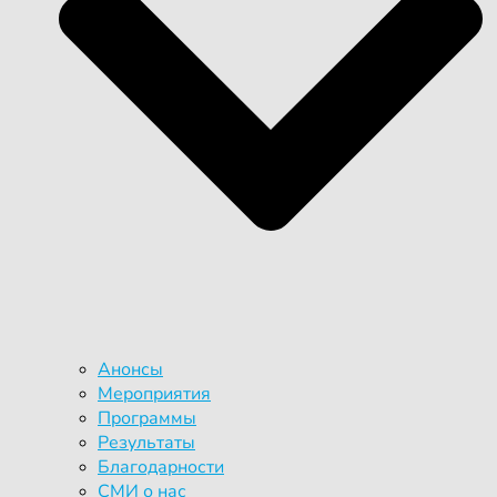
Анонсы
Мероприятия
Программы
Результаты
Благодарности
СМИ о нас