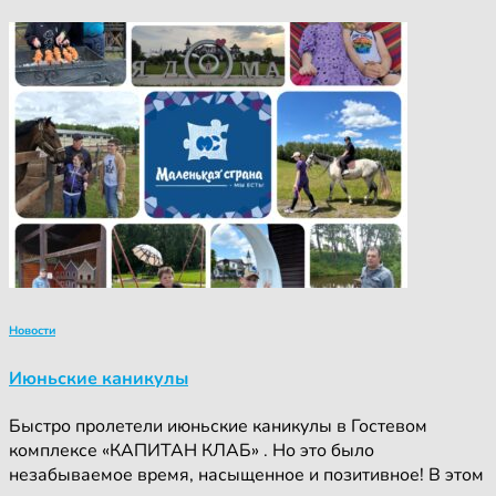
Новости
Июньские каникулы
Быстро пролетели июньские каникулы в Гостевом
комплексе «КАПИТАН КЛАБ» . Но это было
незабываемое время, насыщенное и позитивное! В этом