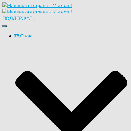
ПОДДЕРЖАТЬ
Переключить
навигацию
О нас