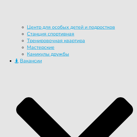
Центр для особых детей и подростков
Станция спортивная
Тренировочная квартира
Мастерские
Каникулы дружбы
Вакансии