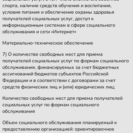
спорта, наличие средств обучения и воспитания,
условия питания и обеспечение охраны здоровья
получателей социальных услуг, доступ к
информационным системам в сфере социального
обслуживания и сети «Интернет»
Материально-техническое обеспечение
7) О количестве свободных мест для приема
получателей социальных услуг по формам социального
обслуживания, финансируемых за счет бюджетных
ассигнований бюджетов субъектов Российской
Федерации и в соответствии с договорами за счет
средств физических лиц и (или) юридических лиц;
Количество свободных мест для приема получателей
социальных услуг по формам социального
обслуживания
Объем социального обслуживания планируемый к
предоставлению организацией: ориентировочное