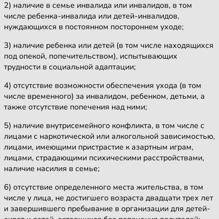
2) наличие в семье инвалида или инвалидов, в том
числе ребенка-инвалида или детей-инвалидов,
нуждающихся в постоянном постороннем уходе;
3) наличие ребенка или детей (в том числе находящихся
под опекой, попечительством), испытывающих
трудности в социальной адаптации;
4) отсутствие возможности обеспечения ухода (в том
числе временного) за инвалидом, ребенком, детьми, а
также отсутствие попечения над ними;
5) наличие внутрисемейного конфликта, в том числе с
лицами с наркотической или алкогольной зависимостью,
лицами, имеющими пристрастие к азартным играм,
лицами, страдающими психическими расстройствами,
наличие насилия в семье;
6) отсутствие определенного места жительства, в том
числе у лица, не достигшего возраста двадцати трех лет
и завершившего пребывание в организации для детей-