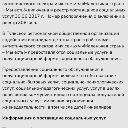
аутистического спектра и их семьям «Маленькая страна
– Мы есть!» включена в реестр поставщиков социальных
услуг 30.06.2017 г. Номер распоряжения о включении в
реестр 308-осн.
В Тульской региональной общественной организации
содействия инвалидам детства с расстройствами
аутистического спектра и их семьям «Маленькая страна
– Мы есть!» предоставляются социальные услуги в
полустационарной форме социального обслуживания.
Предоставление социального обслуживания в
полустационарной форме включает в себя оказание
социально-бытовых услуг, социально-психологических
услуг, социально-педагогических услуг, услуг в целях
повышения коммуникативного потенциала получателей
социальных услуг, имеющих ограничения
жизнедеятельности, в том числе детей-инвалидов.
Информация о поставщике социальных услуг