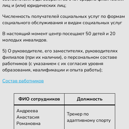
лиц и (или) юридических лиц;
Численность получателей социальных услуг по формам
социального обслуживания и видам социальных услуг
В настоящий момент центр посещают 50 детей и 20
молодых инвалидов.
5) О руководителе, его заместителях, руководителях
филиалов (при их наличии), о персональном составе
работников (с указанием с их согласия уровня
образования, квалификации и опыта работы);
Состав работников
ФИО сотрудников
Должность
Андреева
Тренер по
Анастасия
адаптивному спорту
Романовна