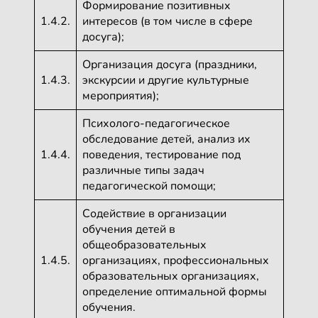
Формирование позитивных
1.4.2.
интересов (в том числе в сфере
досуга);
Организация досуга (праздники,
1.4.3.
экскурсии и другие культурные
мероприятия);
Психолого-педагогическое
обследование детей, анализ их
1.4.4.
поведения, тестирование под
различные типы задач
педагогической помощи;
Содействие в организации
обучения детей в
общеобразовательных
1.4.5.
организациях, профессиональных
образовательных организациях,
определение оптимальной формы
обучения.