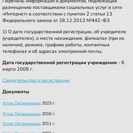
Перечень информации и документов, подлежащих
размещению поставщиками социальных услуг в сети
«Интернет» в соответствии с пунктом 2 статьи 13
Федерального закона от 28.12.2013 №442-ФЗ
1) О дате государственной регистрации, об учредителе
(учредителях), о месте нахождения, филиалах (при их
наличии), режиме, графике работы, контактных
телефонах и об адресах электронной почты;
Дата государственной регистрации учреждения
– 6
марта 2008 г.
Свидетельство о регистрации
Документы
Устав Организации
2023 г.
Устав
Организации
2016 г.
Устав Организации
2011 г.