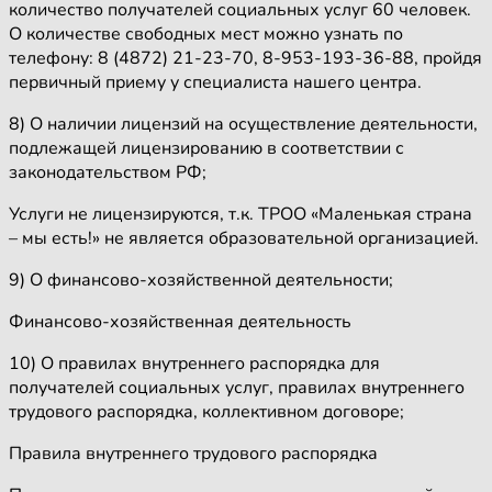
количество получателей социальных услуг 60 человек.
О количестве свободных мест можно узнать по
телефону: 8 (4872) 21-23-70, 8-953-193-36-88, пройдя
первичный приему у специалиста нашего центра.
8) О наличии лицензий на осуществление деятельности,
подлежащей лицензированию в соответствии с
законодательством РФ;
Услуги не лицензируются, т.к. ТРОО «Маленькая страна
– мы есть!» не является образовательной организацией.
9) О финансово-хозяйственной деятельности;
Финансово-хозяйственная деятельность
10) О правилах внутреннего распорядка для
получателей социальных услуг, правилах внутреннего
трудового распорядка, коллективном договоре;
Правила внутреннего трудового распорядка