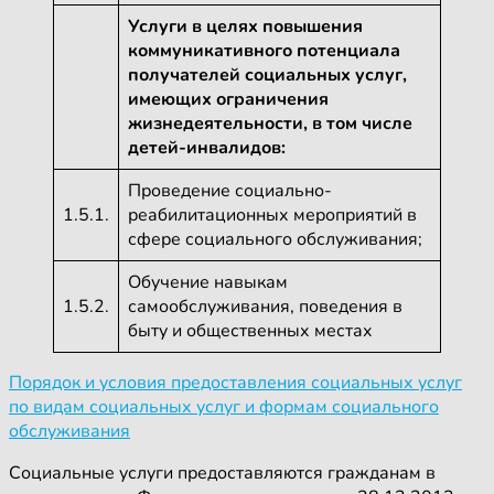
Услуги в целях повышения
коммуникативного потенциала
получателей социальных услуг,
имеющих ограничения
жизнедеятельности, в том числе
детей-инвалидов:
Проведение социально-
1.5.1.
реабилитационных мероприятий в
сфере социального обслуживания;
Обучение навыкам
1.5.2.
самообслуживания, поведения в
быту и общественных местах
Порядок и условия предоставления социальных услуг
по видам социальных услуг и формам социального
обслуживания
Социальные услуги предоставляются гражданам в