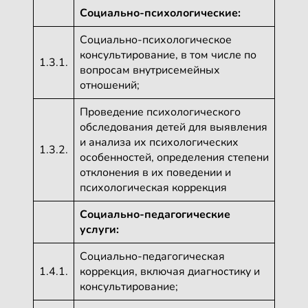
Социально-психологические:
Социально-психологическое
консультирование, в том числе по
1.3.1.
вопросам внутрисемейных
отношений;
Проведение психологического
обследования детей для выявления
и анализа их психологических
1.3.2.
особенностей, определения степени
отклонения в их поведении и
психологическая коррекция
Социально-педагогические
услуги:
Социально-педагогическая
1.4.1.
коррекция, включая диагностику и
консультирование;