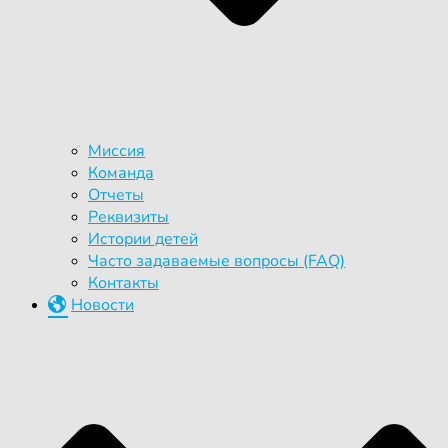
Миссия
Команда
Отчеты
Реквизиты
Истории детей
Часто задаваемые вопросы (FAQ)
Контакты
Новости