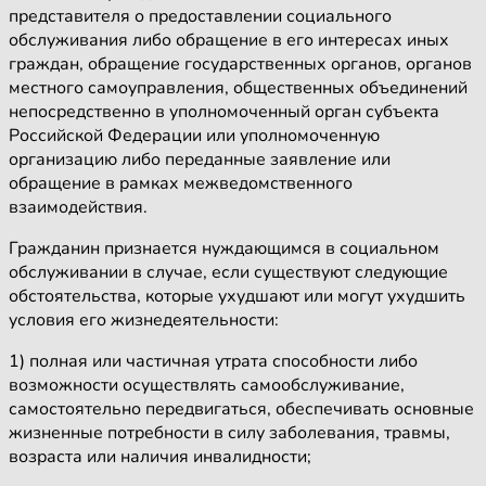
представителя о предоставлении социального
обслуживания либо обращение в его интересах иных
граждан, обращение государственных органов, органов
местного самоуправления, общественных объединений
непосредственно в уполномоченный орган субъекта
Российской Федерации или уполномоченную
организацию либо переданные заявление или
обращение в рамках межведомственного
взаимодействия.
Гражданин признается нуждающимся в социальном
обслуживании в случае, если существуют следующие
обстоятельства, которые ухудшают или могут ухудшить
условия его жизнедеятельности:
1) полная или частичная утрата способности либо
возможности осуществлять самообслуживание,
самостоятельно передвигаться, обеспечивать основные
жизненные потребности в силу заболевания, травмы,
возраста или наличия инвалидности;