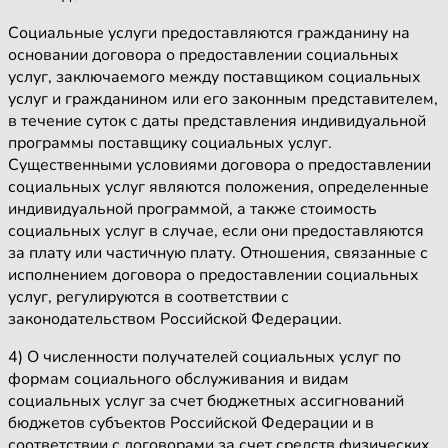
Социальные услуги предоставляются гражданину на
основании договора о предоставлении социальных
услуг, заключаемого между поставщиком социальных
услуг и гражданином или его законным представителем,
в течение суток с даты представления индивидуальной
программы поставщику социальных услуг.
Существенными условиями договора о предоставлении
социальных услуг являются положения, определенные
индивидуальной программой, а также стоимость
социальных услуг в случае, если они предоставляются
за плату или частичную плату. Отношения, связанные с
исполнением договора о предоставлении социальных
услуг, регулируются в соответствии с
законодательством Российской Федерации.
4) О численности получателей социальных услуг по
формам социального обслуживания и видам
социальных услуг за счет бюджетных ассигнований
бюджетов субъектов Российской Федерации и в
соответствии с договорами за счет средств физических