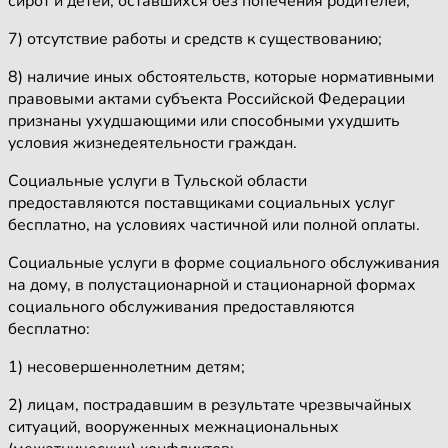
сирот и детей, оставшихся без попечения родителей;
7) отсутствие работы и средств к существованию;
8) наличие иных обстоятельств, которые нормативными
правовыми актами субъекта Российской Федерации
признаны ухудшающими или способными ухудшить
условия жизнедеятельности граждан.
Социальные услуги в Тульской области
предоставляются поставщиками социальных услуг
бесплатно, на условиях частичной или полной оплаты.
Социальные услуги в форме социального обслуживания
на дому, в полустационарной и стационарной формах
социального обслуживания предоставляются
бесплатно:
1) несовершеннолетним детям;
2) лицам, пострадавшим в результате чрезвычайных
ситуаций, вооруженных межнациональных