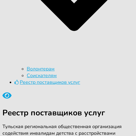
Волонтерам
Соискателям
Реестр поставщиков услуг
Реестр поставщиков услуг
Тульская региональная общественная организация
содействия инвалидам детства с расстройствами