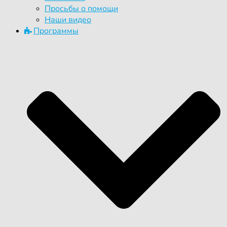
Просьбы о помощи
Наши видео
Программы