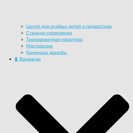
Центр для особых детей и подростков
Станция спортивная
Тренировочная квартира
Мастерские
Каникулы дружбы
Вакансии