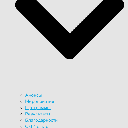
Анонсы
Мероприятия
Программы
Результаты
Благодарности
СМИ о нас