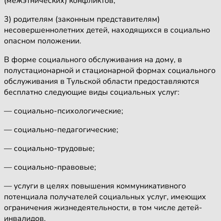
(межэтнических) конфликтов;
3) родителям (законным представителям)
несовершеннолетних детей, находящихся в социально
опасном положении.
В форме социального обслуживания на дому, в
полустационарной и стационарной формах социального
обслуживания в Тульской области предоставляются
бесплатно следующие виды социальных услуг:
— социально-психологические;
— социально-педагогические;
— социально-трудовые;
— социально-правовые;
— услуги в целях повышения коммуникативного
потенциала получателей социальных услуг, имеющих
ограничения жизнедеятельности, в том числе детей-
инвалидов.