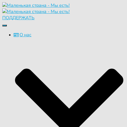
ПОДДЕРЖАТЬ
Переключить
навигацию
О нас