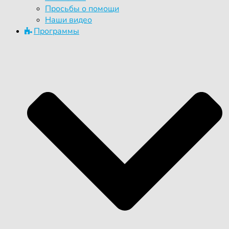
Просьбы о помощи
Наши видео
Программы