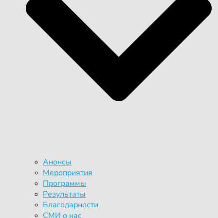
Анонсы
Мероприятия
Программы
Результаты
Благодарности
СМИ о нас