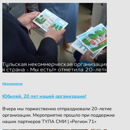
Мероприятия
Юбилей. 20 лет нашей организации!
Вчера мы торжественно отпраздновали 20-летие
организации. Мероприятие прошло при поддержке
наших партнеров ТУЛА СМИ | «Регион 71»