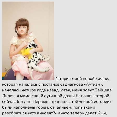
История моей новой жизни,
которая началась с постановки диагноза «Аутизм»,
началась четыре года назад. Итак, меня зовут Зайцева
Лидия, я мама своей аутичной дочки Катюши, которой
сейчас 6,5 лет. Первые страницы этой «новой истории»
были наполнены горем, отчаяньем, попытками
разобраться «кто виноват?» и «что теперь делать?» и,