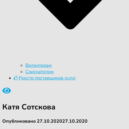
Волонтерам
Соискателям
Реестр поставщиков услуг
Катя Сотскова
Опубликовано
27.10.2020
27.10.2020