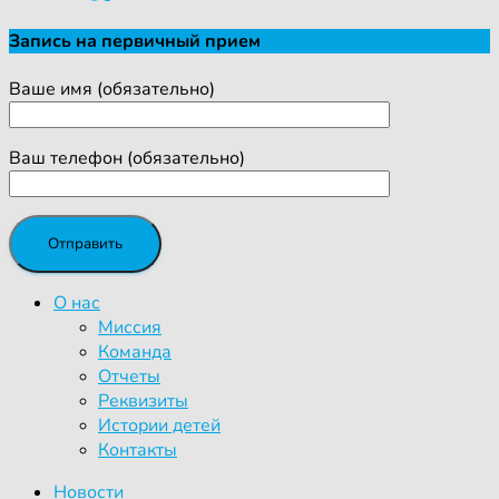
Запись на первичный прием
Ваше имя (обязательно)
Ваш телефон (обязательно)
О нас
Миссия
Команда
Отчеты
Реквизиты
Истории детей
Контакты
Новости