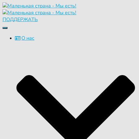
ПОДДЕРЖАТЬ
Переключить
навигацию
О нас