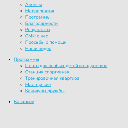
Анонсы
Мероприятия
Программы
Благодарности
Результаты
СМИ о нас
Просьбы о помощи
Наши видео
Программы
Центр для особых детей и подростков
Станция спортивная
Тренировочная квартира
Мастерские
Каникулы дружбы
Вакансии
Волонтерам
Соискателям