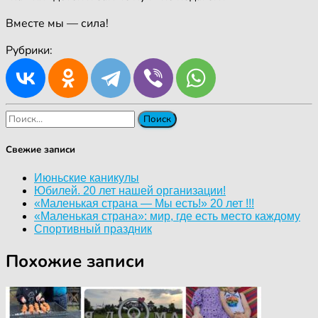
Вместе мы — сила!
Рубрики:
Найти:
Свежие записи
Июньские каникулы
Юбилей. 20 лет нашей организации!
«Маленькая страна — Мы есть!» 20 лет !!!
«Маленькая страна»: мир, где есть место каждому
Спортивный праздник
Похожие записи