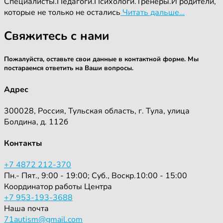
Специалисты.Педагоги.Психологи.Тренеры.И родители,
которые не только не остались
Читать дальше…
Свяжитесь с нами
Пожалуйста, оставьте свои данные в контактной форме. Мы
постараемся ответить на Ваши вопросы.
Адрес
300028, Россия, Тульская область, г. Тула, улица
Болдина, д. 112б
Контакты
+7 4872 212-370
Пн.- Пят., 9:00 - 19:00; Суб., Воскр.10:00 - 15:00
Координатор работы Центра
+7 953-193-3688
Наша почта
71autism@gmail.com