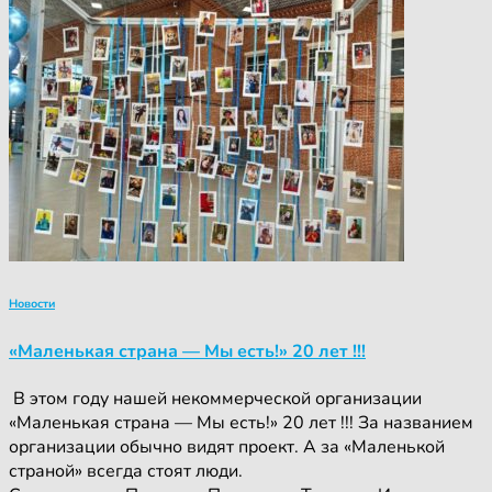
Новости
«Маленькая страна — Мы есть!» 20 лет !!!
‍ ‍В этом году нашей некоммерческой организации
«Маленькая страна — Мы есть!» 20 лет !!! За названием
организации обычно видят проект. А за «Маленькой
страной» всегда стоят люди.