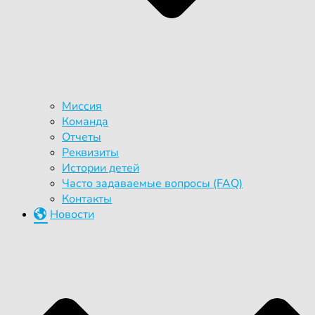
Миссия
Команда
Отчеты
Реквизиты
Истории детей
Часто задаваемые вопросы (FAQ)
Контакты
Новости