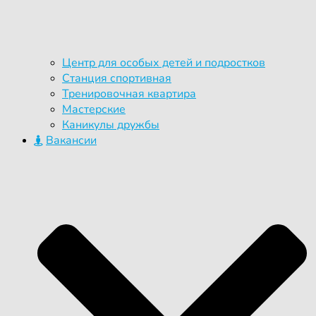
Центр для особых детей и подростков
Станция спортивная
Тренировочная квартира
Мастерские
Каникулы дружбы
Вакансии