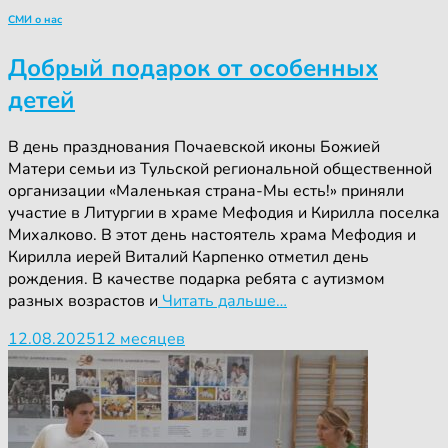
СМИ о нас
Добрый подарок от особенных
детей
В день празднования Почаевской иконы Божией
Матери семьи из Тульской региональной общественной
организации «Маленькая страна-Мы есть!» приняли
участие в Литургии в храме Мефодия и Кирилла поселка
Михалково. В этот день настоятель храма Мефодия и
Кирилла иерей Виталий Карпенко отметил день
рождения. В качестве подарка ребята с аутизмом
разных возрастов и
Читать дальше…
12.08.2025
12 месяцев