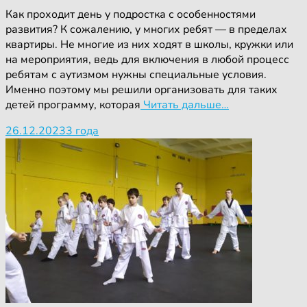
Как проходит день у подростка с особенностями
развития? К сожалению, у многих ребят — в пределах
квартиры. Не многие из них ходят в школы, кружки или
на мероприятия, ведь для включения в любой процесс
ребятам с аутизмом нужны специальные условия.
Именно поэтому мы решили организовать для таких
детей программу, которая
Читать дальше…
26.12.2023
3 года