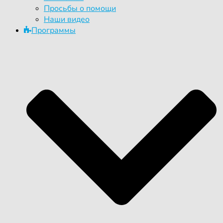
Просьбы о помощи
Наши видео
Программы