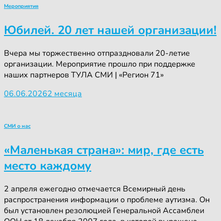
Мероприятия
Юбилей. 20 лет нашей организации!
Вчера мы торжественно отпраздновали 20-летие
организации. Мероприятие прошло при поддержке
наших партнеров ТУЛА СМИ | «Регион 71»
06.06.2026
2 месяца
СМИ о нас
«Маленькая страна»: мир, где есть
место каждому
2 апреля ежегодно отмечается Всемирный день
распространения информации о проблеме аутизма. Он
был установлен резолюцией Генеральной Ассамблеи