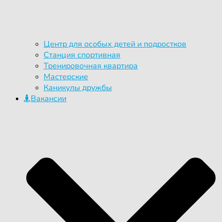
Центр для особых детей и подростков
Станция спортивная
Тренировочная квартира
Мастерские
Каникулы дружбы
Вакансии