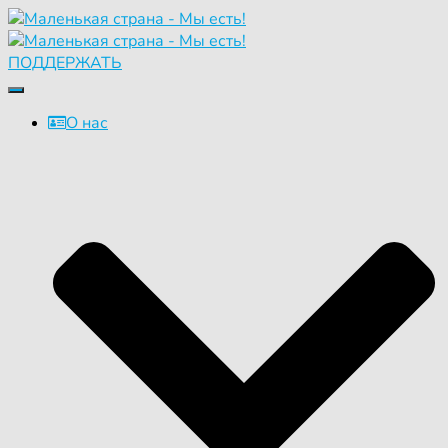
ПОДДЕРЖАТЬ
Переключить
навигацию
О нас