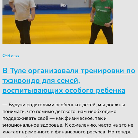
СМИ о нас
В Туле организовали тренировки по
тхэквондо для семей,
воспитывающих особого ребенка
— Будучи родителями особенных детей, мы должны
понимать, что помимо детского, нам необходимо
поддерживать своё — как физическое, так и
эмоциональное здоровье. К сожалению, часто на это не
хватает временного и финансового ресурса. Но теперь