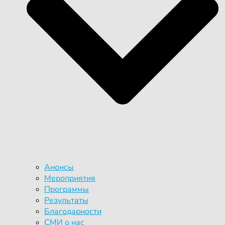
Анонсы
Мероприятия
Программы
Результаты
Благодарности
СМИ о нас