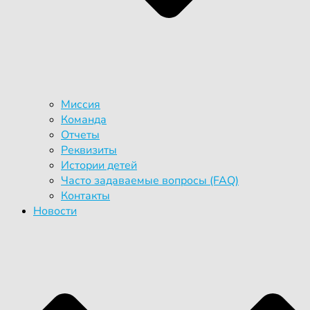
Миссия
Команда
Отчеты
Реквизиты
Истории детей
Часто задаваемые вопросы (FAQ)
Контакты
Новости