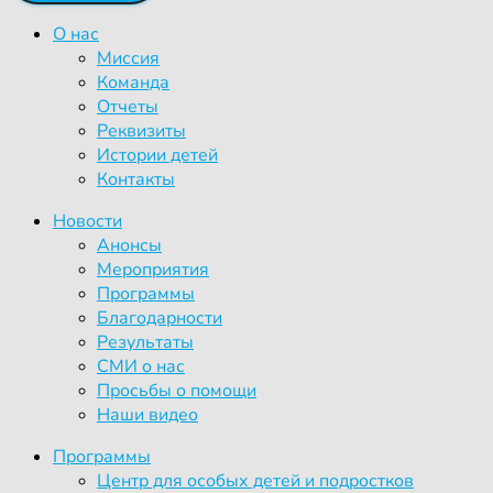
О нас
Миссия
Команда
Отчеты
Реквизиты
Истории детей
Контакты
Новости
Анонсы
Мероприятия
Программы
Благодарности
Результаты
СМИ о нас
Просьбы о помощи
Наши видео
Программы
Центр для особых детей и подростков