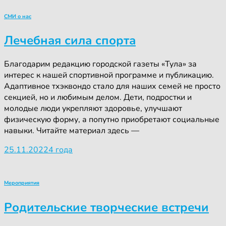
СМИ о нас
Лечебная сила спорта
Благодарим редакцию городской газеты «Тула» за
интерес к нашей спортивной программе и публикацию.
Адаптивное тхэквондо стало для наших семей не просто
секцией, но и любимым делом. Дети, подростки и
молодые люди укрепляют здоровье, улучшают
физическую форму, а попутно приобретают социальные
навыки. Читайте материал здесь —
25.11.2022
4 года
Мероприятия
Родительские творческие встречи