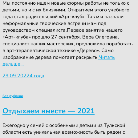
Мы постоянно ищем новые формы работы не только с
детьми, но и с их близкими. Открытием этого учебного
года стал родительский «Арт-клуб». Так мы назвали
неформальные творческие встречи мам под
руководством специалиста.Первое занятие нашего
«Арт-клуба» прошло 27 сентября. Вера Олеговна,
специалист наших мастерских, предложила поработать
в арт-терапевтической технике «Дерево». Само
изображение дерева помогает раскрыть
Читать
дальше…
29.09.2022
4 года
Без рубрики
Отдыхаем вместе — 2021
Ежегодно у семей с особенными детьми из Тульской
области есть уникальная возможность быть рядом с