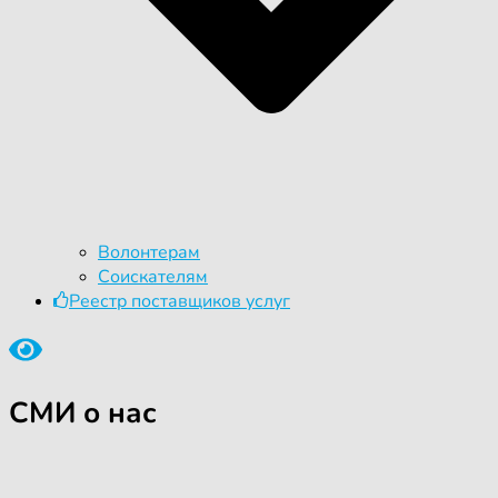
Волонтерам
Соискателям
Реестр поставщиков услуг
СМИ о нас