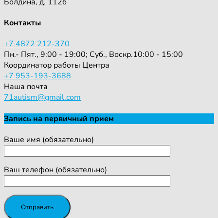
Болдина, д. 112б
Контакты
+7 4872 212-370
Пн.- Пят., 9:00 - 19:00; Суб., Воскр.10:00 - 15:00
Координатор работы Центра
+7 953-193-3688
Наша почта
71autism@gmail.com
Запись на первичный прием
Ваше имя (обязательно)
Ваш телефон (обязательно)