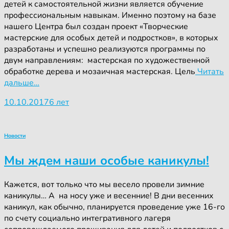
детей к самостоятельной жизни является обучение
профессиональным навыкам. Именно поэтому на базе
нашего Центра был создан проект «Творческие
мастерские для особых детей и подростков», в которых
разработаны и успешно реализуются программы по
двум направлениям: мастерская по художественной
обработке дерева и мозаичная мастерская. Цель
Читать
дальше…
10.10.2017
6 лет
Новости
Мы ждем наши особые каникулы!
Кажется, вот только что мы весело провели зимние
каникулы… А на носу уже и весенние! В дни весенних
каникул, как обычно, планируется проведение уже 16-го
по счету социально интегративного лагеря