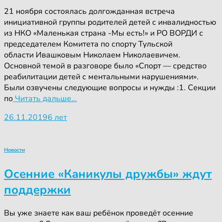
21 ноября состоялась долгожданная встреча
инициативной группы родителей детей с инвалидностью
из НКО «Маленькая страна -Мы есть!» и РО ВОРДИ с
председателем Комитета по спорту​ Тульской
области Ивашковым Николаем Николаевичем.
Основной темой в разговоре было «Спорт — средство
реабилитации детей с ментальными нарушениями».
Были озвучены следующие вопросы и нужды :1. Секции
по
Читать дальше…
26.11.2019
6 лет
Новости
Осенние «Каникулы дружбы» ждут
поддержки
Вы уже знаете как ваш ребёнок проведёт осенние