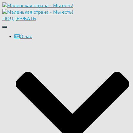
ПОДДЕРЖАТЬ
Переключить
навигацию
О нас