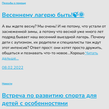
Просьбы о помощи
Весеннему лагерю быть!🍃🌞
А вы ждете весну? Мы очень! И не потому, что устали от
заснеженной зимы, а потому что весной уже много лет
подряд бывает наш весенний выездной лагерь. Почему
дети с аутизмом, их родители и специалисты так ждут
этот интенсив? Ответ прост: они хотят просто дружить,
общаться и познавать что-то новое…Хорошо
Читать
дальше…
08.02.2022
Новости
Встреча по развитию спорта для
детей с особенностями