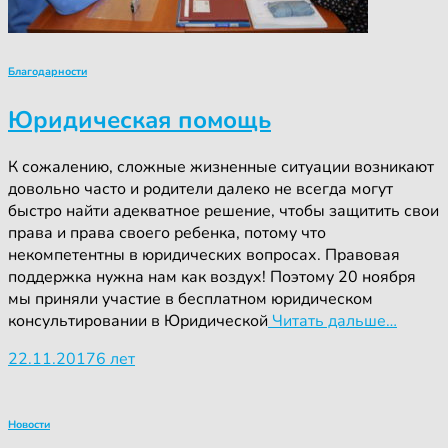
Благодарности
Юридическая помощь
К сожалению, сложные жизненные ситуации возникают
довольно часто и родители далеко не всегда могут
быстро найти адекватное решение, чтобы защитить свои
права и права своего ребенка, потому что
некомпетентны в юридических вопросах. Правовая
поддержка нужна нам как воздух! Поэтому 20 ноября
мы приняли участие в бесплатном юридическом
консультировании в Юридической
Читать дальше…
22.11.2017
6 лет
Новости