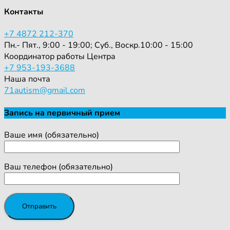
Контакты
+7 4872 212-370
Пн.- Пят., 9:00 - 19:00; Суб., Воскр.10:00 - 15:00
Координатор работы Центра
+7 953-193-3688
Наша почта
71autism@gmail.com
Запись на первичный прием
Ваше имя (обязательно)
Ваш телефон (обязательно)