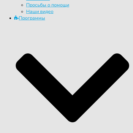
Просьбы о помощи
Наши видео
Программы