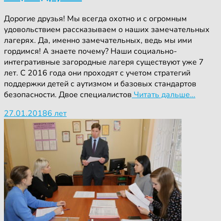
Дорогие друзья! Мы всегда охотно и с огромным
удовольствием рассказываем о наших замечательных
лагерях. Да, именно замечательных, ведь мы ими
гордимся! А знаете почему? Наши социально-
интегративные загородные лагеря существуют уже 7
лет. С 2016 года они проходят с учетом стратегий
поддержки детей с аутизмом и базовых стандартов
безопасности. Двое специалистов
Читать дальше…
27.01.2018
6 лет