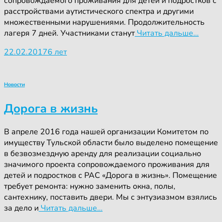
сопровождаемого проживания для детей и подростков с
расстройствами аутистического спектра и другими
множественными нарушениями. Продолжительность
лагеря 7 дней. Участниками станут
Читать дальше…
22.02.2017
6 лет
Новости
Дорога в жизнь
В апреле 2016 года нашей организации Комитетом по
имуществу Тульской области было выделено помещение
в безвозмездную аренду для реализации социально
значимого проекта сопровождаемого проживания для
детей и подростков с РАС «Дорога в жизнь». Помещение
требует ремонта: нужно заменить окна, полы,
сантехнику, поставить двери. Мы с энтузиазмом взялись
за дело и
Читать дальше…