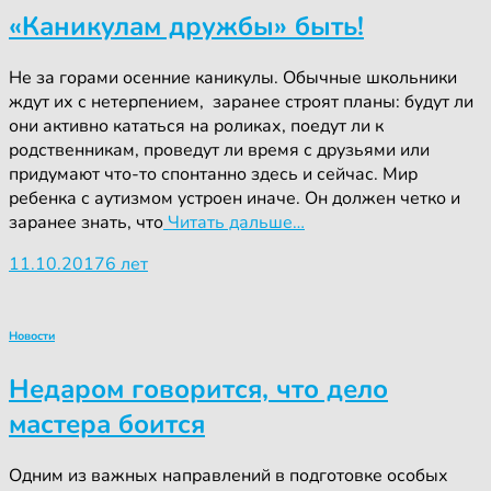
«Каникулам дружбы» быть!
Не за горами осенние каникулы. Обычные школьники
ждут их с нетерпением, заранее строят планы: будут ли
они активно кататься на роликах, поедут ли к
родственникам, проведут ли время с друзьями или
придумают что-то спонтанно здесь и сейчас. Мир
ребенка с аутизмом устроен иначе. Он должен четко и
заранее знать, что
Читать дальше…
11.10.2017
6 лет
Новости
Недаром говорится, что дело
мастера боится
Одним из важных направлений в подготовке особых