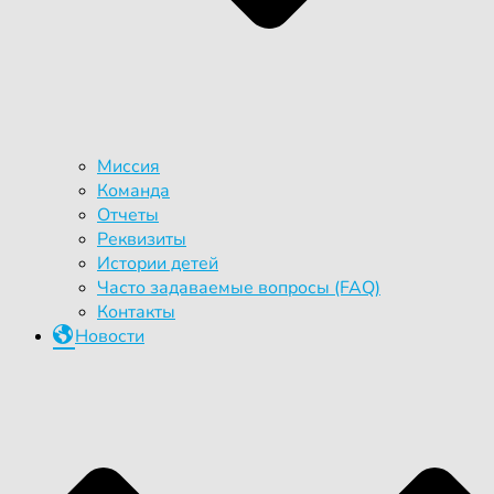
Миссия
Команда
Отчеты
Реквизиты
Истории детей
Часто задаваемые вопросы (FAQ)
Контакты
Новости