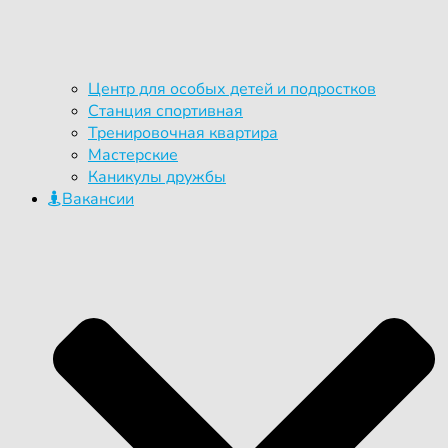
Центр для особых детей и подростков
Станция спортивная
Тренировочная квартира
Мастерские
Каникулы дружбы
Вакансии