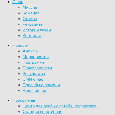
О нас
Миссия
Команда
Отчеты
Реквизиты
Истории детей
Контакты
Новости
Анонсы
Мероприятия
Программы
Благодарности
Результаты
СМИ о нас
Просьбы о помощи
Наши видео
Программы
Центр для особых детей и подростков
Станция спортивная