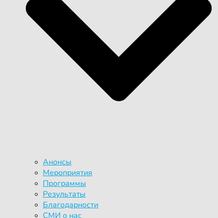
Анонсы
Мероприятия
Программы
Результаты
Благодарности
СМИ о нас