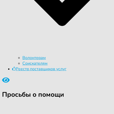
Волонтерам
Соискателям
Реестр поставщиков услуг
Просьбы о помощи