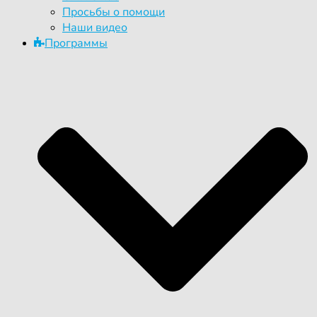
Просьбы о помощи
Наши видео
Программы