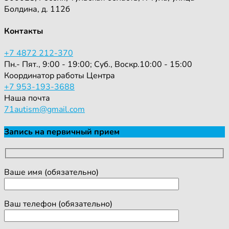
Болдина, д. 112б
Контакты
+7 4872 212-370
Пн.- Пят., 9:00 - 19:00; Суб., Воскр.10:00 - 15:00
Координатор работы Центра
+7 953-193-3688
Наша почта
71autism@gmail.com
Запись на первичный прием
Ваше имя (обязательно)
Ваш телефон (обязательно)