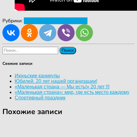
Рубрики:
Новости
Просьбы о помощи
Найти:
Свежие записи
Июньские каникулы
Юбилей. 20 лет нашей организации!
«Маленькая страна — Мы есть!» 20 лет !!!
«Маленькая страна»: мир, где есть место каждому
Спортивный праздник
Похожие записи