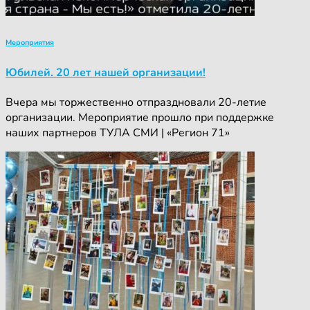
Мероприятия
Юбилей. 20 лет нашей организации!
Вчера мы торжественно отпраздновали 20-летие
организации. Мероприятие прошло при поддержке
наших партнеров ТУЛА СМИ | «Регион 71»