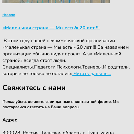
Новости
«Маленькая страна — Мы есть!» 20 лет !!!
‍ ‍В этом году нашей некоммерческой организации
«Маленькая страна — Мы есть!» 20 лет !!! За названием
организации обычно видят проект. А за «Маленькой
страной» всегда стоят люди.
Специалисты.Педагоги.Психологи.Тренеры.И родители,
которые не только не остались
Читать дальше…
Свяжитесь с нами
Пожалуйста, оставьте свои данные в контактной форме. Мы
постараемся ответить на Ваши вопросы.
Адрес
300028, Россия, Тульская область, г. Тула, улица