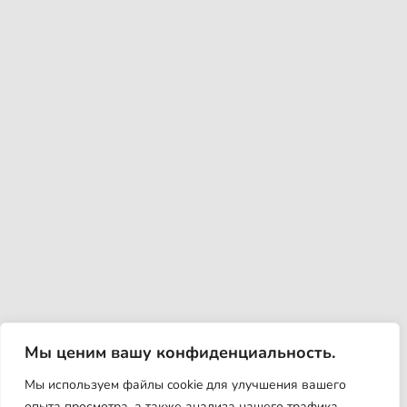
Мы ценим вашу конфиденциальность.
Мы используем файлы cookie для улучшения вашего
опыта просмотра, а также анализа нашего трафика.