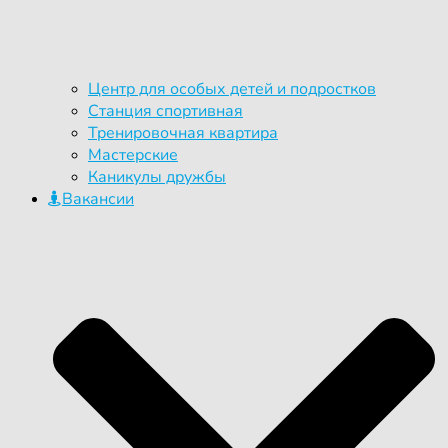
Центр для особых детей и подростков
Станция спортивная
Тренировочная квартира
Мастерские
Каникулы дружбы
Вакансии