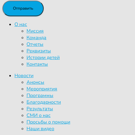
О нас
Миссия
Команда
Отчеты
Реквизиты
Истории детей
Контакты
Новости
Анонсы
Мероприятия
Программы
Благодарности
Результаты
СМИ о нас
Просьбы о помощи
Наши видео