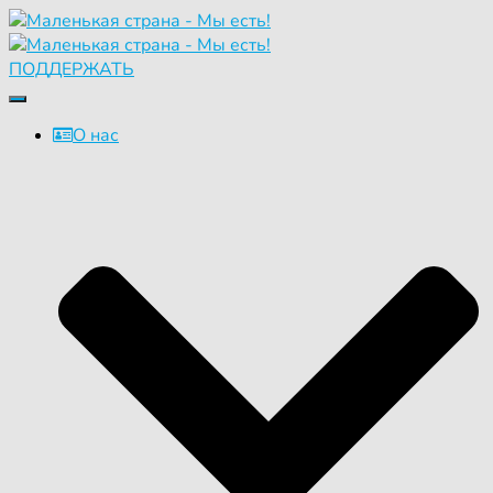
ПОДДЕРЖАТЬ
Переключить
навигацию
О нас