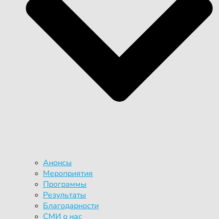
Анонсы
Мероприятия
Программы
Результаты
Благодарности
СМИ о нас