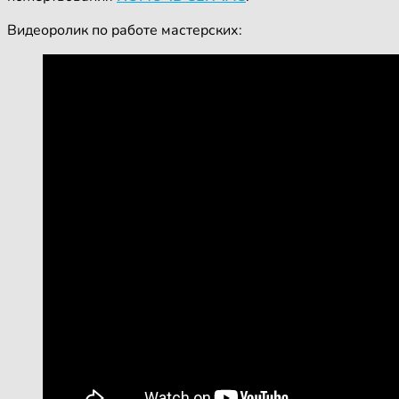
Видеоролик по работе мастерских: