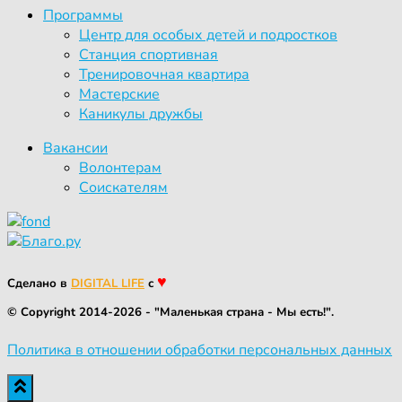
Программы
Центр для особых детей и подростков
Станция спортивная
Тренировочная квартира
Мастерские
Каникулы дружбы
Вакансии
Волонтерам
Соискателям
♥
Сделано в
DIGITAL LIFE
с
© Copyright 2014-2026 - "Маленькая страна - Мы есть!".
Политика в отношении обработки персональных данных