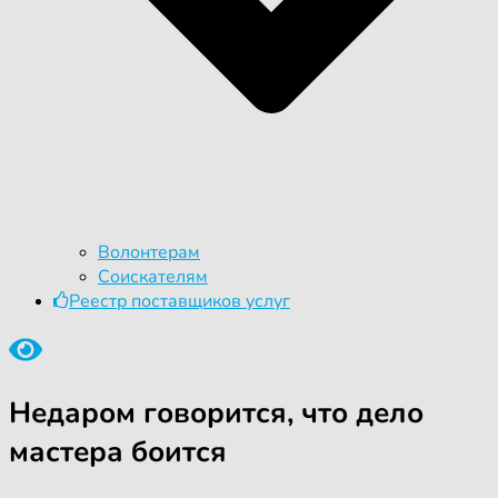
Волонтерам
Соискателям
Реестр поставщиков услуг
Недаром говорится, что дело
мастера боится