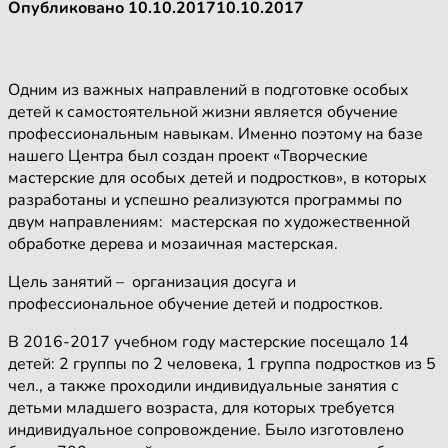
Опубликовано
10.10.2017
10.10.2017
Одним из важных направлений в подготовке особых
детей к самостоятельной жизни является обучение
профессиональным навыкам. Именно поэтому на базе
нашего Центра был создан проект «Творческие
мастерские для особых детей и подростков», в которых
разработаны и успешно реализуются программы по
двум направлениям: мастерская по художественной
обработке дерева и мозаичная мастерская.
Цель занятий – организация досуга и
профессиональное обучение детей и подростков.
В 2016-2017 учебном году мастерские посещало 14
детей: 2 группы по 2 человека, 1 группа подростков из 5
чел., а также проходили индивидуальные занятия с
детьми младшего возраста, для которых требуется
индивидуальное сопровождение. Было изготовлено