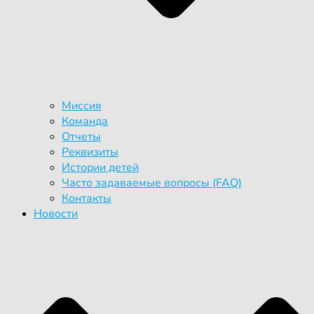
Миссия
Команда
Отчеты
Реквизиты
Истории детей
Часто задаваемые вопросы (FAQ)
Контакты
Новости