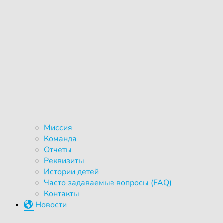
Миссия
Команда
Отчеты
Реквизиты
Истории детей
Часто задаваемые вопросы (FAQ)
Контакты
Новости