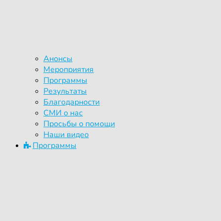
Анонсы
Мероприятия
Программы
Результаты
Благодарности
СМИ о нас
Просьбы о помощи
Наши видео
Программы