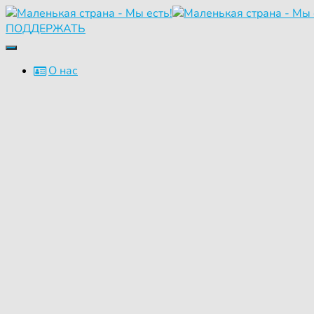
ПОДДЕРЖАТЬ
Переключить
навигацию
О нас