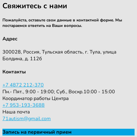
Свяжитесь с нами
Пожалуйста, оставьте свои данные в контактной форме. Мы
постараемся ответить на Ваши вопросы.
Адрес
300028, Россия, Тульская область, г. Тула, улица
Болдина, д. 112б
Контакты
+7 4872 212-370
Пн.- Пят., 9:00 - 19:00; Суб., Воскр.10:00 - 15:00
Координатор работы Центра
+7 953-193-3688
Наша почта
71autism@gmail.com
Запись на первичный прием