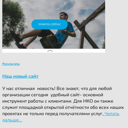
Результаты
Наш новый сайт
У нас отличная новость! Все знают, что для любой
организации сегодня удобный сайт- основной
инструмент работы с клиентами. Для НКО он также
служит площадкой открытой отчётности обо всех наших
проектах не только перед получателями услуг,
Читать
дальше…