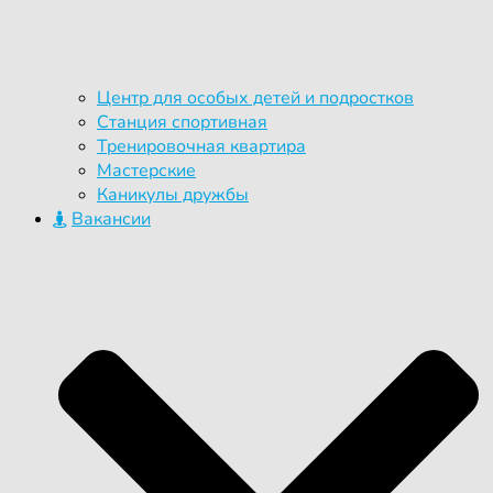
Центр для особых детей и подростков
Станция спортивная
Тренировочная квартира
Мастерские
Каникулы дружбы
Вакансии