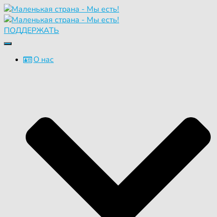
ПОДДЕРЖАТЬ
Переключить
навигацию
О нас