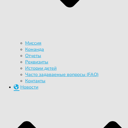
Миссия
Команда
Отчеты
Реквизиты
Истории детей
Часто задаваемые вопросы (FAQ)
Контакты
Новости