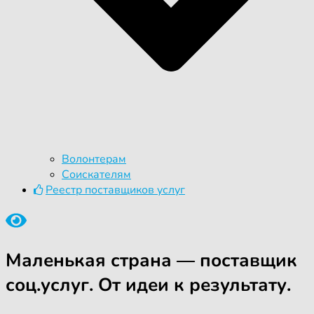
Волонтерам
Соискателям
Реестр поставщиков услуг
Маленькая страна — поставщик
соц.услуг. От идеи к результату.