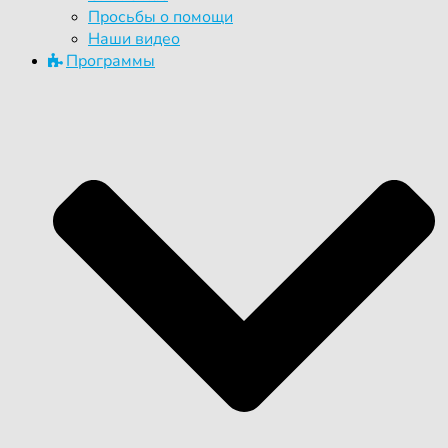
Просьбы о помощи
Наши видео
Программы