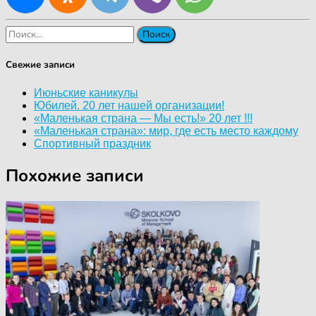
Найти:
Свежие записи
Июньские каникулы
Юбилей. 20 лет нашей организации!
«Маленькая страна — Мы есть!» 20 лет !!!
«Маленькая страна»: мир, где есть место каждому
Спортивный праздник
Похожие записи