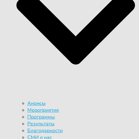
Анонсы
Мероприятия
Программы
Результаты
Благодарности
СМИ о нас