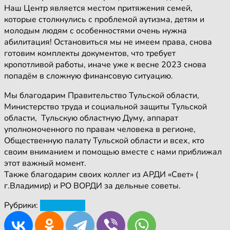
Наш Центр является местом притяжения семей,
которые столкнулись с проблемой аутизма, детям и
молодым людям с особенностями очень нужна
абилитация! Остановиться мы не имеем права, снова
готовим комплекты документов, что требует
кропотливой работы, иначе уже к весне 2023 снова
попадём в сложную финансовую ситуацию.
Мы благодарим Правительство Тульской области,
Министерство труда и социальной защиты Тульской
области, Тульскую областную Думу, аппарат
уполномоченного по правам человека в регионе,
Общественную палату Тульской области и всех, кто
своим вниманием и помощью вместе с нами приближал
этот важный момент.
Также благодарим своих коллег из АРДИ «Свет» (
г.Владимир) и РО ВОРДИ за дельные советы.
Рубрики:
Результаты