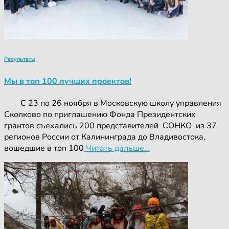
Результаты
Мы в топ 100 лучших проектов!
С 23 по 26 ноября в Московскую школу управления
Сколково по приглашению Фонда Президентских
грантов съехались 200 представителей СОНКО из 37
регионов России от Калининграда до Владивостока,
вошедшие в топ 100
Читать дальше…