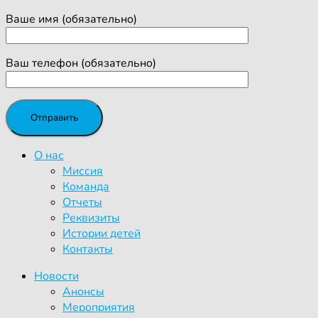
Ваше имя (обязательно)
Ваш телефон (обязательно)
О нас
Миссия
Команда
Отчеты
Реквизиты
Истории детей
Контакты
Новости
Анонсы
Мероприятия