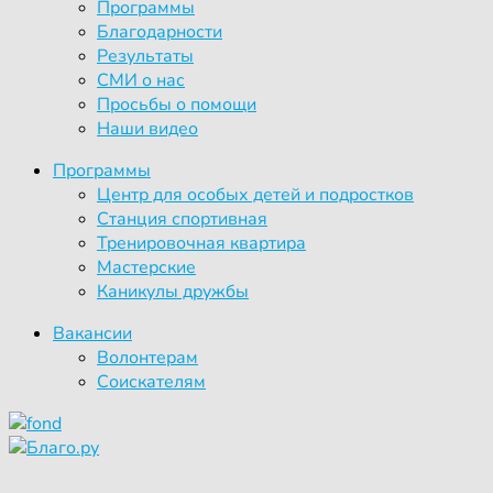
Программы
Благодарности
Результаты
СМИ о нас
Просьбы о помощи
Наши видео
Программы
Центр для особых детей и подростков
Станция спортивная
Тренировочная квартира
Мастерские
Каникулы дружбы
Вакансии
Волонтерам
Соискателям