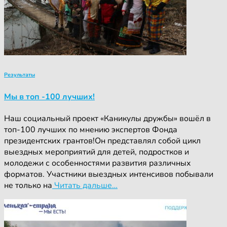
Результаты
Мы в топ -100 лучших!
Наш социальный проект «Каникулы дружбы» вошёл в
топ-100 лучших по мнению экспертов Фонда
президентских грантов!Он представлял собой цикл
выездных мероприятий для детей, подростков и
молодежи с особенностями развития различных
форматов. Участники выездных интенсивов побывали
не только на
Читать дальше…