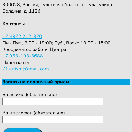
300028, Россия, Тульская область, г. Тула, улица
Болдина, д. 112б
Контакты
+7 4872 212-370
Пн.- Пят., 9:00 - 19:00; Суб., Воскр.10:00 - 15:00
Координатор работы Центра
+7 953-193-3688
Наша почта
71autism@gmail.com
Запись на первичный прием
Ваше имя (обязательно)
Ваш телефон (обязательно)