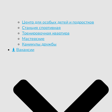
Центр для особых детей и подростков
Станция спортивная
Тренировочная квартира
Мастерские
Каникулы дружбы
Вакансии