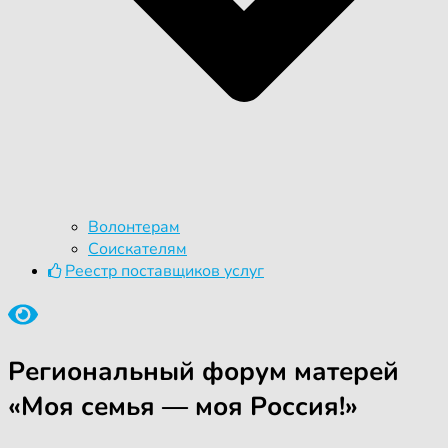
Волонтерам
Соискателям
Реестр поставщиков услуг
Региональный форум матерей
«Моя семья — моя Россия!»