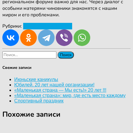
региональном форуме важно для нас. Через диалог с
особыми матерями чиновники знакомятся с нашим
миром и его проблемами.
Рубрики:
Мероприятия
Новости
Найти:
Свежие записи
Июньские каникулы
Юбилей. 20 лет нашей организации!
«Маленькая страна — Мы есть!» 20 лет !!!
«Маленькая страна»: мир, где есть место каждому
Спортивный праздник
Похожие записи