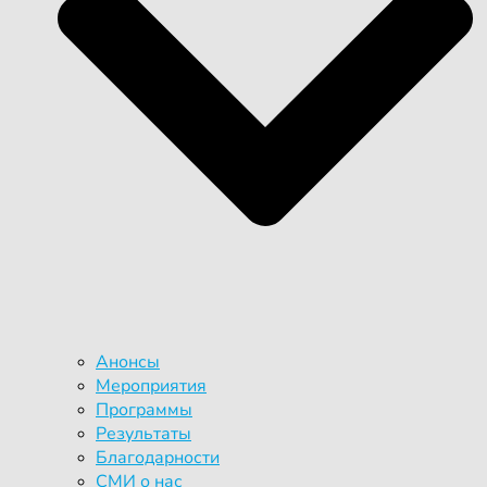
Анонсы
Мероприятия
Программы
Результаты
Благодарности
СМИ о нас