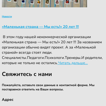
Новости
«Маленькая страна — Мы есть!» 20 лет !!!
‍ ‍В этом году нашей некоммерческой организации
«Маленькая страна — Мы есть!» 20 лет !!! За названием
организации обычно видят проект. А за «Маленькой
страной» всегда стоят люди.
Специалисты.Педагоги.Психологи.Тренеры.И родители,
которые не только не остались
Читать дальше…
Свяжитесь с нами
Пожалуйста, оставьте свои данные в контактной форме. Мы
постараемся ответить на Ваши вопросы.
Адрес