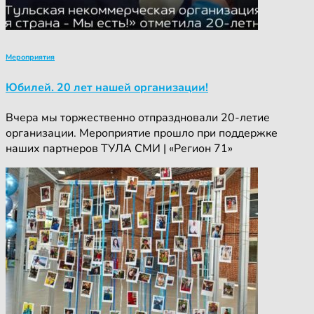
Мероприятия
Юбилей. 20 лет нашей организации!
Вчера мы торжественно отпраздновали 20-летие
организации. Мероприятие прошло при поддержке
наших партнеров ТУЛА СМИ | «Регион 71»