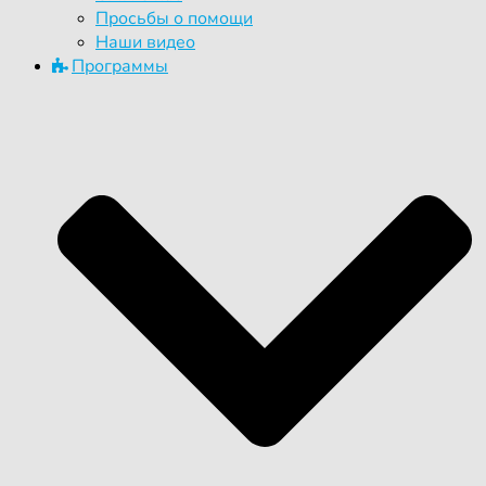
Просьбы о помощи
Наши видео
Программы