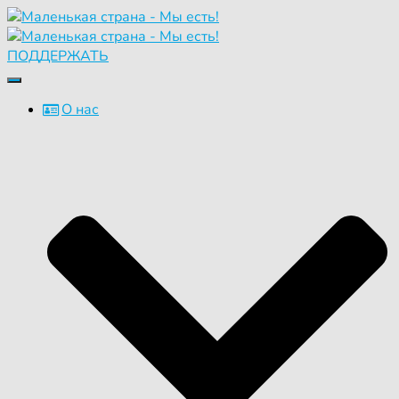
ПОДДЕРЖАТЬ
Переключить
навигацию
О нас