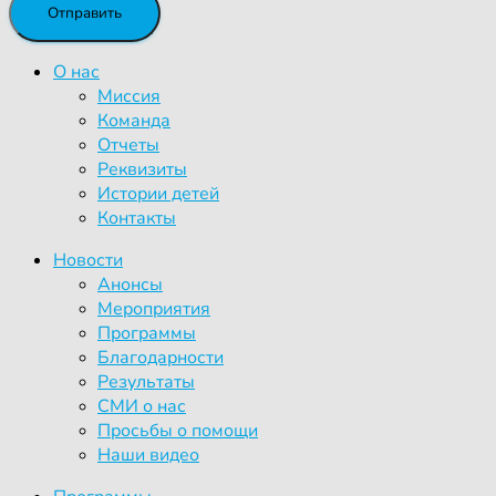
О нас
Миссия
Команда
Отчеты
Реквизиты
Истории детей
Контакты
Новости
Анонсы
Мероприятия
Программы
Благодарности
Результаты
СМИ о нас
Просьбы о помощи
Наши видео