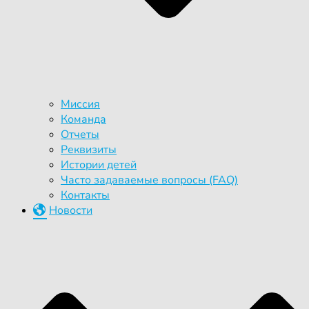
Миссия
Команда
Отчеты
Реквизиты
Истории детей
Часто задаваемые вопросы (FAQ)
Контакты
Новости