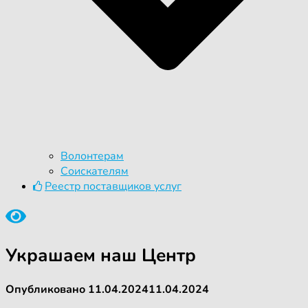
Волонтерам
Соискателям
Реестр поставщиков услуг
Украшаем наш Центр
Опубликовано
11.04.2024
11.04.2024