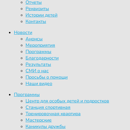
Отчеты
Реквизиты
Истории детей
Контакты
Новости
Анонсы
Мероприятия
Программы
Благодарности
Результаты
СМИ о нас
Просьбы о помощи
Наши видео
Программы
Центр для особых детей и подростков
Станция спортивная
Тренировочная квартира
Мастерские
Каникулы дружбы