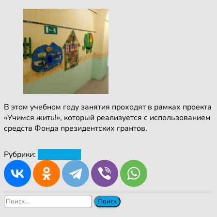
В этом учебном году занятия проходят в рамках проекта
«Учимся жить!», который реализуется с использованием
средств Фонда президентских грантов.
Рубрики:
Программы
Найти: