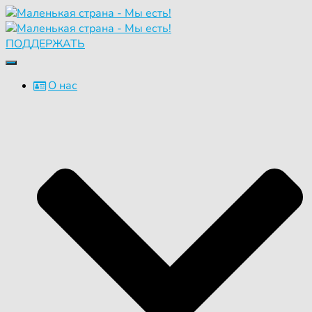
ПОДДЕРЖАТЬ
Переключить
навигацию
О нас