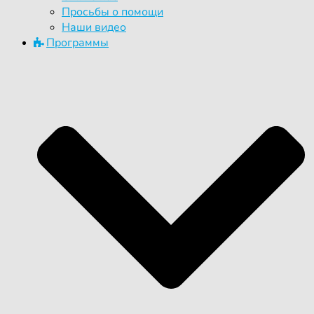
Просьбы о помощи
Наши видео
Программы