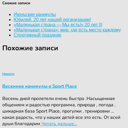
Свежие записи
Июньские каникулы
Юбилей. 20 лет нашей организации!
«Маленькая страна — Мы есть!» 20 лет !!!
«Маленькая страна»: мир, где есть место каждому
Спортивный праздник
Похожие записи
Новости
Весенние каникулы в Sport Place
Восемь дней пролетели очень быстро .Насыщенная
общением и радостью программа, природа , погода ,
шикарная база Sport Place, прогулки , тренировки …
какая радость, что у наших детей все это есть. От всей
души благодарим
Читать дальше…