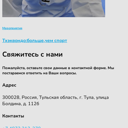
Мероприятия
Тхэквондо:больше,чем спорт
Свяжитесь с нами
Пожалуйста, оставьте свои данные в контактной форме. Мы
постараемся ответить на Ваши вопросы.
Адрес
300028, Россия, Тульская область, г. Тула, улица
Болдина, д. 112б
Контакты