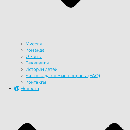
Миссия
Команда
Отчеты
Реквизиты
Истории детей
Часто задаваемые вопросы (FAQ)
Контакты
Новости