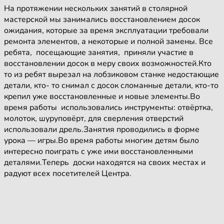
На протяжении нескольких занятий в столярной
мастерской мы занимались восстановлением досок
ожидания, которые за время эксплуатации требовали
ремонта элементов, а некоторые и полной замены. Все
ребята, посещающие занятия, приняли участие в
восстановлении досок в меру своих возможностей.Кто
то из ребят вырезал на лобзиковом станке недостающие
детали, кто- то снимал с досок сломанные детали, кто-то
крепил уже восстановленные и новые элементы.Во
время работы использовались инструменты: отвёртка,
молоток, шуруповёрт, для сверления отверстий
использовали дрель.Занятия проводились в форме
урока — игры.Во время работы многим детям было
интересно поиграть с уже ими восстановленными
деталями.Теперь доски находятся на своих местах и
радуют всех посетителей Центра.