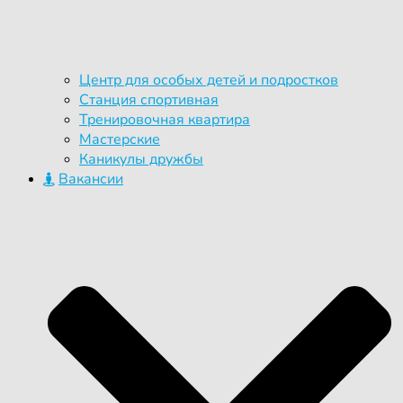
Центр для особых детей и подростков
Станция спортивная
Тренировочная квартира
Мастерские
Каникулы дружбы
Вакансии