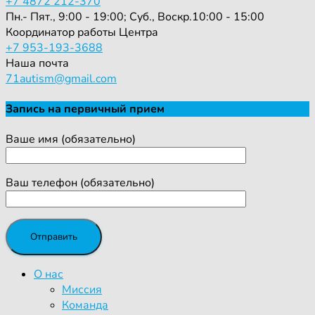
+7 4872 212-370
Пн.- Пят., 9:00 - 19:00; Суб., Воскр.10:00 - 15:00
Координатор работы Центра
+7 953-193-3688
Наша почта
71autism@gmail.com
Запись на первичный прием
Ваше имя (обязательно)
Ваш телефон (обязательно)
О нас
Миссия
Команда