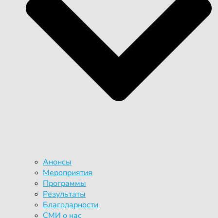
Анонсы
Мероприятия
Программы
Результаты
Благодарности
СМИ о нас