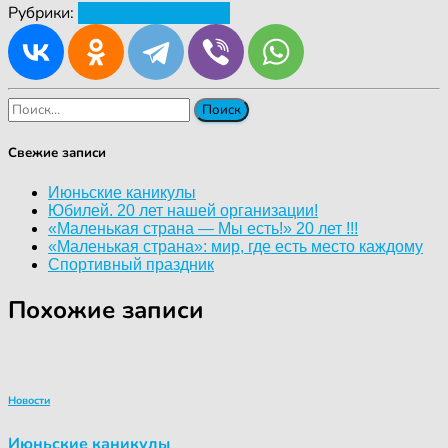
Рубрики:
Новости
Программы
Найти:
Свежие записи
Июньские каникулы
Юбилей. 20 лет нашей организации!
«Маленькая страна — Мы есть!» 20 лет !!!
«Маленькая страна»: мир, где есть место каждому
Спортивный праздник
Похожие записи
Новости
Июньские каникулы