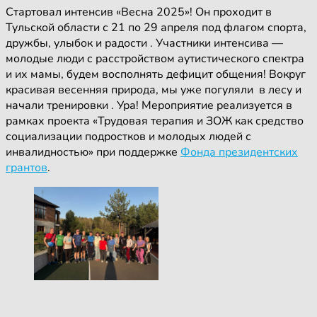
Стартовал интенсив «Весна 2025»! Он проходит в
Тульской области с 21 по 29 апреля под флагом спорта,
дружбы, улыбок и радости . Участники интенсива —
молодые люди с расстройством аутистического спектра
и их мамы, будем восполнять дефицит общения! Вокруг
красивая весенняя природа, мы уже погуляли в лесу и
начали тренировки . Ура! Мероприятие реализуется в
рамках проекта «Трудовая терапия и ЗОЖ как средство
социализации подростков и молодых людей с
инвалидностью» при поддержке
Фонда президентских
грантов
.