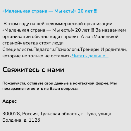
«Маленькая страна — Мы есть!» 20 лет !!!
‍ ‍В этом году нашей некоммерческой организации
«Маленькая страна — Мы есть!» 20 лет !!! За названием
организации обычно видят проект. А за «Маленькой
страной» всегда стоят люди.
Специалисты.Педагоги.Психологи.Тренеры.И родители,
которые не только не остались
Читать дальше…
Свяжитесь с нами
Пожалуйста, оставьте свои данные в контактной форме. Мы
постараемся ответить на Ваши вопросы.
Адрес
300028, Россия, Тульская область, г. Тула, улица
Болдина, д. 112б