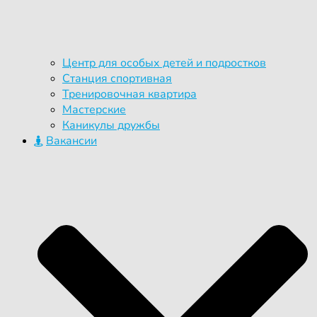
Центр для особых детей и подростков
Станция спортивная
Тренировочная квартира
Мастерские
Каникулы дружбы
Вакансии