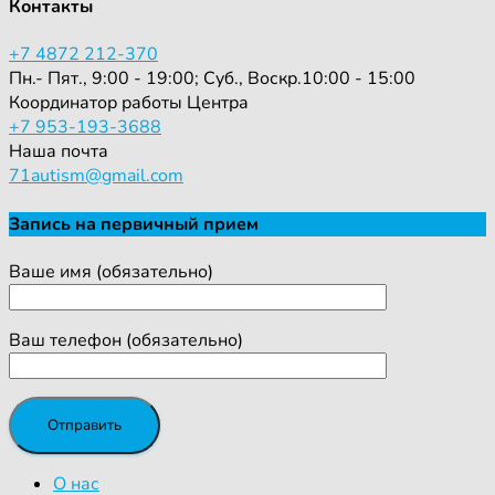
Контакты
+7 4872 212-370
Пн.- Пят., 9:00 - 19:00; Суб., Воскр.10:00 - 15:00
Координатор работы Центра
+7 953-193-3688
Наша почта
71autism@gmail.com
Запись на первичный прием
Ваше имя (обязательно)
Ваш телефон (обязательно)
О нас