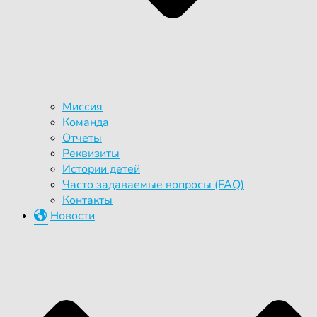
Миссия
Команда
Отчеты
Реквизиты
Истории детей
Часто задаваемые вопросы (FAQ)
Контакты
Новости