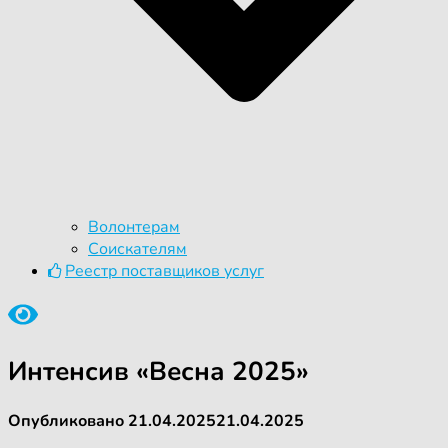
Волонтерам
Соискателям
Реестр поставщиков услуг
Интенсив «Весна 2025»
Опубликовано
21.04.2025
21.04.2025