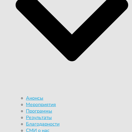
Анонсы
Мероприятия
Программы
Результаты
Благодарности
СМИ о нас