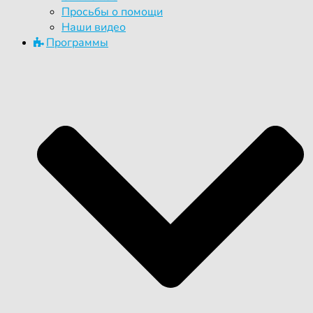
Просьбы о помощи
Наши видео
Программы