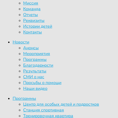
Миссия
Команда
Отчеты
Реквизиты
Истории детей
Контакты
Новости
Анонсы
Мероприятия
Программы
Благодарности
Результаты
СМИ о нас
Просьбы о помощи
Наши видео
Программы
Центр для особых детей и подростков
Станция спортивная
Тренировочная квартира