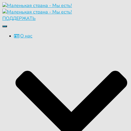
ПОДДЕРЖАТЬ
Переключить
навигацию
О нас