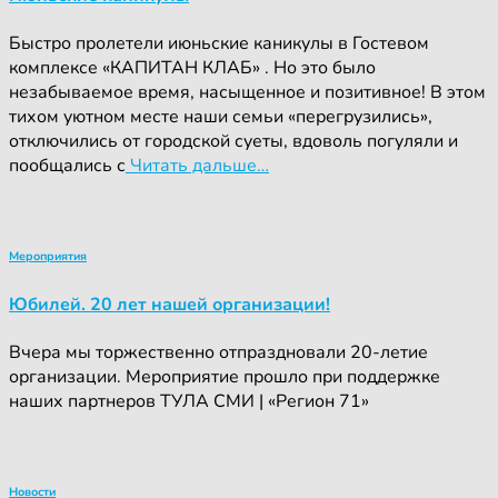
Быстро пролетели июньские каникулы в Гостевом
комплексе «КАПИТАН КЛАБ» . Но это было
незабываемое время, насыщенное и позитивное! В этом
тихом уютном месте наши семьи «перегрузились»,
отключились от городской суеты, вдоволь погуляли и
пообщались с
Читать дальше…
Мероприятия
Юбилей. 20 лет нашей организации!
Вчера мы торжественно отпраздновали 20-летие
организации. Мероприятие прошло при поддержке
наших партнеров ТУЛА СМИ | «Регион 71»
Новости