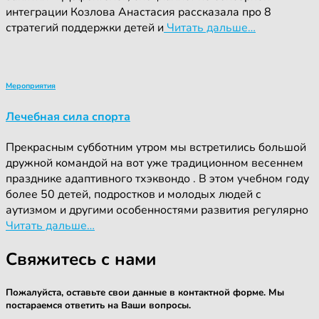
интеграции Козлова Анастасия рассказала про 8
стратегий поддержки детей и
Читать дальше…
Мероприятия
Лечебная сила спорта
Прекрасным субботним утром мы встретились большой
дружной командой на вот уже традиционном весеннем
празднике адаптивного тхэквондо . В этом учебном году
более 50 детей, подростков и молодых людей с
аутизмом и другими особенностями развития регулярно
Читать дальше…
Свяжитесь с нами
Пожалуйста, оставьте свои данные в контактной форме. Мы
постараемся ответить на Ваши вопросы.