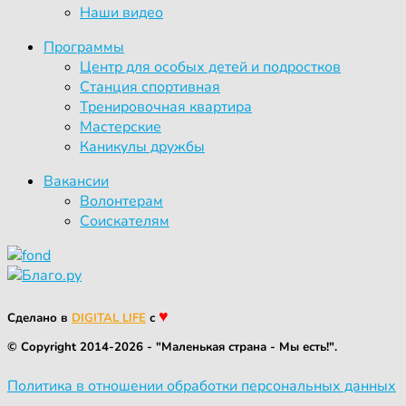
Наши видео
Программы
Центр для особых детей и подростков
Станция спортивная
Тренировочная квартира
Мастерские
Каникулы дружбы
Вакансии
Волонтерам
Соискателям
♥
Сделано в
DIGITAL LIFE
с
© Copyright 2014-2026 - "Маленькая страна - Мы есть!".
Политика в отношении обработки персональных данных