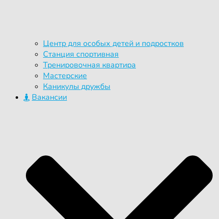
Центр для особых детей и подростков
Станция спортивная
Тренировочная квартира
Мастерские
Каникулы дружбы
Вакансии