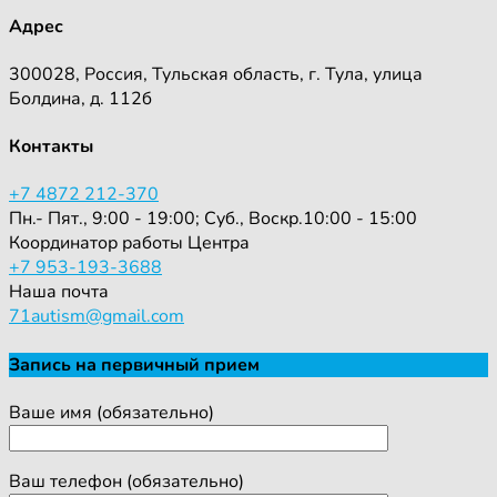
Адрес
300028, Россия, Тульская область, г. Тула, улица
Болдина, д. 112б
Контакты
+7 4872 212-370
Пн.- Пят., 9:00 - 19:00; Суб., Воскр.10:00 - 15:00
Координатор работы Центра
+7 953-193-3688
Наша почта
71autism@gmail.com
Запись на первичный прием
Ваше имя (обязательно)
Ваш телефон (обязательно)