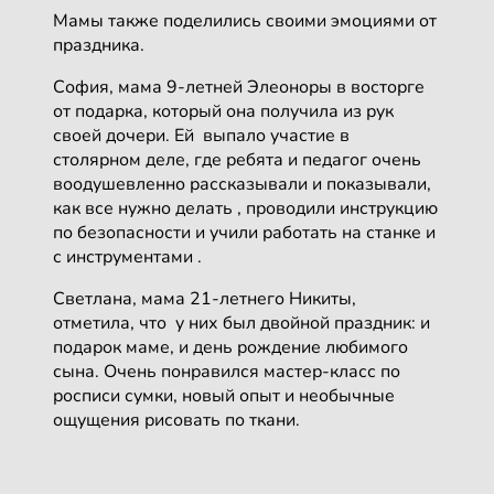
Мамы также поделились своими эмоциями от
праздника.
София, мама 9-летней Элеоноры в восторге
от подарка, который она получила из рук
своей дочери. Ей выпало участие в
столярном деле, где ребята и педагог очень
воодушевленно рассказывали и показывали,
как все нужно делать , проводили инструкцию
по безопасности и учили работать на станке и
с инструментами .
Светлана, мама 21-летнего Никиты,
отметила, что у них был двойной праздник: и
подарок маме, и день рождение любимого
сына. Очень понравился мастер-класс по
росписи сумки, новый опыт и необычные
ощущения рисовать по ткани.