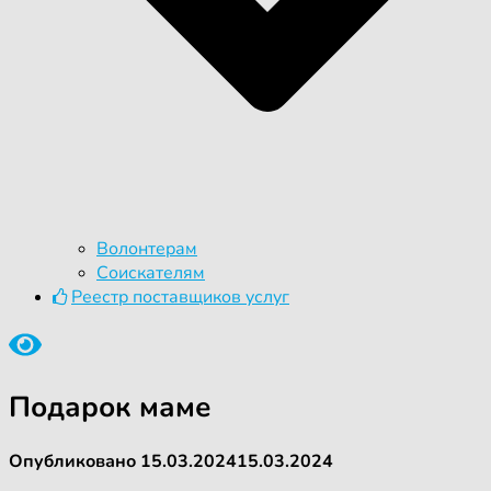
Волонтерам
Соискателям
Реестр поставщиков услуг
Подарок маме
Опубликовано
15.03.2024
15.03.2024