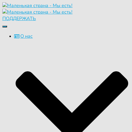
ПОДДЕРЖАТЬ
Переключить
навигацию
О нас