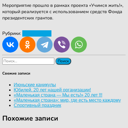
Мероприятие прошло в рамках проекта «Учимся жить!»,
который реализуется с использованием средств Фонда
президентских грантов.
Рубрики:
Мероприятия
Найти:
Свежие записи
Июньские каникулы
Юбилей. 20 лет нашей организации!
«Маленькая страна — Мы есть!» 20 лет !!!
«Маленькая страна»: мир, где есть место каждому
Спортивный праздник
Похожие записи