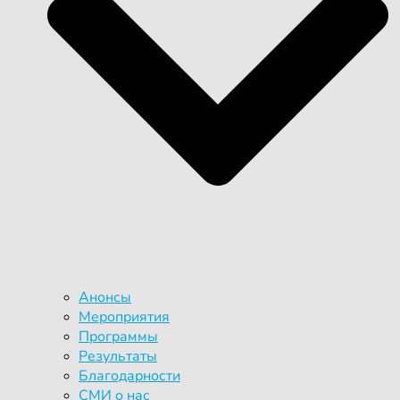
Анонсы
Мероприятия
Программы
Результаты
Благодарности
СМИ о нас