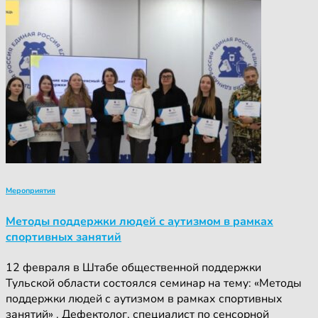
Мероприятия
Методы поддержки людей с аутизмом в рамках
спортивных занятий
12 февраля в Штабе общественной поддержки
Тульской области состоялся семинар на тему: «Методы
поддержки людей с аутизмом в рамках спортивных
занятий» . Дефектолог, специалист по сенсорной