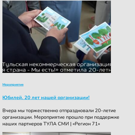
Мероприятия
Юбилей. 20 лет нашей организации!
Вчера мы торжественно отпраздновали 20-летие
организации. Мероприятие прошло при поддержке
наших партнеров ТУЛА СМИ | «Регион 71»