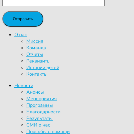
О нас
Миссия
Команда
Отчеты
Реквизиты
Истории детей
Контакты
Новости
Анонсы
Мероприятия
Программы
Благодарности
Результаты
СМИ о нас
Просьбы о помощи