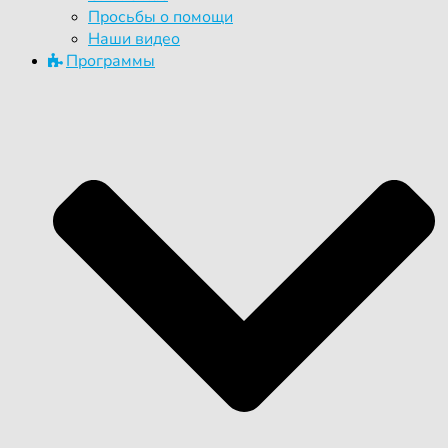
Просьбы о помощи
Наши видео
Программы