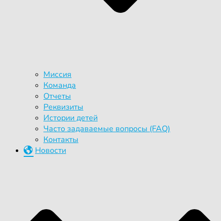
Миссия
Команда
Отчеты
Реквизиты
Истории детей
Часто задаваемые вопросы (FAQ)
Контакты
Новости