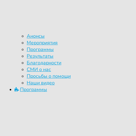
Анонсы
Мероприятия
Программы
Результаты
Благодарности
СМИ о нас
Просьбы о помощи
Наши видео
Программы