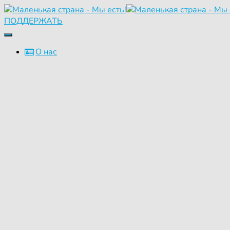
ПОДДЕРЖАТЬ
Переключить
навигацию
О нас