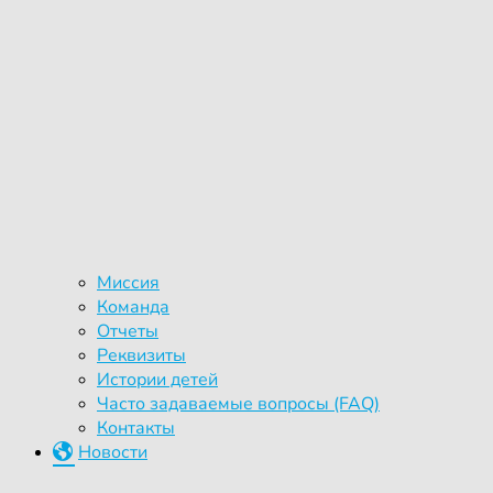
Миссия
Команда
Отчеты
Реквизиты
Истории детей
Часто задаваемые вопросы (FAQ)
Контакты
Новости