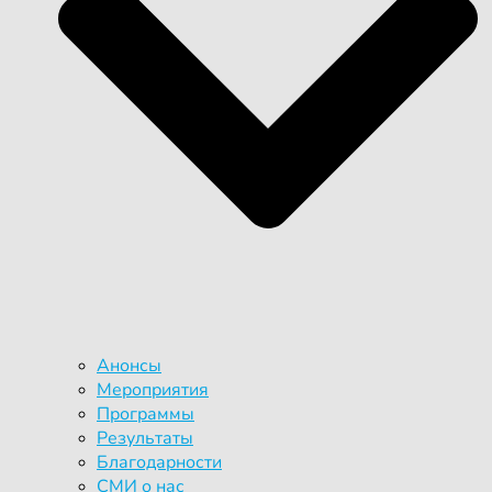
Анонсы
Мероприятия
Программы
Результаты
Благодарности
СМИ о нас