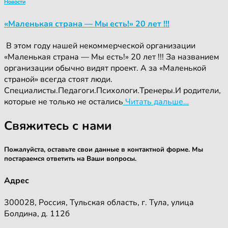
Новости
«Маленькая страна — Мы есть!» 20 лет !!!
‍ ‍В этом году нашей некоммерческой организации
«Маленькая страна — Мы есть!» 20 лет !!! За названием
организации обычно видят проект. А за «Маленькой
страной» всегда стоят люди.
Специалисты.Педагоги.Психологи.Тренеры.И родители,
которые не только не остались
Читать дальше…
Свяжитесь с нами
Пожалуйста, оставьте свои данные в контактной форме. Мы
постараемся ответить на Ваши вопросы.
Адрес
300028, Россия, Тульская область, г. Тула, улица
Болдина, д. 112б