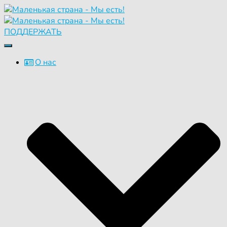
ПОДДЕРЖАТЬ
Переключить
навигацию
О нас