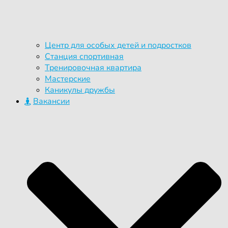
Центр для особых детей и подростков
Станция спортивная
Тренировочная квартира
Мастерские
Каникулы дружбы
Вакансии