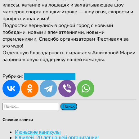
классы, катание на лошадях и захватывающее шоу
мастеров спорта по джигитовке — шоу огня, скорости и
профессионализма!
Подростки вернулись в родной город с новыми
победами, новыми впечатлениями, новыми
стремлениями. Спасибо организаторам Фестиваля за
это чудо!
Отдельную благодарность выражаем Ашитковой Марии
за финансовую поддержку нашей команды.
Рубрики:
Мероприятия
Новости
Найти:
Свежие записи
Июньские каникулы
Юбилей. 20 лет нашей организации!