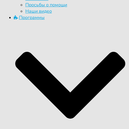
Просьбы о помощи
Наши видео
Программы