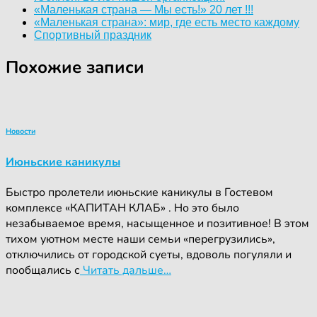
«Маленькая страна — Мы есть!» 20 лет !!!
«Маленькая страна»: мир, где есть место каждому
Спортивный праздник
Похожие записи
Новости
Июньские каникулы
Быстро пролетели июньские каникулы в Гостевом
комплексе «КАПИТАН КЛАБ» . Но это было
незабываемое время, насыщенное и позитивное! В этом
тихом уютном месте наши семьи «перегрузились»,
отключились от городской суеты, вдоволь погуляли и
пообщались с
Читать дальше…