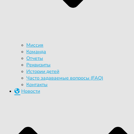
Миссия
Команда
Отчеты
Реквизиты
Истории детей
Часто задаваемые вопросы (FAQ)
Контакты
Новости