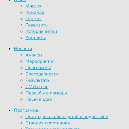
Миссия
Команда
Отчеты
Реквизиты
Истории детей
Контакты
Новости
Анонсы
Мероприятия
Программы
Благодарности
Результаты
СМИ о нас
Просьбы о помощи
Наши видео
Программы
Центр для особых детей и подростков
Станция спортивная