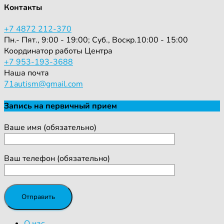
Контакты
+7 4872 212-370
Пн.- Пят., 9:00 - 19:00; Суб., Воскр.10:00 - 15:00
Координатор работы Центра
+7 953-193-3688
Наша почта
71autism@gmail.com
Запись на первичный прием
Ваше имя (обязательно)
Ваш телефон (обязательно)
О нас