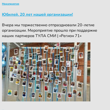
Мероприятия
Юбилей. 20 лет нашей организации!
Вчера мы торжественно отпраздновали 20-летие
организации. Мероприятие прошло при поддержке
наших партнеров ТУЛА СМИ | «Регион 71»