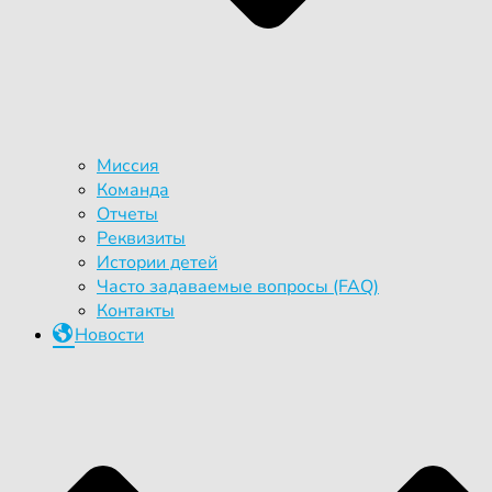
Миссия
Команда
Отчеты
Реквизиты
Истории детей
Часто задаваемые вопросы (FAQ)
Контакты
Новости