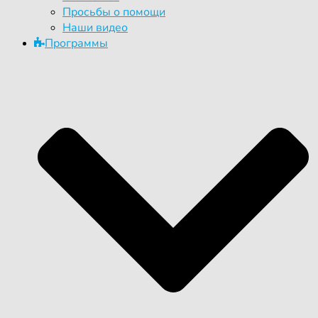
Просьбы о помощи
Наши видео
Программы