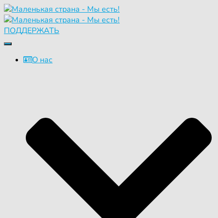
ПОДДЕРЖАТЬ
Переключить
навигацию
О нас