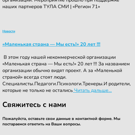
организации. Мероприятие прошло при поддержке
наших партнеров ТУЛА СМИ | «Регион 71»
Новости
«Маленькая страна — Мы есть!» 20 лет !!!
‍ ‍В этом году нашей некоммерческой организации
«Маленькая страна — Мы есть!» 20 лет !!! За названием
организации обычно видят проект. А за «Маленькой
страной» всегда стоят люди.
Специалисты.Педагоги.Психологи.Тренеры.И родители,
которые не только не остались
Читать дальше…
Свяжитесь с нами
Пожалуйста, оставьте свои данные в контактной форме. Мы
постараемся ответить на Ваши вопросы.