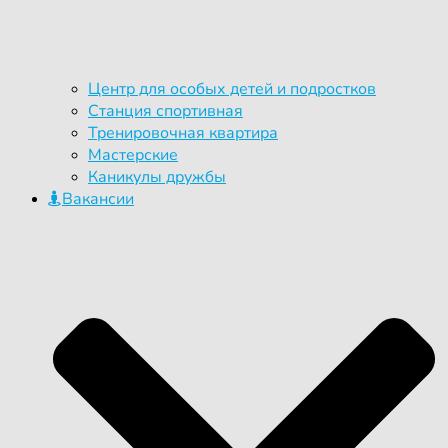
Центр для особых детей и подростков
Станция спортивная
Тренировочная квартира
Мастерские
Каникулы дружбы
Вакансии