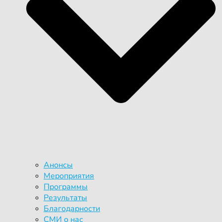
Анонсы
Мероприятия
Программы
Результаты
Благодарности
СМИ о нас