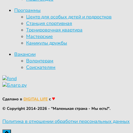
Программы
Центр для особых детей и подростков
Станция спортивная
Тренировочная квартира
Мастерские
Каникулы дружбы
Вакансии
Волонтерам
Соискателям
♥
Сделано в
DIGITAL LIFE
с
© Copyright 2014-2026 - "Маленькая страна - Мы есть!".
Политика в отношении обработки персональных данных