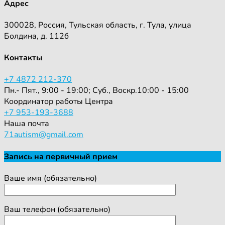
Адрес
300028, Россия, Тульская область, г. Тула, улица
Болдина, д. 112б
Контакты
+7 4872 212-370
Пн.- Пят., 9:00 - 19:00; Суб., Воскр.10:00 - 15:00
Координатор работы Центра
+7 953-193-3688
Наша почта
71autism@gmail.com
Запись на первичный прием
Ваше имя (обязательно)
Ваш телефон (обязательно)