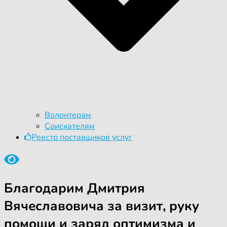
Волонтерам
Соискателям
Реестр поставщиков услуг
Благодарим Дмитрия
Вячеславовича за визит, руку
помощи и заряд оптимизма и