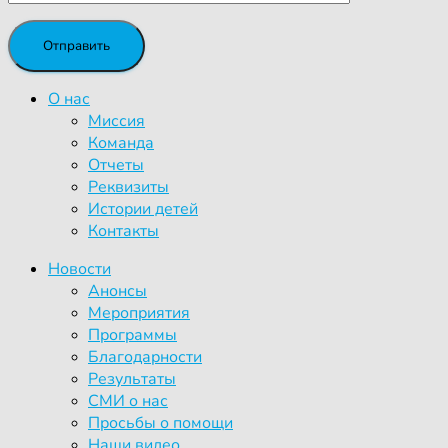
О нас
Миссия
Команда
Отчеты
Реквизиты
Истории детей
Контакты
Новости
Анонсы
Мероприятия
Программы
Благодарности
Результаты
СМИ о нас
Просьбы о помощи
Наши видео