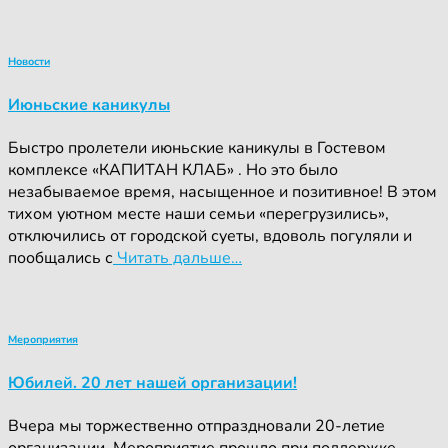
Новости
Июньские каникулы
Быстро пролетели июньские каникулы в Гостевом
комплексе «КАПИТАН КЛАБ» . Но это было
незабываемое время, насыщенное и позитивное! В этом
тихом уютном месте наши семьи «перегрузились»,
отключились от городской суеты, вдоволь погуляли и
пообщались с
Читать дальше…
Мероприятия
Юбилей. 20 лет нашей организации!
Вчера мы торжественно отпраздновали 20-летие