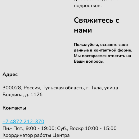
подростков.
Свяжитесь с
нами
Пожалуйста, оставьте свои
данные в контактной форме.
Мы постараемся ответить на
Ваши вопросы.
Адрес
300028, Россия, Тульская область, г. Тула, улица
Болдина, д. 112б
Контакты
+7 4872 212-370
Пн.- Пят., 9:00 - 19:00; Суб., Воскр.10:00 - 15:00
Координатор работы Центра