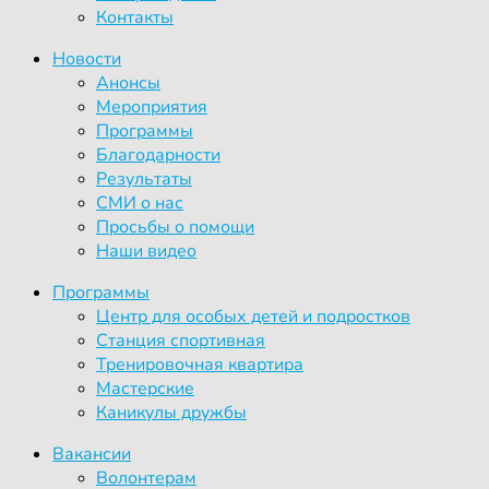
Контакты
Новости
Анонсы
Мероприятия
Программы
Благодарности
Результаты
СМИ о нас
Просьбы о помощи
Наши видео
Программы
Центр для особых детей и подростков
Станция спортивная
Тренировочная квартира
Мастерские
Каникулы дружбы
Вакансии
Волонтерам