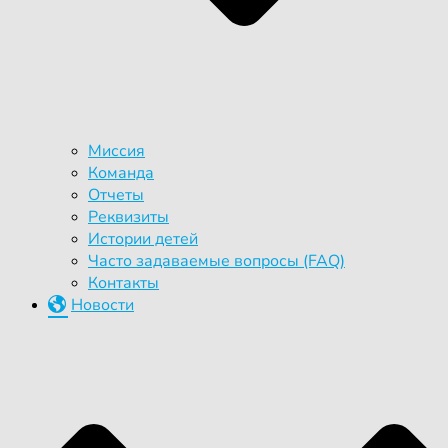
Миссия
Команда
Отчеты
Реквизиты
Истории детей
Часто задаваемые вопросы (FAQ)
Контакты
Новости