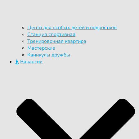
Центр для особых детей и подростков
Станция спортивная
Тренировочная квартира
Мастерские
Каникулы дружбы
Вакансии