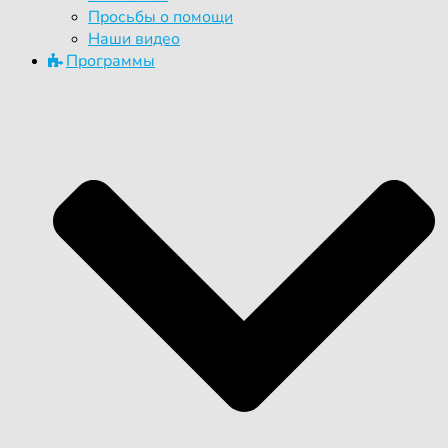
Просьбы о помощи
Наши видео
Программы