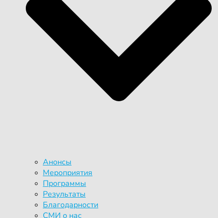
Анонсы
Мероприятия
Программы
Результаты
Благодарности
СМИ о нас