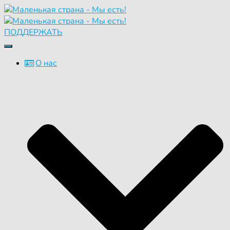
ПОДДЕРЖАТЬ
Переключить
навигацию
О нас