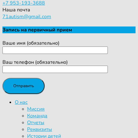
+7 953-193-3688
Наша почта
71autism@gmail.com
Запись на первичный прием
Ваше имя (обязательно)
Ваш телефон (обязательно)
О нас
Миссия
Команда
Отчеты
Реквизиты
Истории детей