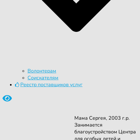
Волонтерам
Соискателям
Реестр поставщиков услуг
Мама Сергея, 2003 г.р.
Занимается
благоустройством Центра
для особых детей и