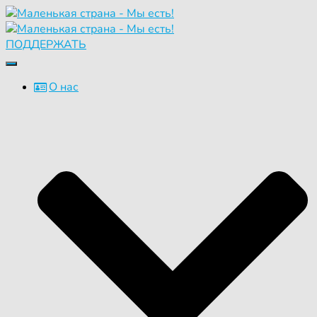
ПОДДЕРЖАТЬ
Переключить
навигацию
О нас