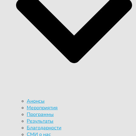
Анонсы
Мероприятия
Программы
Результаты
Благодарности
СМИ о нас