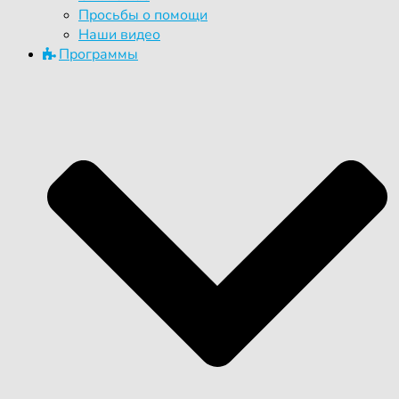
Просьбы о помощи
Наши видео
Программы