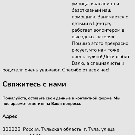
умница, красавица и
безотказный наш
помощник. Занимается с
детьми в Центре,
работает волонтером в
выездных лагерях.
Помимо этого прекрасно
рисует, что нам тоже
очень нужно! Дети любят
Валю, а специалисты и
родители очень уважают. Спасибо от всех нас!
Свяжитесь с нами
Пожалуйста, оставьте свои данные в контактной форме. Мы
постараемся ответить на Ваши вопросы.
Адрес
300028, Россия, Тульская область, г. Тула, улица