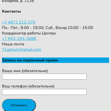
Болдина, д. 112б
Контакты
+7 4872 212-370
Пн.- Пят., 9:00 - 19:00; Суб., Воскр.10:00 - 15:00
Координатор работы Центра
+7 953-193-3688
Наша почта
71autism@gmail.com
Запись на первичный прием
Ваше имя (обязательно)
Ваш телефон (обязательно)