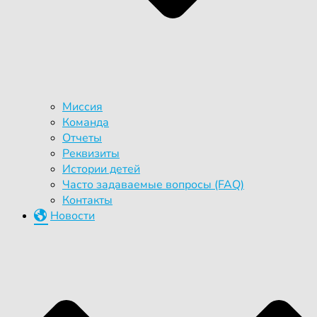
Миссия
Команда
Отчеты
Реквизиты
Истории детей
Часто задаваемые вопросы (FAQ)
Контакты
Новости