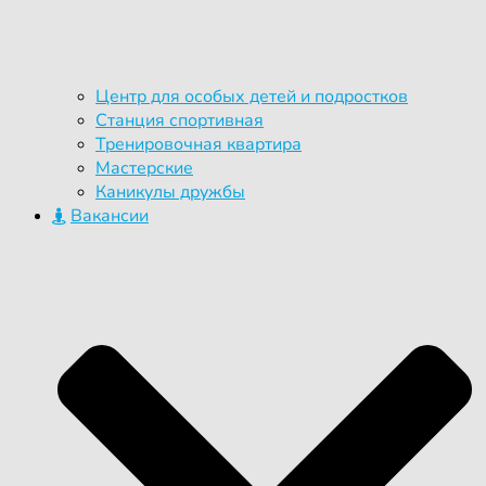
Центр для особых детей и подростков
Станция спортивная
Тренировочная квартира
Мастерские
Каникулы дружбы
Вакансии