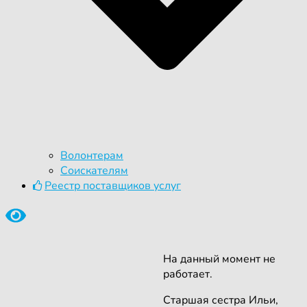
Волонтерам
Соискателям
Реестр поставщиков услуг
На данный момент не
работает.
Старшая сестра Ильи,