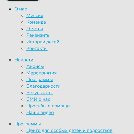
О нас
Миссия
Команда
Отчеты
Реквизиты
Истории детей
Контакты
Новости
Анонсы
Мероприятия
Программы
Благодарности
Результаты
СМИ о нас
Просьбы о помощи
Наши видео
Программы
Центр для особых детей и подростков