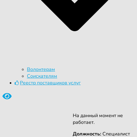
Волонтерам
Соискателям
Реестр поставщиков услуг
На данный момент не
работает.
Должность:
Специалист