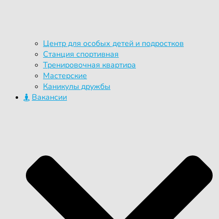
Центр для особых детей и подростков
Станция спортивная
Тренировочная квартира
Мастерские
Каникулы дружбы
Вакансии