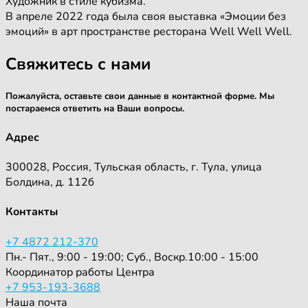
Художник в стиле кубизма.
В апреле 2022 года была своя выставка «Эмоции без
эмоций» в арт пространстве ресторана Well Well Well.
Свяжитесь с нами
Пожалуйста, оставьте свои данные в контактной форме. Мы
постараемся ответить на Ваши вопросы.
Адрес
300028, Россия, Тульская область, г. Тула, улица
Болдина, д. 112б
Контакты
+7 4872 212-370
Пн.- Пят., 9:00 - 19:00; Суб., Воскр.10:00 - 15:00
Координатор работы Центра
+7 953-193-3688
Наша почта