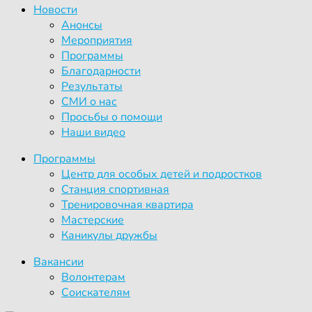
Новости
Анонсы
Мероприятия
Программы
Благодарности
Результаты
СМИ о нас
Просьбы о помощи
Наши видео
Программы
Центр для особых детей и подростков
Станция спортивная
Тренировочная квартира
Мастерские
Каникулы дружбы
Вакансии
Волонтерам
Соискателям