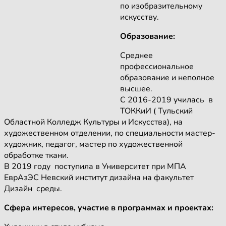
по изобразительному
искусству.
Образование:
Среднее
профессиональное
образование и неполное
высшее.
С 2016-2019 училась в
ТОККиИ ( Тульский
Областной Колледж Культуры и Искусства), на
художественном отделении, по специальности мастер-
художник, педагог, мастер по художественной
обработке ткани.
В 2019 году поступила в Университет при МПА
ЕврАзЭС Невский институт дизайна на факультет
Дизайн среды.
Сфера интересов, участие в программах и проектах: