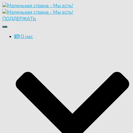
ПОДДЕРЖАТЬ
Переключить
навигацию
О нас