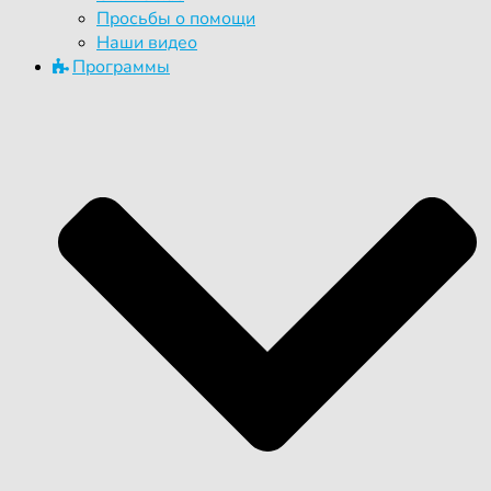
Просьбы о помощи
Наши видео
Программы