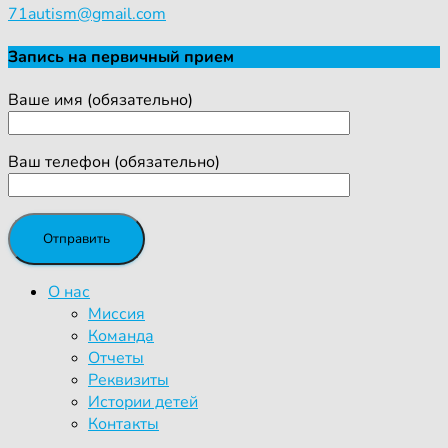
71autism@gmail.com
Запись на первичный прием
Ваше имя (обязательно)
Ваш телефон (обязательно)
О нас
Миссия
Команда
Отчеты
Реквизиты
Истории детей
Контакты