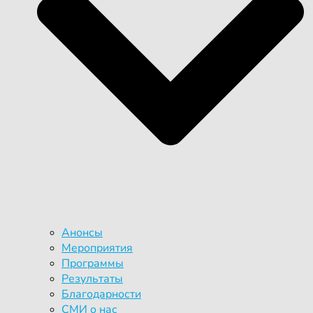
Анонсы
Мероприятия
Программы
Результаты
Благодарности
СМИ о нас