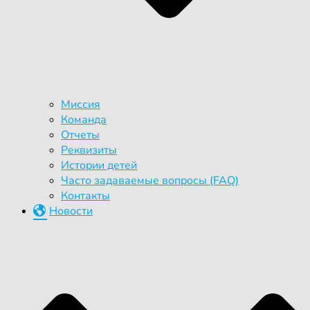
Миссия
Команда
Отчеты
Реквизиты
Истории детей
Часто задаваемые вопросы (FAQ)
Контакты
Новости