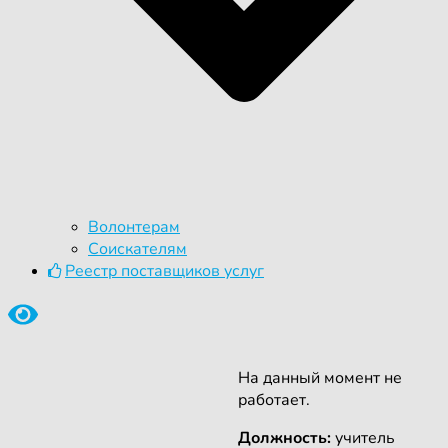
Волонтерам
Соискателям
Реестр поставщиков услуг
На данный момент не
работает.
Должность:
учитель