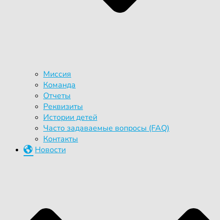
Миссия
Команда
Отчеты
Реквизиты
Истории детей
Часто задаваемые вопросы (FAQ)
Контакты
Новости