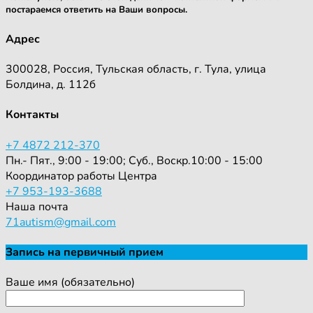
постараемся ответить на Ваши вопросы.
Адрес
300028, Россия, Тульская область, г. Тула, улица
Болдина, д. 112б
Контакты
+7 4872 212-370
Пн.- Пят., 9:00 - 19:00; Суб., Воскр.10:00 - 15:00
Координатор работы Центра
+7 953-193-3688
Наша почта
71autism@gmail.com
Запись на первичный прием
Ваше имя (обязательно)