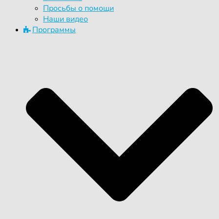
Просьбы о помощи
Наши видео
Программы