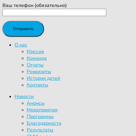
Ваш телефон (обязательно)
О нас
Миссия
Команда
Отчеты
Реквизиты
Истории детей
Контакты
Новости
Анонсы
Мероприятия
Программы
Благодарности
Результаты