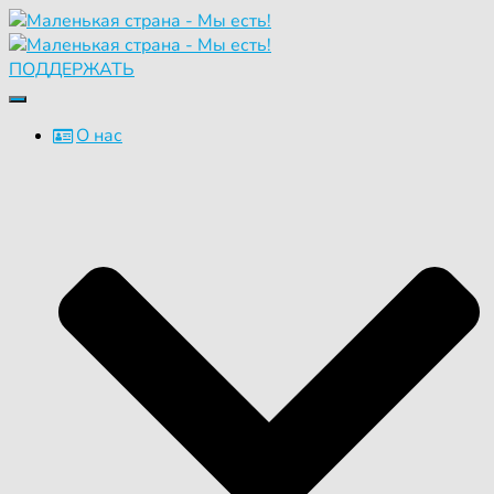
ПОДДЕРЖАТЬ
Переключить
навигацию
О нас