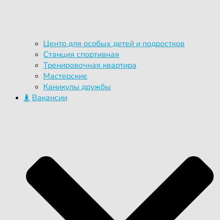
Центр для особых детей и подростков
Станция спортивная
Тренировочная квартира
Мастерские
Каникулы дружбы
Вакансии