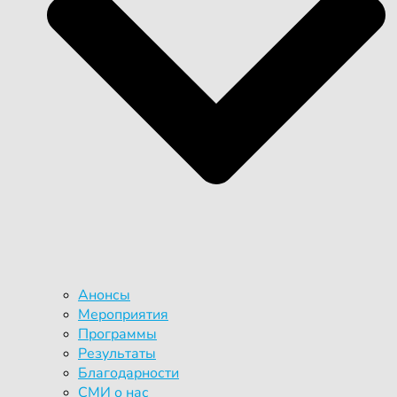
Анонсы
Мероприятия
Программы
Результаты
Благодарности
СМИ о нас