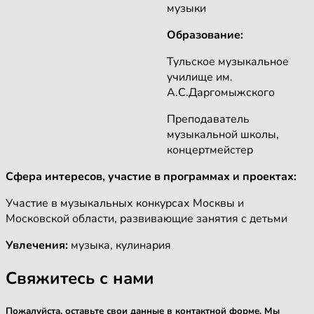
музыки
Образование:
Тульское музыкальное
училище им.
А.С.Даргомыжского
Преподаватель
музыкальной школы,
концертмейстер
Сфера интересов, участие в программах и проектах:
Участие в музыкальных конкурсах Москвы и
Московской области, развивающие занятия с детьми
Увлечения:
музыка, кулинария
Свяжитесь с нами
Пожалуйста, оставьте свои данные в контактной форме. Мы