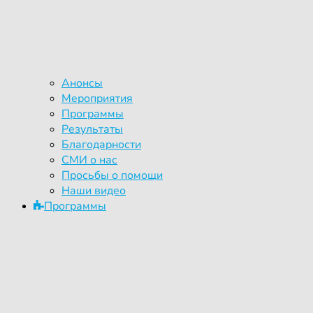
Анонсы
Мероприятия
Программы
Результаты
Благодарности
СМИ о нас
Просьбы о помощи
Наши видео
Программы