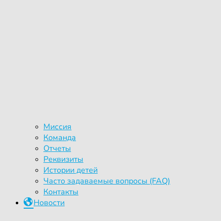
Миссия
Команда
Отчеты
Реквизиты
Истории детей
Часто задаваемые вопросы (FAQ)
Контакты
Новости