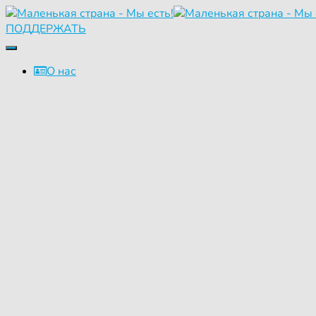
ПОДДЕРЖАТЬ
Переключить
навигацию
О нас