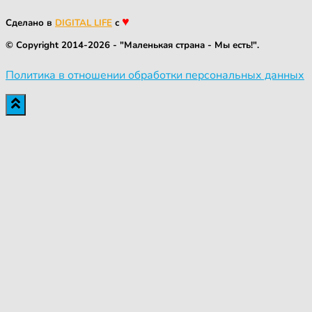
♥
Сделано в
DIGITAL LIFE
с
© Copyright 2014-2026 - "Маленькая страна - Мы есть!".
Политика в отношении обработки персональных данных