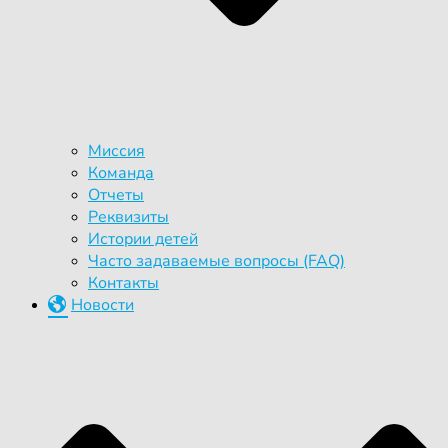
Миссия
Команда
Отчеты
Реквизиты
Истории детей
Часто задаваемые вопросы (FAQ)
Контакты
Новости