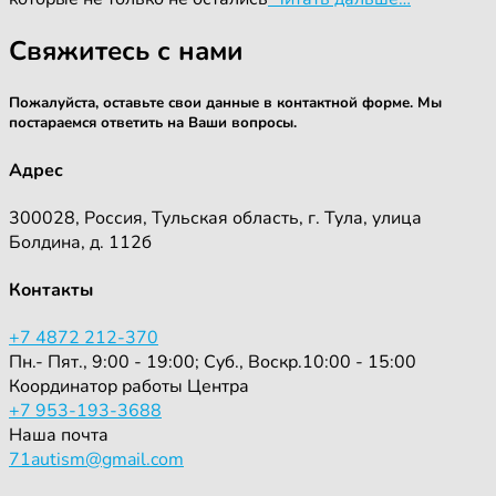
Свяжитесь с нами
Пожалуйста, оставьте свои данные в контактной форме. Мы
постараемся ответить на Ваши вопросы.
Адрес
300028, Россия, Тульская область, г. Тула, улица
Болдина, д. 112б
Контакты
+7 4872 212-370
Пн.- Пят., 9:00 - 19:00; Суб., Воскр.10:00 - 15:00
Координатор работы Центра
+7 953-193-3688
Наша почта
71autism@gmail.com