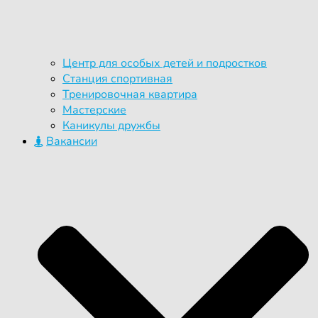
Центр для особых детей и подростков
Станция спортивная
Тренировочная квартира
Мастерские
Каникулы дружбы
Вакансии