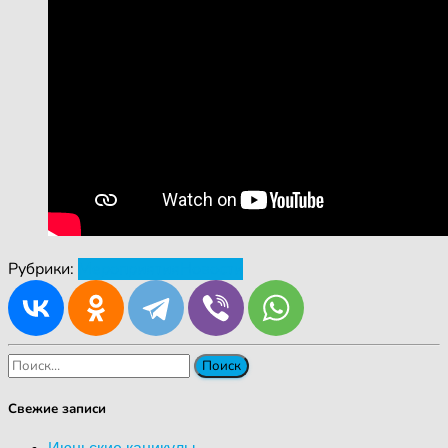
Рубрики:
Мероприятия
Новости
Найти:
Свежие записи