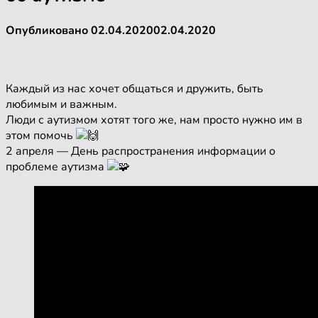
Опубликовано
02.04.2020
02.04.2020
Каждый из нас хочет общаться и дружить, быть
любимым и важным.
Люди с аутизмом хотят того же, нам просто нужно им в
этом помочь
2 апреля — День распространения информации о
проблеме аутизма