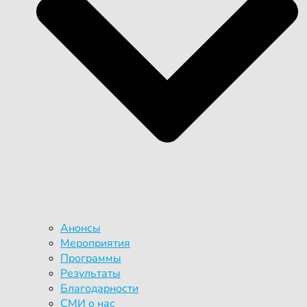
Анонсы
Мероприятия
Программы
Результаты
Благодарности
СМИ о нас