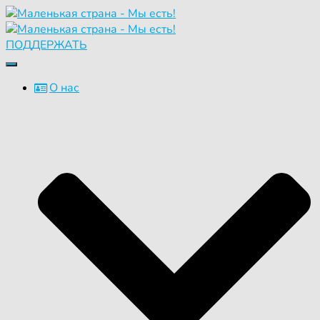
ПОДДЕРЖАТЬ
Переключить
навигацию
О нас