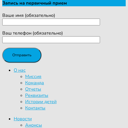
Запись на первичный прием
Ваше имя (обязательно)
Ваш телефон (обязательно)
О нас
Миссия
Команда
Отчеты
Реквизиты
Истории детей
Контакты
Новости
Анонсы