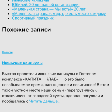
Июньские каникулы
Юбилей. 20 лет нашей организации!
«Маленькая страна — Мы есть!» 20 лет !!!
«Маленькая страна»: мир, где есть место каждому
Спортивный праздник
Похожие записи
Новости
Июньские каникулы
Быстро пролетели июньские каникулы в Гостевом
комплексе «КАПИТАН КЛАБ» . Но это было
незабываемое время, насыщенное и позитивное! В этом
тихом уютном месте наши семьи «перегрузились»,
отключились от городской суеты, вдоволь погуляли и
пообщались с
Читать дальше…