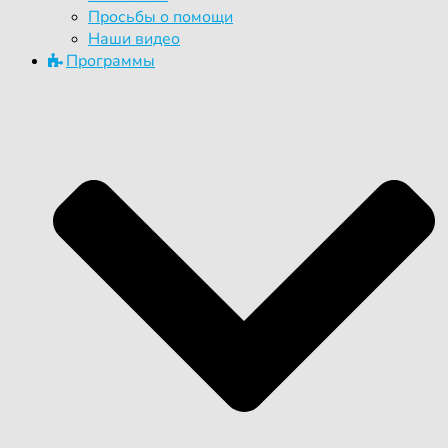
Просьбы о помощи
Наши видео
Программы