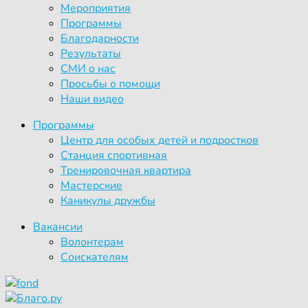
Мероприятия
Программы
Благодарности
Результаты
СМИ о нас
Просьбы о помощи
Наши видео
Программы
Центр для особых детей и подростков
Станция спортивная
Тренировочная квартира
Мастерские
Каникулы дружбы
Вакансии
Волонтерам
Соискателям