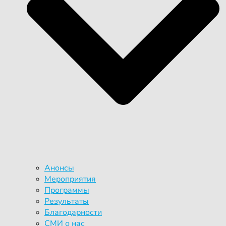
Анонсы
Мероприятия
Программы
Результаты
Благодарности
СМИ о нас