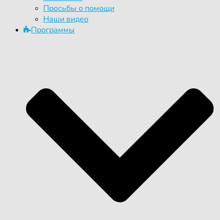
Просьбы о помощи
Наши видео
Программы