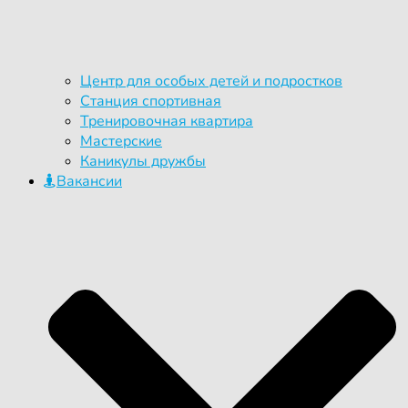
Центр для особых детей и подростков
Станция спортивная
Тренировочная квартира
Мастерские
Каникулы дружбы
Вакансии