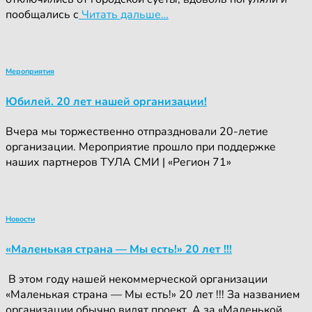
пообщались с
Читать дальше…
Мероприятия
Юбилей. 20 лет нашей организации!
Вчера мы торжественно отпраздновали 20-летие
организации. Мероприятие прошло при поддержке
наших партнеров ТУЛА СМИ | «Регион 71»
Новости
«Маленькая страна — Мы есть!» 20 лет !!!
‍ ‍В этом году нашей некоммерческой организации
«Маленькая страна — Мы есть!» 20 лет !!! За названием
организации обычно видят проект. А за «Маленькой