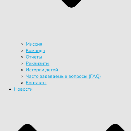
Миссия
Команда
Отчеты
Реквизиты
Истории детей
Часто задаваемые вопросы (FAQ)
Контакты
Новости