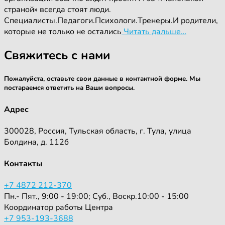
страной» всегда стоят люди.
Специалисты.Педагоги.Психологи.Тренеры.И родители,
которые не только не остались
Читать дальше…
Свяжитесь с нами
Пожалуйста, оставьте свои данные в контактной форме. Мы
постараемся ответить на Ваши вопросы.
Адрес
300028, Россия, Тульская область, г. Тула, улица
Болдина, д. 112б
Контакты
+7 4872 212-370
Пн.- Пят., 9:00 - 19:00; Суб., Воскр.10:00 - 15:00
Координатор работы Центра
+7 953-193-3688