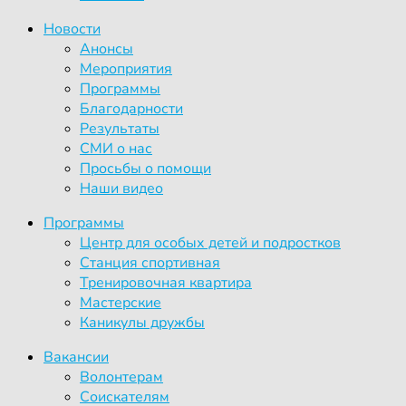
Новости
Анонсы
Мероприятия
Программы
Благодарности
Результаты
СМИ о нас
Просьбы о помощи
Наши видео
Программы
Центр для особых детей и подростков
Станция спортивная
Тренировочная квартира
Мастерские
Каникулы дружбы
Вакансии
Волонтерам
Соискателям