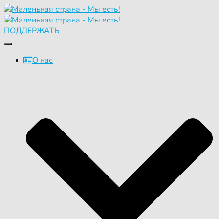
ПОДДЕРЖАТЬ
Переключить
навигацию
О нас