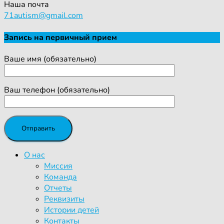
Наша почта
71autism@gmail.com
Запись на первичный прием
Ваше имя (обязательно)
Ваш телефон (обязательно)
О нас
Миссия
Команда
Отчеты
Реквизиты
Истории детей
Контакты