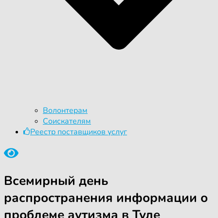
Волонтерам
Соискателям
Реестр поставщиков услуг
Всемирный день
распространения информации о
проблеме аутизма в Туле