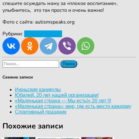
спешите осуждать маму за «плохое воспитание»,
улыбнитесь, это так просто и очень важно!
Фото с сайта: autismspeaks.org
Рубрики:
Анонсы
Новости
Найти:
Свежие записи
Июньские каникулы
Юбилей. 20 лет нашей организации!
«Маленькая страна — Мы есть!» 20 лет !!!
«Маленькая страна»: мир, где есть место каждому
Спортивный праздник
Похожие записи