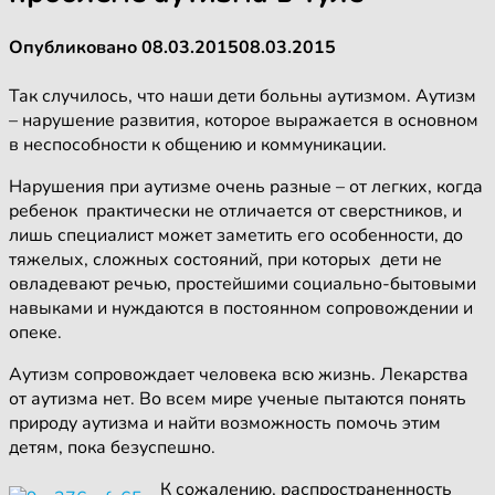
Опубликовано
08.03.2015
08.03.2015
Так случилось, что наши дети больны аутизмом. Аутизм
– нарушение развития, которое выражается в основном
в неспособности к общению и коммуникации.
Нарушения при аутизме очень разные – от легких, когда
ребенок практически не отличается от сверстников, и
лишь специалист может заметить его особенности, до
тяжелых, сложных состояний, при которых дети не
овладевают речью, простейшими социально-бытовыми
навыками и нуждаются в постоянном сопровождении и
опеке.
Аутизм сопровождает человека всю жизнь. Лекарства
от аутизма нет. Во всем мире ученые пытаются понять
природу аутизма и найти возможность помочь этим
детям, пока безуспешно.
К сожалению, распространенность