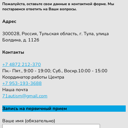
Пожалуйста, оставьте свои данные в контактной форме. Мы
постараемся ответить на Ваши вопросы.
Адрес
300028, Россия, Тульская область, г. Тула, улица
Болдина, д. 112б
Контакты
+7 4872 212-370
Пн.- Пят., 9:00 - 19:00; Суб., Воскр.10:00 - 15:00
Координатор работы Центра
+7 953-193-3688
Наша почта
71autism@gmail.com
Запись на первичный прием
Ваше имя (обязательно)