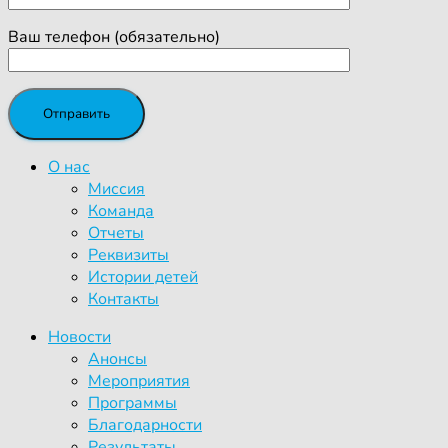
Ваш телефон (обязательно)
О нас
Миссия
Команда
Отчеты
Реквизиты
Истории детей
Контакты
Новости
Анонсы
Мероприятия
Программы
Благодарности
Результаты