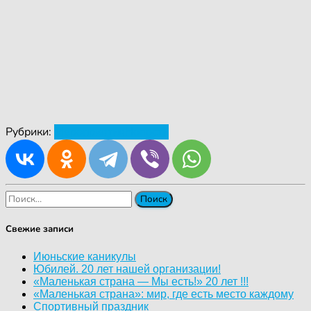
Рубрики:
Мероприятия
Новости
Найти:
Свежие записи
Июньские каникулы
Юбилей. 20 лет нашей организации!
«Маленькая страна — Мы есть!» 20 лет !!!
«Маленькая страна»: мир, где есть место каждому
Спортивный праздник