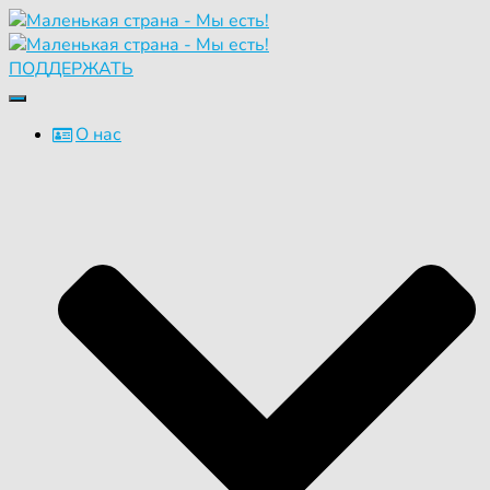
ПОДДЕРЖАТЬ
Переключить
навигацию
О нас