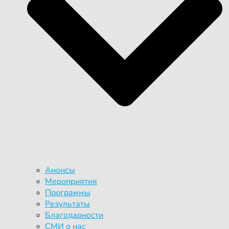
Анонсы
Мероприятия
Программы
Результаты
Благодарности
СМИ о нас