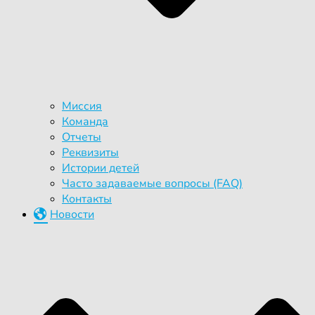
Миссия
Команда
Отчеты
Реквизиты
Истории детей
Часто задаваемые вопросы (FAQ)
Контакты
Новости