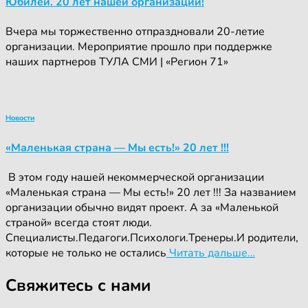
Юбилей. 20 лет нашей организации!
Вчера мы торжественно отпраздновали 20-летие
организации. Мероприятие прошло при поддержке
наших партнеров ТУЛА СМИ | «Регион 71»
Новости
«Маленькая страна — Мы есть!» 20 лет !!!
‍ ‍В этом году нашей некоммерческой организации
«Маленькая страна — Мы есть!» 20 лет !!! За названием
организации обычно видят проект. А за «Маленькой
страной» всегда стоят люди.
Специалисты.Педагоги.Психологи.Тренеры.И родители,
которые не только не остались
Читать дальше…
Свяжитесь с нами