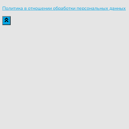
Политика в отношении обработки персональных данных