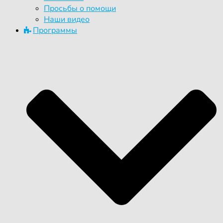
Просьбы о помощи
Наши видео
Программы