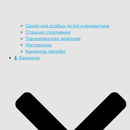
Центр для особых детей и подростков
Станция спортивная
Тренировочная квартира
Мастерские
Каникулы дружбы
Вакансии