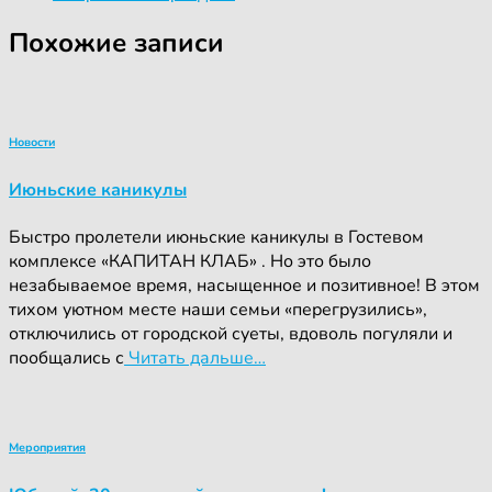
Похожие записи
Новости
Июньские каникулы
Быстро пролетели июньские каникулы в Гостевом
комплексе «КАПИТАН КЛАБ» . Но это было
незабываемое время, насыщенное и позитивное! В этом
тихом уютном месте наши семьи «перегрузились»,
отключились от городской суеты, вдоволь погуляли и
пообщались с
Читать дальше…
Мероприятия