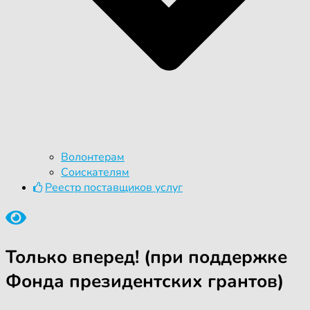
Волонтерам
Соискателям
Реестр поставщиков услуг
Только вперед! (при поддержке
Фонда президентских грантов)