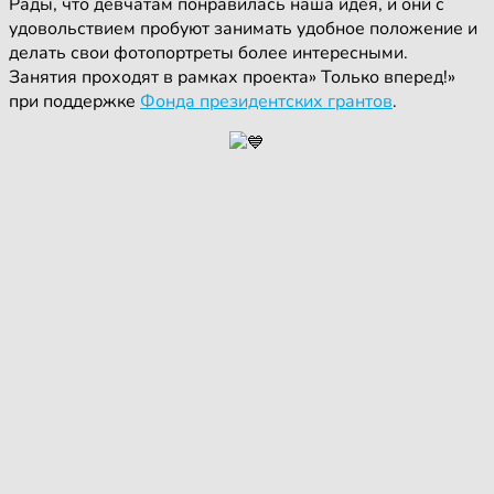
Рады, что девчатам понравилась наша идея, и они с
удовольствием пробуют занимать удобное положение и
делать свои фотопортреты более интересными.
Занятия проходят в рамках проекта» Только вперед!»
при поддержке
Фонда президентских грантов
.