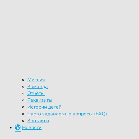
Миссия
Команда
Отчеты
Реквизиты
Истории детей
Часто задаваемые вопросы (FAQ)
Контакты
Новости