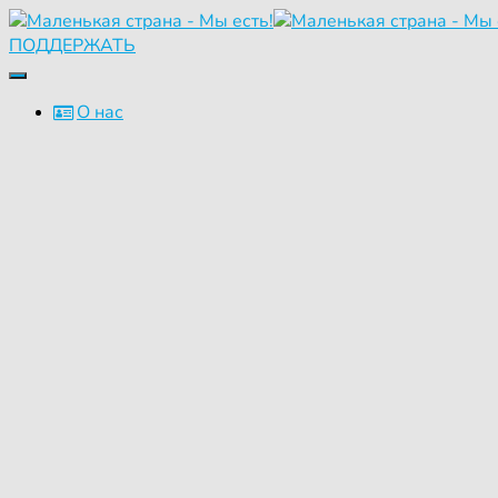
ПОДДЕРЖАТЬ
Переключить
навигацию
О нас