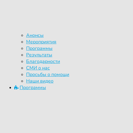
Анонсы
Мероприятия
Программы
Результаты
Благодарности
СМИ о нас
Просьбы о помощи
Наши видео
Программы