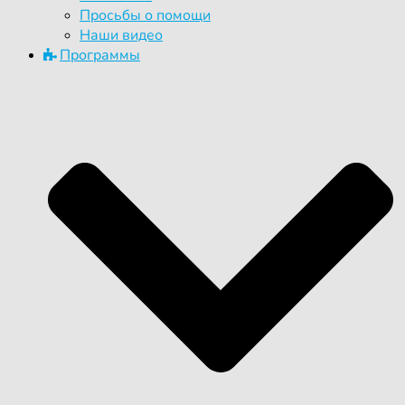
Просьбы о помощи
Наши видео
Программы