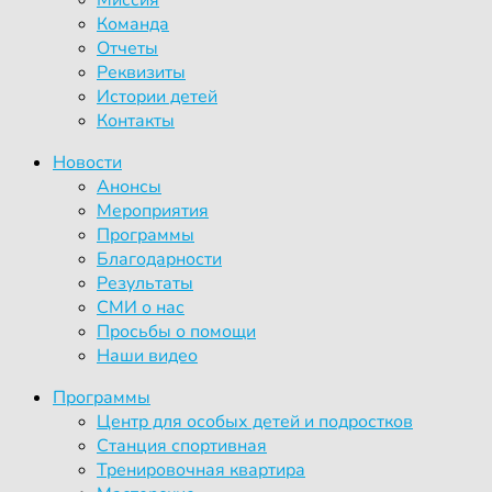
Команда
Отчеты
Реквизиты
Истории детей
Контакты
Новости
Анонсы
Мероприятия
Программы
Благодарности
Результаты
СМИ о нас
Просьбы о помощи
Наши видео
Программы
Центр для особых детей и подростков
Станция спортивная
Тренировочная квартира