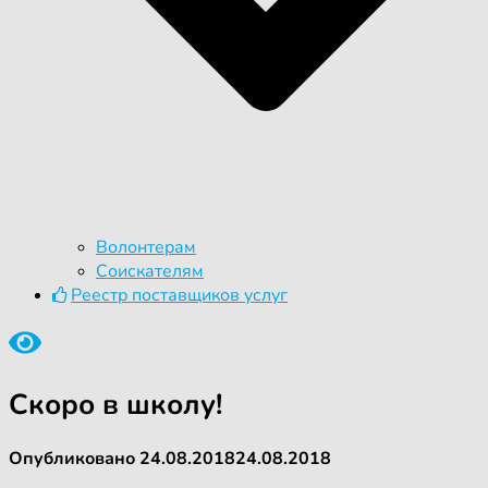
Волонтерам
Соискателям
Реестр поставщиков услуг
Скоро в школу!
Опубликовано
24.08.2018
24.08.2018