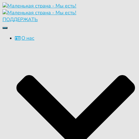
ПОДДЕРЖАТЬ
Переключить
навигацию
О нас