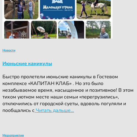
Новости
Июньские каникулы
Быстро пролетели июньские каникулы в Гостевом
комплексе «КАПИТАН КЛАБ» . Но это было
незабываемое время, насыщенное и позитивное! В этом
тихом уютном месте наши семьи «перегрузились»,
отключились от городской суеты, вдоволь погуляли и
пообщались с
Читать дальше…
Мероприятия