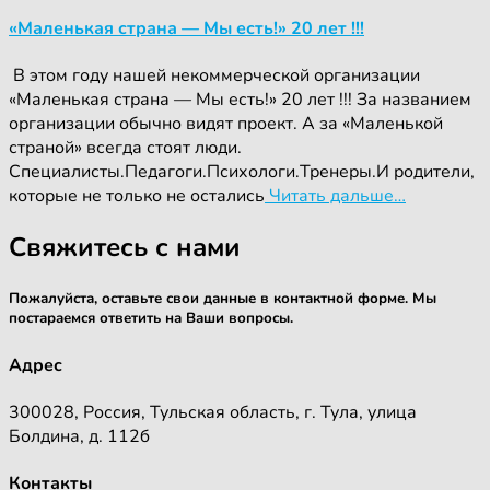
«Маленькая страна — Мы есть!» 20 лет !!!
‍ ‍В этом году нашей некоммерческой организации
«Маленькая страна — Мы есть!» 20 лет !!! За названием
организации обычно видят проект. А за «Маленькой
страной» всегда стоят люди.
Специалисты.Педагоги.Психологи.Тренеры.И родители,
которые не только не остались
Читать дальше…
Свяжитесь с нами
Пожалуйста, оставьте свои данные в контактной форме. Мы
постараемся ответить на Ваши вопросы.
Адрес
300028, Россия, Тульская область, г. Тула, улица
Болдина, д. 112б
Контакты