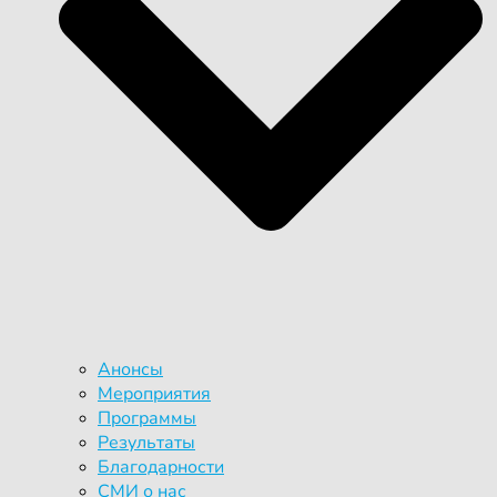
Анонсы
Мероприятия
Программы
Результаты
Благодарности
СМИ о нас