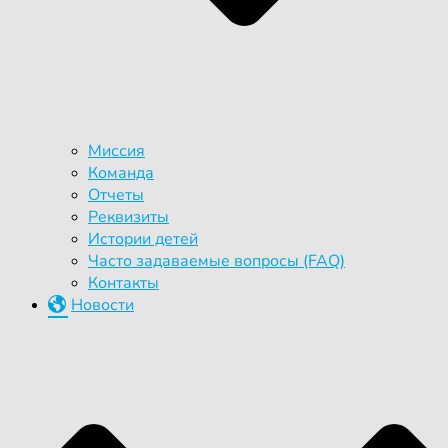
Миссия
Команда
Отчеты
Реквизиты
Истории детей
Часто задаваемые вопросы (FAQ)
Контакты
Новости