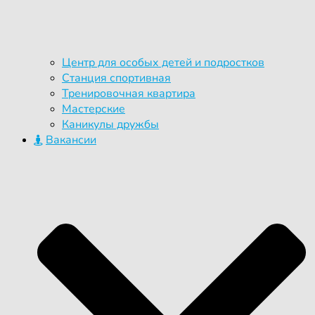
Центр для особых детей и подростков
Станция спортивная
Тренировочная квартира
Мастерские
Каникулы дружбы
Вакансии