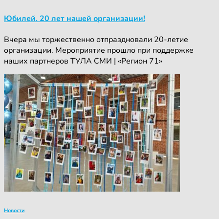
Юбилей. 20 лет нашей организации!
Вчера мы торжественно отпраздновали 20-летие
организации. Мероприятие прошло при поддержке
наших партнеров ТУЛА СМИ | «Регион 71»
Новости