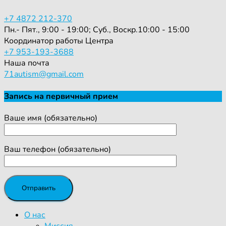
+7 4872 212-370
Пн.- Пят., 9:00 - 19:00; Суб., Воскр.10:00 - 15:00
Координатор работы Центра
+7 953-193-3688
Наша почта
71autism@gmail.com
Запись на первичный прием
Ваше имя (обязательно)
Ваш телефон (обязательно)
О нас
Миссия