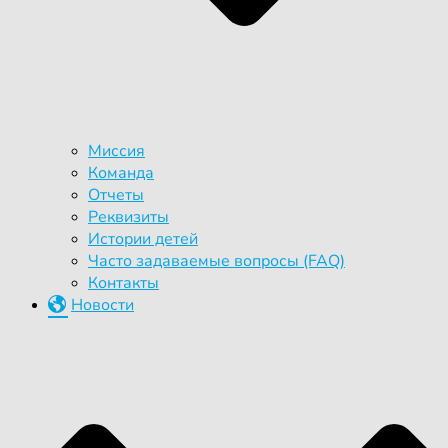
Миссия
Команда
Отчеты
Реквизиты
Истории детей
Часто задаваемые вопросы (FAQ)
Контакты
Новости