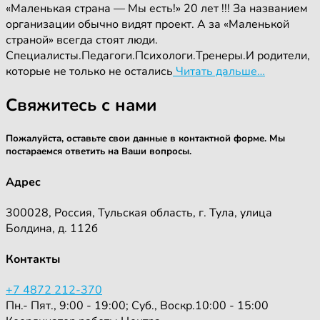
«Маленькая страна — Мы есть!» 20 лет !!! За названием
организации обычно видят проект. А за «Маленькой
страной» всегда стоят люди.
Специалисты.Педагоги.Психологи.Тренеры.И родители,
которые не только не остались
Читать дальше…
Свяжитесь с нами
Пожалуйста, оставьте свои данные в контактной форме. Мы
постараемся ответить на Ваши вопросы.
Адрес
300028, Россия, Тульская область, г. Тула, улица
Болдина, д. 112б
Контакты
+7 4872 212-370
Пн.- Пят., 9:00 - 19:00; Суб., Воскр.10:00 - 15:00