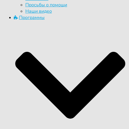
Просьбы о помощи
Наши видео
Программы