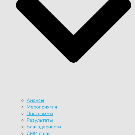
Анонсы
Мероприятия
Программы
Результаты
Благодарности
СМИ о нас