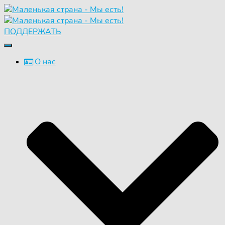
ПОДДЕРЖАТЬ
Переключить
навигацию
О нас