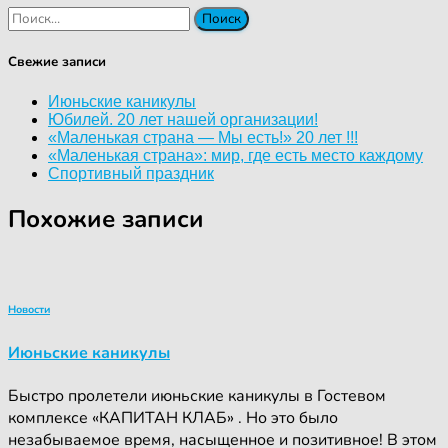
Найти:
Свежие записи
Июньские каникулы
Юбилей. 20 лет нашей организации!
«Маленькая страна — Мы есть!» 20 лет !!!
«Маленькая страна»: мир, где есть место каждому
Спортивный праздник
Похожие записи
Новости
Июньские каникулы
Быстро пролетели июньские каникулы в Гостевом
комплексе «КАПИТАН КЛАБ» . Но это было
незабываемое время, насыщенное и позитивное! В этом