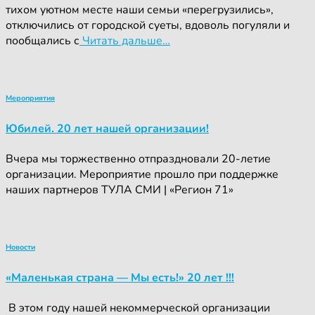
тихом уютном месте наши семьи «перегрузились»,
отключились от городской суеты, вдоволь погуляли и
пообщались с
Читать дальше…
Мероприятия
Юбилей. 20 лет нашей организации!
Вчера мы торжественно отпраздновали 20-летие
организации. Мероприятие прошло при поддержке
наших партнеров ТУЛА СМИ | «Регион 71»
Новости
«Маленькая страна — Мы есть!» 20 лет !!!
‍ ‍В этом году нашей некоммерческой организации