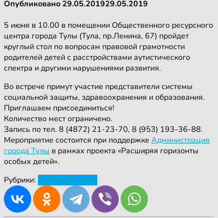
Опубликовано
29.05.2019
29.05.2019
5 июня в 10.00 в помещении Общественного ресурсного
центра города Тулы (Тула, пр.Ленина, 67) пройдет
круглый стол по вопросам правовой грамотности
родителей детей с расстройствами аутистического
спектра и другими нарушениями развития.
Во встрече примут участие представители системы
социальной защиты, здравоохранения и образования.
Приглашаем присоединиться!
Количество мест ограничено.
Запись по тел. 8 (4872) 21-23-70, 8 (953) 193-36-88.
Мероприятие состоится при поддержке
Администрация
города Тулы
в рамках проекта «Расширяя горизонты
особых детей».
Рубрики:
Анонсы
Новости