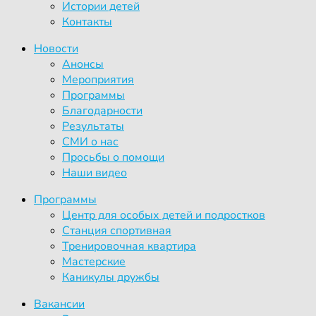
Истории детей
Контакты
Новости
Анонсы
Мероприятия
Программы
Благодарности
Результаты
СМИ о нас
Просьбы о помощи
Наши видео
Программы
Центр для особых детей и подростков
Станция спортивная
Тренировочная квартира
Мастерские
Каникулы дружбы
Вакансии