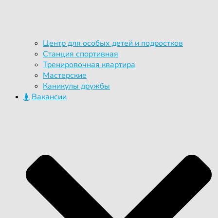
Центр для особых детей и подростков
Станция спортивная
Тренировочная квартира
Мастерские
Каникулы дружбы
Вакансии