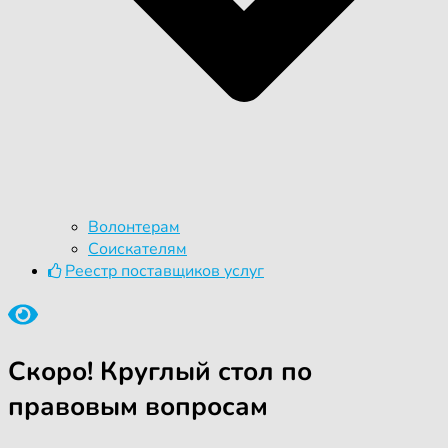
Волонтерам
Соискателям
Реестр поставщиков услуг
Скоро! Круглый стол по
правовым вопросам