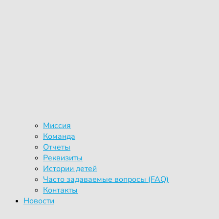
Миссия
Команда
Отчеты
Реквизиты
Истории детей
Часто задаваемые вопросы (FAQ)
Контакты
Новости