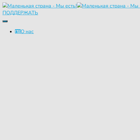
ПОДДЕРЖАТЬ
Переключить
навигацию
О нас