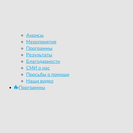
Анонсы
Мероприятия
Программы
Результаты
Благодарности
СМИ о нас
Просьбы о помощи
Наши видео
Программы