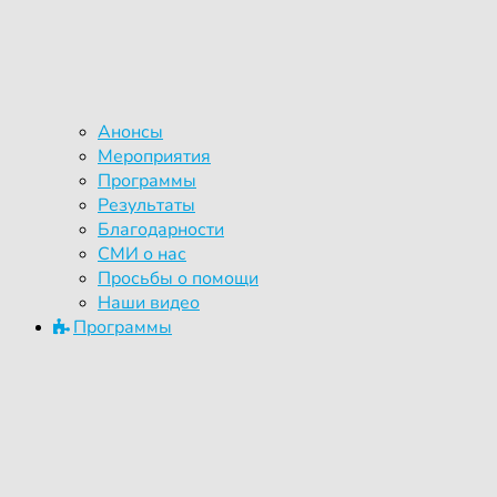
Анонсы
Мероприятия
Программы
Результаты
Благодарности
СМИ о нас
Просьбы о помощи
Наши видео
Программы