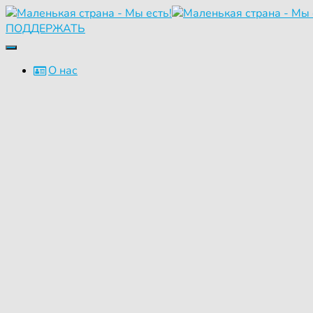
ПОДДЕРЖАТЬ
Переключить
навигацию
О нас