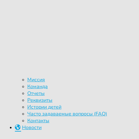
Миссия
Команда
Отчеты
Реквизиты
Истории детей
Часто задаваемые вопросы (FAQ)
Контакты
Новости