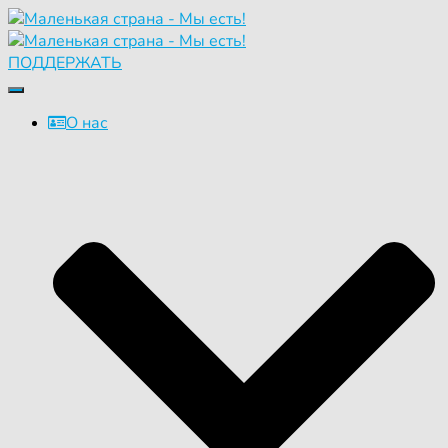
ПОДДЕРЖАТЬ
Переключить
навигацию
О нас