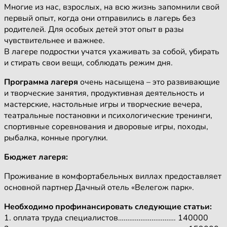
Многие из нас, взрослых, на всю жизнь запомнили свой
первый опыт, когда они отправились в лагерь без
родителей. Для особых детей этот опыт в разы
чувствительнее и важнее.
В лагере подростки учатся ухаживать за собой, убирать
и стирать свои вещи, соблюдать режим дня.
Программа лагеря
очень насыщена – это развивающие
и творческие занятия, продуктивная деятельность и
мастерские, настольные игры и творческие вечера,
театральные постановки и психологические тренинги,
спортивные соревнования и дворовые игры, походы,
рыбалка, конные прогулки.
Бюджет лагеря:
Проживание в комфортабельных виллах предоставляет
основной партнер Дачный отель «Велегож парк».
Необходимо профинансировать следующие статьи:
1. оплата труда специалистов…………………………. 140000