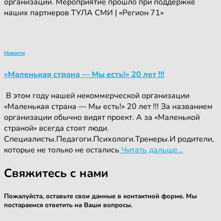
организации. Мероприятие прошло при поддержке
наших партнеров ТУЛА СМИ | «Регион 71»
Новости
«Маленькая страна — Мы есть!» 20 лет !!!
‍ ‍В этом году нашей некоммерческой организации
«Маленькая страна — Мы есть!» 20 лет !!! За названием
организации обычно видят проект. А за «Маленькой
страной» всегда стоят люди.
Специалисты.Педагоги.Психологи.Тренеры.И родители,
которые не только не остались
Читать дальше…
Свяжитесь с нами
Пожалуйста, оставьте свои данные в контактной форме. Мы
постараемся ответить на Ваши вопросы.