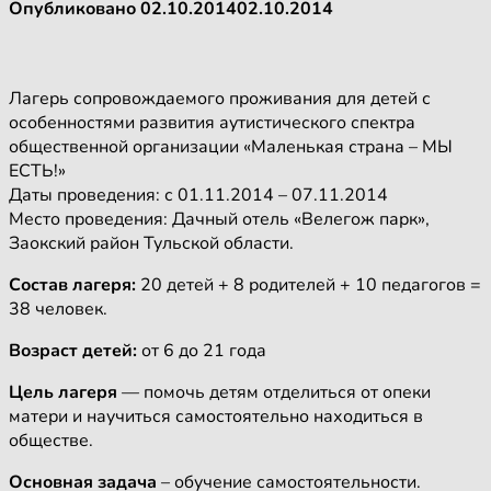
Опубликовано
02.10.2014
02.10.2014
Лагерь сопровождаемого проживания для детей с
особенностями развития аутистического спектра
общественной организации «Маленькая страна – МЫ
ЕСТЬ!»
Даты проведения: с 01.11.2014 – 07.11.2014
Место проведения: Дачный отель «Велегож парк»,
Заокский район Тульской области.
Состав лагеря:
20 детей + 8 родителей + 10 педагогов =
38 человек.
Возраст детей:
от 6 до 21 года
Цель лагеря
— помочь детям отделиться от опеки
матери и научиться самостоятельно находиться в
обществе.
Основная задача
– обучение самостоятельности.