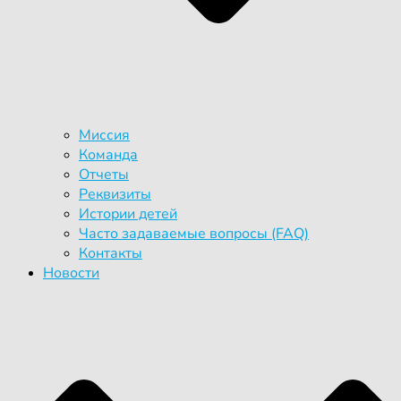
Миссия
Команда
Отчеты
Реквизиты
Истории детей
Часто задаваемые вопросы (FAQ)
Контакты
Новости