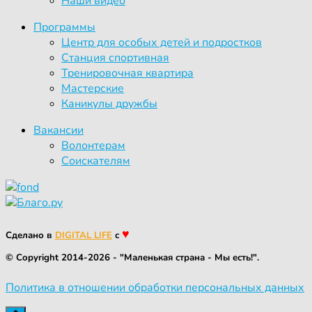
Наши видео
Программы
Центр для особых детей и подростков
Станция спортивная
Тренировочная квартира
Мастерские
Каникулы дружбы
Вакансии
Волонтерам
Соискателям
♥
Сделано в
DIGITAL LIFE
с
© Copyright 2014-2026 - "Маленькая страна - Мы есть!".
Политика в отношении обработки персональных данных