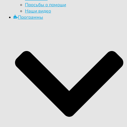
Просьбы о помощи
Наши видео
Программы