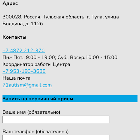
Адрес
300028, Россия, Тульская область, г. Тула, улица
Болдина, д. 112б
Контакты
+7 4872 212-370
Пн.- Пят., 9:00 - 19:00; Суб., Воскр.10:00 - 15:00
Координатор работы Центра
+7 953-193-3688
Наша почта
71autism@gmail.com
Запись на первичный прием
Ваше имя (обязательно)
Ваш телефон (обязательно)