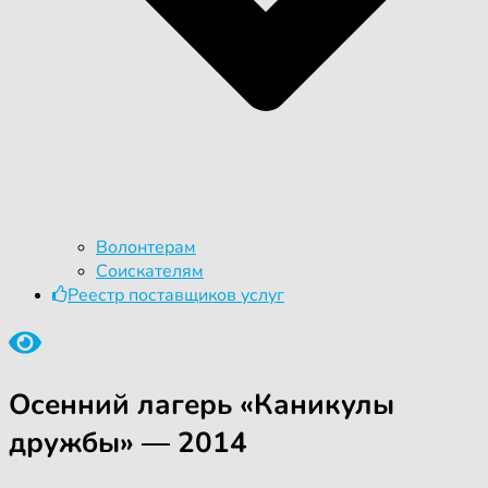
Волонтерам
Соискателям
Реестр поставщиков услуг
Осенний лагерь «Каникулы
дружбы» — 2014