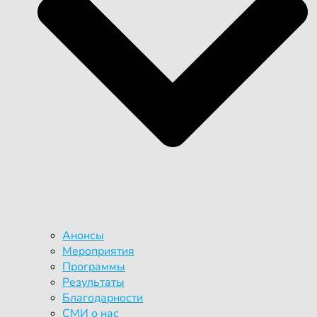
Анонсы
Мероприятия
Программы
Результаты
Благодарности
СМИ о нас