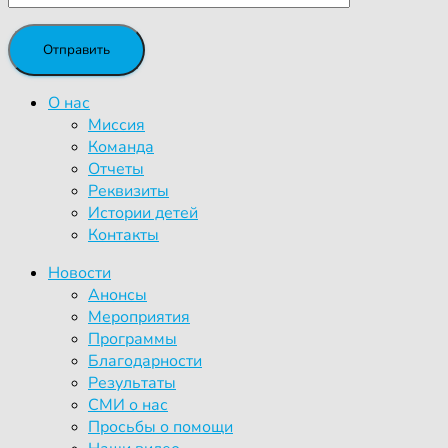
О нас
Миссия
Команда
Отчеты
Реквизиты
Истории детей
Контакты
Новости
Анонсы
Мероприятия
Программы
Благодарности
Результаты
СМИ о нас
Просьбы о помощи