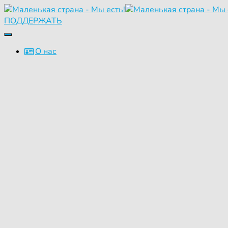
ПОДДЕРЖАТЬ
Переключить
навигацию
О нас