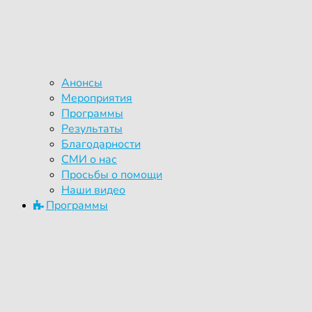
Анонсы
Мероприятия
Программы
Результаты
Благодарности
СМИ о нас
Просьбы о помощи
Наши видео
Программы