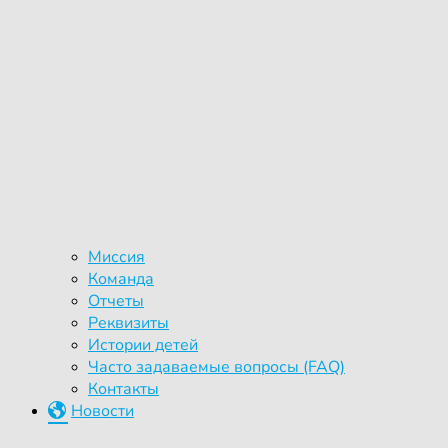
Миссия
Команда
Отчеты
Реквизиты
Истории детей
Часто задаваемые вопросы (FAQ)
Контакты
Новости