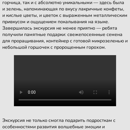
горчица, так и с абсолютно уникальными — здесь была
и зелень, напоминающая по вкусу лакричные конфеты,
и кислые цветы, и цветок с выраженным металлическим
привкусом и ощущением покалывания на языке.
Завершилась экскурсия не менее приятно — ребята
получили памятные подарки: свежепосеянные семена
для проращивания, контейнер с готовой микрозеленью и
небольшой горшочек с пророщенным горохом.
Экскурсия не только смогла подарить подросткам с
особенностями развития волшебные эмоции и