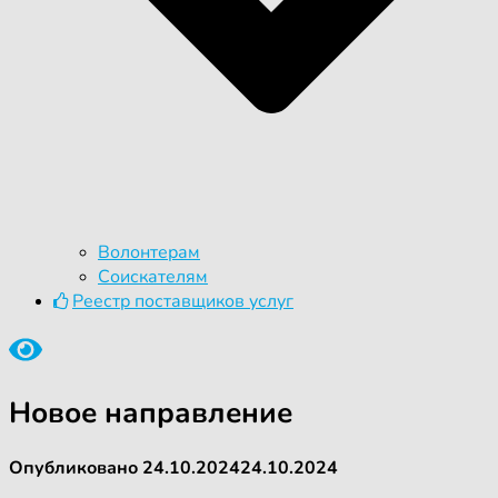
Волонтерам
Соискателям
Реестр поставщиков услуг
Новое направление
Опубликовано
24.10.2024
24.10.2024