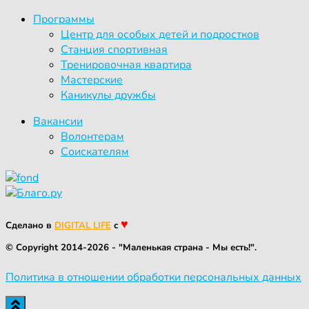
Программы
Центр для особых детей и подростков
Станция спортивная
Тренировочная квартира
Мастерские
Каникулы дружбы
Вакансии
Волонтерам
Соискателям
♥
Сделано в
DIGITAL LIFE
с
© Copyright 2014-2026 - "Маленькая страна - Мы есть!".
Политика в отношении обработки персональных данных