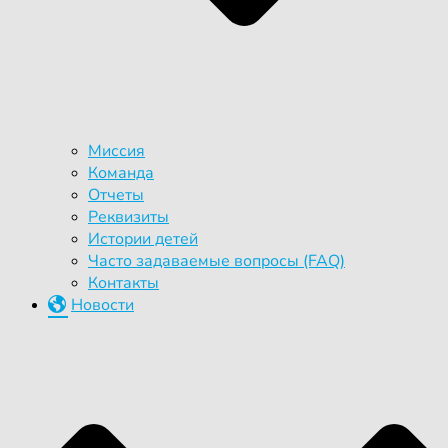
Миссия
Команда
Отчеты
Реквизиты
Истории детей
Часто задаваемые вопросы (FAQ)
Контакты
Новости