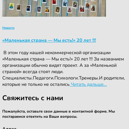
Новости
«Маленькая страна — Мы есть!» 20 лет !!!
‍ ‍В этом году нашей некоммерческой организации
«Маленькая страна — Мы есть!» 20 лет !!! За названием
организации обычно видят проект. А за «Маленькой
страной» всегда стоят люди.
Специалисты.Педагоги.Психологи.Тренеры.И родители,
которые не только не остались
Читать дальше…
Свяжитесь с нами
Пожалуйста, оставьте свои данные в контактной форме. Мы
постараемся ответить на Ваши вопросы.
Адрес