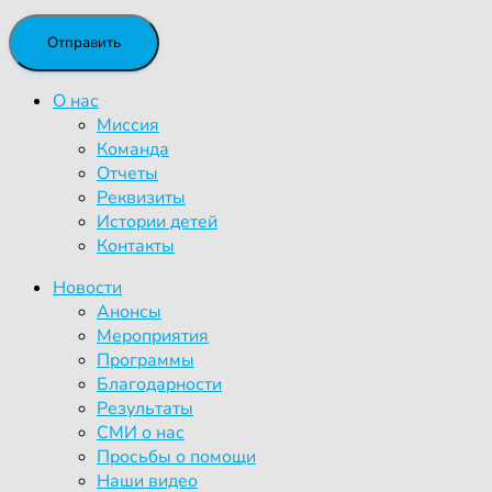
О нас
Миссия
Команда
Отчеты
Реквизиты
Истории детей
Контакты
Новости
Анонсы
Мероприятия
Программы
Благодарности
Результаты
СМИ о нас
Просьбы о помощи
Наши видео