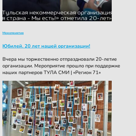
Мероприятия
Юбилей. 20 лет нашей организации!
Вчера мы торжественно отпраздновали 20-летие
организации. Мероприятие прошло при поддержке
наших партнеров ТУЛА СМИ | «Регион 71»