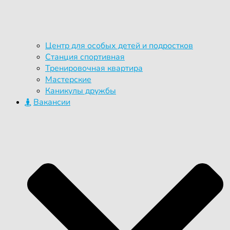
Центр для особых детей и подростков
Станция спортивная
Тренировочная квартира
Мастерские
Каникулы дружбы
Вакансии