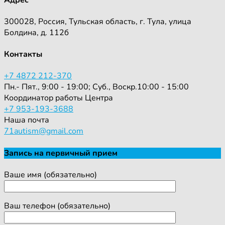
300028, Россия, Тульская область, г. Тула, улица
Болдина, д. 112б
Контакты
+7 4872 212-370
Пн.- Пят., 9:00 - 19:00; Суб., Воскр.10:00 - 15:00
Координатор работы Центра
+7 953-193-3688
Наша почта
71autism@gmail.com
Запись на первичный прием
Ваше имя (обязательно)
Ваш телефон (обязательно)