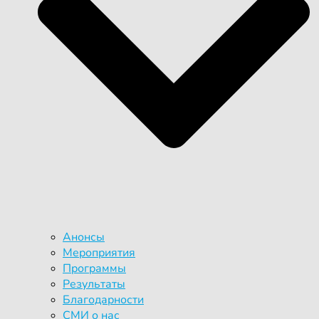
Анонсы
Мероприятия
Программы
Результаты
Благодарности
СМИ о нас