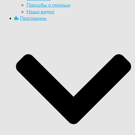
Просьбы о помощи
Наши видео
Программы