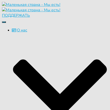
ПОДДЕРЖАТЬ
Переключить
навигацию
О нас