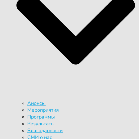
Анонсы
Мероприятия
Программы
Результаты
Благодарности
СМИ о нас