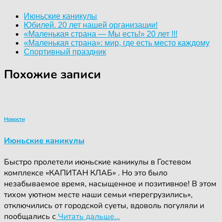
Июньские каникулы
Юбилей. 20 лет нашей организации!
«Маленькая страна — Мы есть!» 20 лет !!!
«Маленькая страна»: мир, где есть место каждому
Спортивный праздник
Похожие записи
Новости
Июньские каникулы
Быстро пролетели июньские каникулы в Гостевом
комплексе «КАПИТАН КЛАБ» . Но это было
незабываемое время, насыщенное и позитивное! В этом
тихом уютном месте наши семьи «перегрузились»,
отключились от городской суеты, вдоволь погуляли и
пообщались с
Читать дальше…