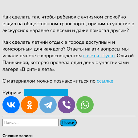
Как сделать так, чтобы ребенок с аутизмом спокойно
ездил на общественном транспорте, принимал участие в
экскурсиях наравне со всеми и даже помогал другим?
Как сделать летний отдых в городе доступным и
комфортным для каждого? Ответы на эти вопросы мы
искали вместе с корреспондентом
газеты «Тула»
Ольгой
Панькиной, которая провела один день с участниками
лагеря «В ритме лета».
С материалом можно познакомиться по
ссылке
Рубрики:
Новости
СМИ о нас
Найти:
Свежие записи