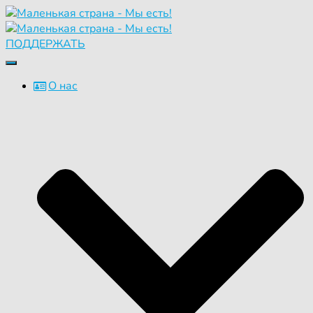
ПОДДЕРЖАТЬ
Переключить
навигацию
О нас