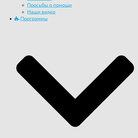
Просьбы о помощи
Наши видео
Программы