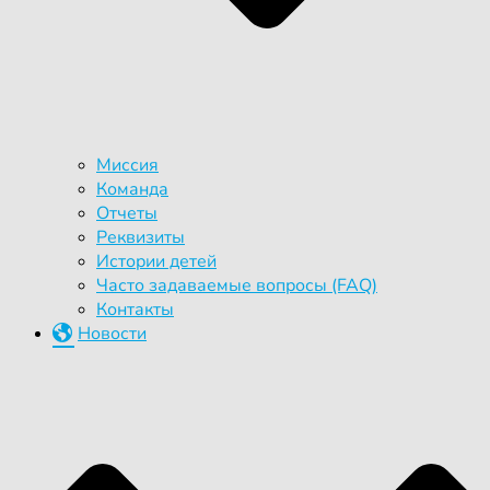
Миссия
Команда
Отчеты
Реквизиты
Истории детей
Часто задаваемые вопросы (FAQ)
Контакты
Новости