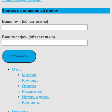
Запись на первичный прием
Ваше имя (обязательно)
Ваш телефон (обязательно)
О нас
Миссия
Команда
Отчеты
Реквизиты
Истории детей
Контакты
Новости