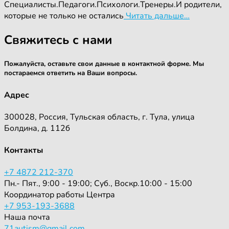
Специалисты.Педагоги.Психологи.Тренеры.И родители,
которые не только не остались
Читать дальше…
Свяжитесь с нами
Пожалуйста, оставьте свои данные в контактной форме. Мы
постараемся ответить на Ваши вопросы.
Адрес
300028, Россия, Тульская область, г. Тула, улица
Болдина, д. 112б
Контакты
+7 4872 212-370
Пн.- Пят., 9:00 - 19:00; Суб., Воскр.10:00 - 15:00
Координатор работы Центра
+7 953-193-3688
Наша почта
71autism@gmail.com