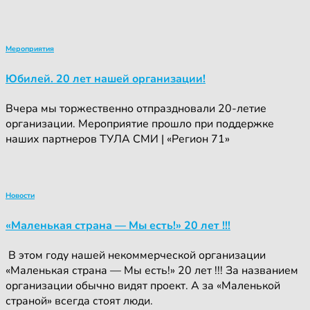
Мероприятия
Юбилей. 20 лет нашей организации!
Вчера мы торжественно отпраздновали 20-летие
организации. Мероприятие прошло при поддержке
наших партнеров ТУЛА СМИ | «Регион 71»
Новости
«Маленькая страна — Мы есть!» 20 лет !!!
‍ ‍В этом году нашей некоммерческой организации
«Маленькая страна — Мы есть!» 20 лет !!! За названием
организации обычно видят проект. А за «Маленькой
страной» всегда стоят люди.