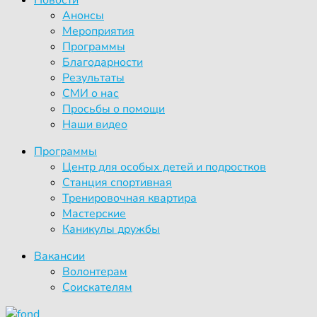
Анонсы
Мероприятия
Программы
Благодарности
Результаты
СМИ о нас
Просьбы о помощи
Наши видео
Программы
Центр для особых детей и подростков
Станция спортивная
Тренировочная квартира
Мастерские
Каникулы дружбы
Вакансии
Волонтерам
Соискателям