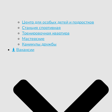
Центр для особых детей и подростков
Станция спортивная
Тренировочная квартира
Мастерские
Каникулы дружбы
Вакансии