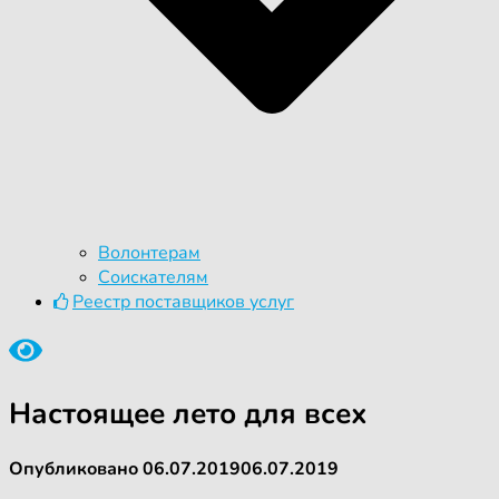
Волонтерам
Соискателям
Реестр поставщиков услуг
Настоящее лето для всех
Опубликовано
06.07.2019
06.07.2019