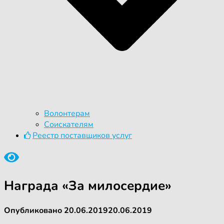
Волонтерам
Соискателям
Реестр поставщиков услуг
Награда «За милосердие»
Опубликовано
20.06.2019
20.06.2019