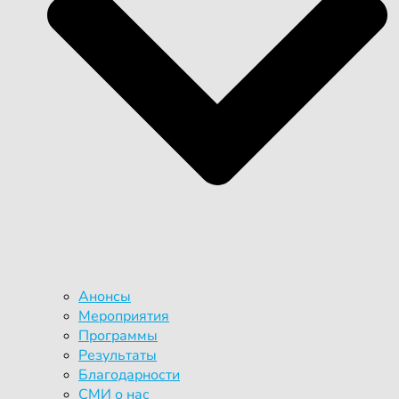
Анонсы
Мероприятия
Программы
Результаты
Благодарности
СМИ о нас