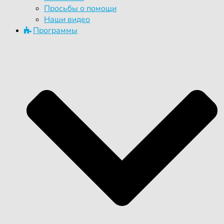
Просьбы о помощи
Наши видео
Программы