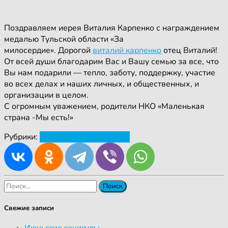
Поздравляем иерея Виталия Карпенко с награждением
медалью Тульской области «За
милосердие». Дорогой
виталий карпенко
отец Виталий!
От всей души благодарим Вас и Вашу семью за все, что
Вы нам подарили — тепло, заботу, поддержку, участие
во всех делах и наших личных, и общественных, и
организации в целом.
С огромным уважением, родители НКО «Маленькая
страна -Мы есть!»
Рубрики:
Благодарности
Новости
Найти:
Свежие записи