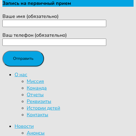
Запись на первичный прием
Ваше имя (обязательно)
Ваш телефон (обязательно)
О нас
Миссия
Команда
Отчеты
Реквизиты
Истории детей
Контакты
Новости
Анонсы