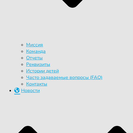
Миссия
Команда
Отчеты
Реквизиты
Истории детей
Часто задаваемые вопросы (FAQ)
Контакты
Новости