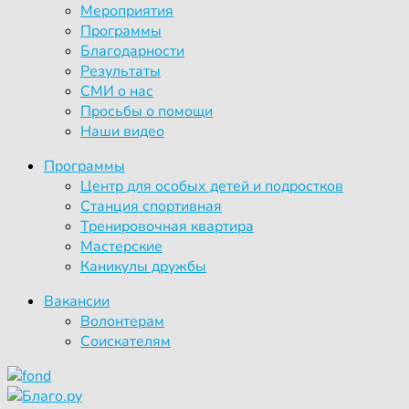
Мероприятия
Программы
Благодарности
Результаты
СМИ о нас
Просьбы о помощи
Наши видео
Программы
Центр для особых детей и подростков
Станция спортивная
Тренировочная квартира
Мастерские
Каникулы дружбы
Вакансии
Волонтерам
Соискателям