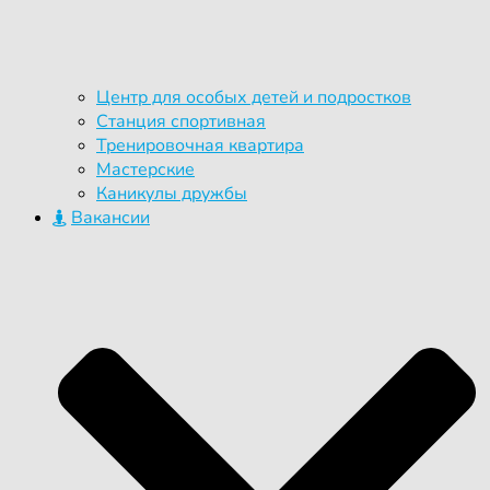
Центр для особых детей и подростков
Станция спортивная
Тренировочная квартира
Мастерские
Каникулы дружбы
Вакансии