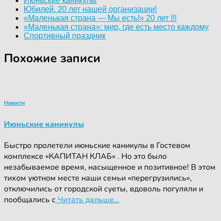
Июньские каникулы
Юбилей. 20 лет нашей организации!
«Маленькая страна — Мы есть!» 20 лет !!!
«Маленькая страна»: мир, где есть место каждому
Спортивный праздник
Похожие записи
Новости
Июньские каникулы
Быстро пролетели июньские каникулы в Гостевом
комплексе «КАПИТАН КЛАБ» . Но это было
незабываемое время, насыщенное и позитивное! В этом
тихом уютном месте наши семьи «перегрузились»,
отключились от городской суеты, вдоволь погуляли и
пообщались с
Читать дальше…