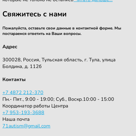
Свяжитесь с нами
Пожалуйста, оставьте свои данные в контактной форме. Мы
постараемся ответить на Ваши вопросы.
Адрес
300028, Россия, Тульская область, г. Тула, улица
Болдина, д. 112б
Контакты
+7 4872 212-370
Пн.- Пят., 9:00 - 19:00; Суб., Воскр.10:00 - 15:00
Координатор работы Центра
+7 953-193-3688
Наша почта
71autism@gmail.com