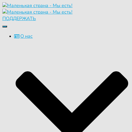
ПОДДЕРЖАТЬ
Переключить
навигацию
О нас