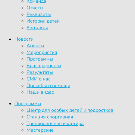
Команда
Отчеты
Реквизиты
Истории детей
Контакты
Новости
Анонсы
Мероприятия
Программы
Благодарности
Результаты
СМИ о нас
Просьбы о помощи
Наши видео
Программы
Центр для особых детей и подростков
Станция спортивная
Тренировочная квартира
Мастерские