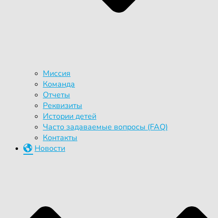
Миссия
Команда
Отчеты
Реквизиты
Истории детей
Часто задаваемые вопросы (FAQ)
Контакты
Новости