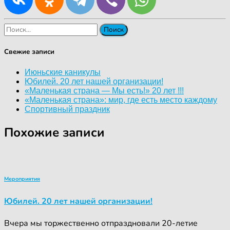
Найти:
Свежие записи
Июньские каникулы
Юбилей. 20 лет нашей организации!
«Маленькая страна — Мы есть!» 20 лет !!!
«Маленькая страна»: мир, где есть место каждому
Спортивный праздник
Похожие записи
Мероприятия
Юбилей. 20 лет нашей организации!
Вчера мы торжественно отпраздновали 20-летие