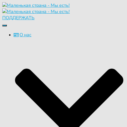
ПОДДЕРЖАТЬ
Переключить
навигацию
О нас