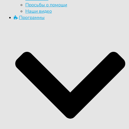
Просьбы о помощи
Наши видео
Программы