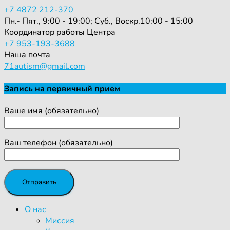
+7 4872 212-370
Пн.- Пят., 9:00 - 19:00; Суб., Воскр.10:00 - 15:00
Координатор работы Центра
+7 953-193-3688
Наша почта
71autism@gmail.com
Запись на первичный прием
Ваше имя (обязательно)
Ваш телефон (обязательно)
О нас
Миссия