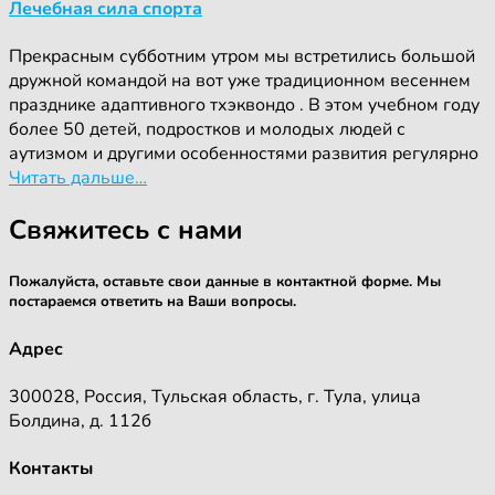
Лечебная сила спорта
Прекрасным субботним утром мы встретились большой
дружной командой на вот уже традиционном весеннем
празднике адаптивного тхэквондо . В этом учебном году
более 50 детей, подростков и молодых людей с
аутизмом и другими особенностями развития регулярно
Читать дальше…
Свяжитесь с нами
Пожалуйста, оставьте свои данные в контактной форме. Мы
постараемся ответить на Ваши вопросы.
Адрес
300028, Россия, Тульская область, г. Тула, улица
Болдина, д. 112б
Контакты