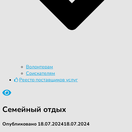
Волонтерам
Соискателям
Реестр поставщиков услуг
Семейный отдых
Опубликовано
18.07.2024
18.07.2024