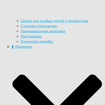
Центр для особых детей и подростков
Станция спортивная
Тренировочная квартира
Мастерские
Каникулы дружбы
Вакансии