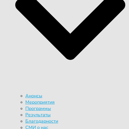
Анонсы
Мероприятия
Программы
Результаты
Благодарности
СМИ о нас