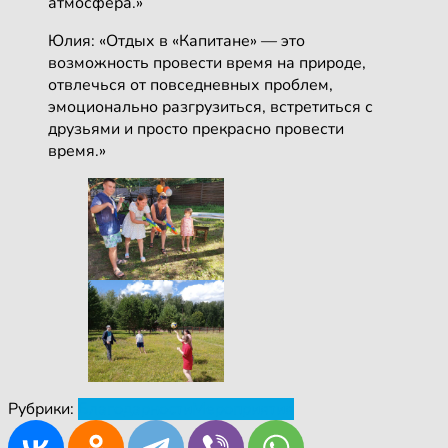
атмосфера.»
Юлия: «Отдых в «Капитане» — это
возможность провести время на природе,
отвлечься от повседневных проблем,
эмоционально разгрузиться, встретиться с
друзьями и просто прекрасно провести
время.»
Рубрики:
Благодарности
Мероприятия