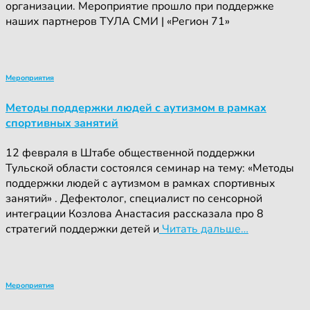
организации. Мероприятие прошло при поддержке
наших партнеров ТУЛА СМИ | «Регион 71»
Мероприятия
Методы поддержки людей с аутизмом в рамках
спортивных занятий
12 февраля в Штабе общественной поддержки
Тульской области состоялся семинар на тему: «Методы
поддержки людей с аутизмом в рамках спортивных
занятий» . Дефектолог, специалист по сенсорной
интеграции Козлова Анастасия рассказала про 8
стратегий поддержки детей и
Читать дальше…
Мероприятия