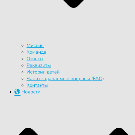
Миссия
Команда
Отчеты
Реквизиты
Истории детей
Часто задаваемые вопросы (FAQ)
Контакты
Новости