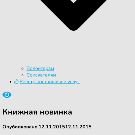
Волонтерам
Соискателям
Реестр поставщиков услуг
Книжная новинка
Опубликовано
12.11.2015
12.11.2015