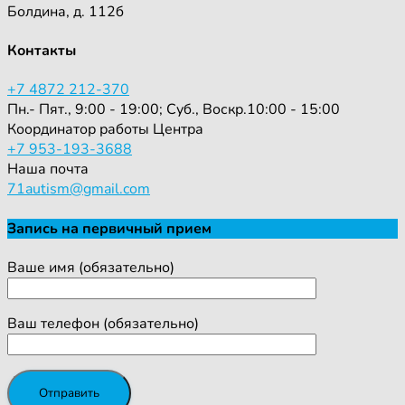
Болдина, д. 112б
Контакты
+7 4872 212-370
Пн.- Пят., 9:00 - 19:00; Суб., Воскр.10:00 - 15:00
Координатор работы Центра
+7 953-193-3688
Наша почта
71autism@gmail.com
Запись на первичный прием
Ваше имя (обязательно)
Ваш телефон (обязательно)