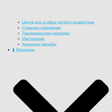
Центр для особых детей и подростков
Станция спортивная
Тренировочная квартира
Мастерские
Каникулы дружбы
Вакансии