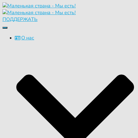
ПОДДЕРЖАТЬ
Переключить
навигацию
О нас