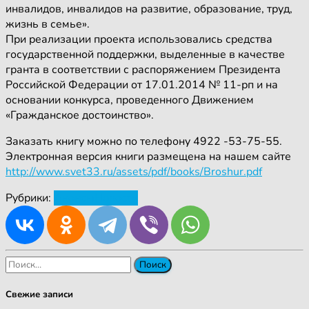
инвалидов, инвалидов на развитие, образование, труд,
жизнь в семье».
При реализации проекта использовались средства
государственной поддержки, выделенные в качестве
гранта в соответствии с распоряжением Президента
Российской Федерации от 17.01.2014 № 11-рп и на
основании конкурса, проведенного Движением
«Гражданское достоинство».
Заказать книгу можно по телефону 4922 -53-75-55.
Электронная версия книги размещена на нашем сайте
http://www.svet33.ru/assets/pdf/books/Broshur.pdf
Рубрики:
Анонсы
Новости
Найти:
Свежие записи