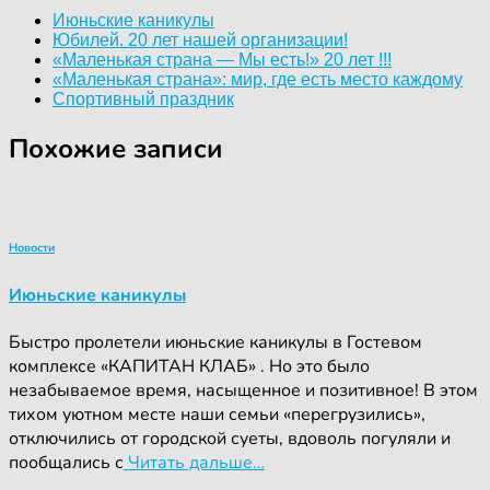
Июньские каникулы
Юбилей. 20 лет нашей организации!
«Маленькая страна — Мы есть!» 20 лет !!!
«Маленькая страна»: мир, где есть место каждому
Спортивный праздник
Похожие записи
Новости
Июньские каникулы
Быстро пролетели июньские каникулы в Гостевом
комплексе «КАПИТАН КЛАБ» . Но это было
незабываемое время, насыщенное и позитивное! В этом
тихом уютном месте наши семьи «перегрузились»,
отключились от городской суеты, вдоволь погуляли и
пообщались с
Читать дальше…