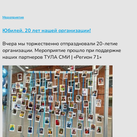
Мероприятия
Юбилей. 20 лет нашей организации!
Вчера мы торжественно отпраздновали 20-летие
организации. Мероприятие прошло при поддержке
наших партнеров ТУЛА СМИ | «Регион 71»