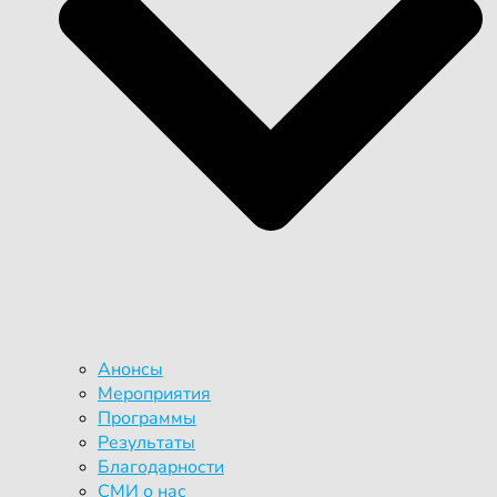
Анонсы
Мероприятия
Программы
Результаты
Благодарности
СМИ о нас