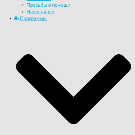
Просьбы о помощи
Наши видео
Программы