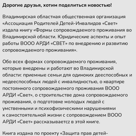
Дорогие друзья, хотим поделиться новостью!
Владимирская областная общественная организация
«Ассоциация Родителей Детей-Инвалидов «Свет»
издала книгу «Формы сопровождаемого проживания во
Владимирской области. Юридические аспекты и опыт
работы ВООО АРДИ «СВЕТ» по внедрению и развитию
сопровождаемого проживания».
Обо всех формах сопровождаемого проживания,
которые внедрены и работают во Владимирской
области: приемные семьи для одиноких дееспособных и
недееспособных людей с инвалидностью, о квартире
постоянного сопровождаемого проживания ВООО
АРДИ «Свет», о строительстве дома сопровождаемого
проживания, о подготовке молодых людей с
умственными и психофизическими нарушениями
к самостоятельной жизни с сопровождением ВООО
АРДИ «Свет» рассказываетcz в этой книге.
Книга издана по проекту «Защита прав детей-