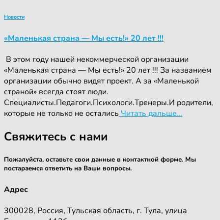
Новости
«Маленькая страна — Мы есть!» 20 лет !!!
‍ ‍В этом году нашей некоммерческой организации
«Маленькая страна — Мы есть!» 20 лет !!! За названием
организации обычно видят проект. А за «Маленькой
страной» всегда стоят люди.
Специалисты.Педагоги.Психологи.Тренеры.И родители,
которые не только не остались
Читать дальше…
Свяжитесь с нами
Пожалуйста, оставьте свои данные в контактной форме. Мы
постараемся ответить на Ваши вопросы.
Адрес
300028, Россия, Тульская область, г. Тула, улица