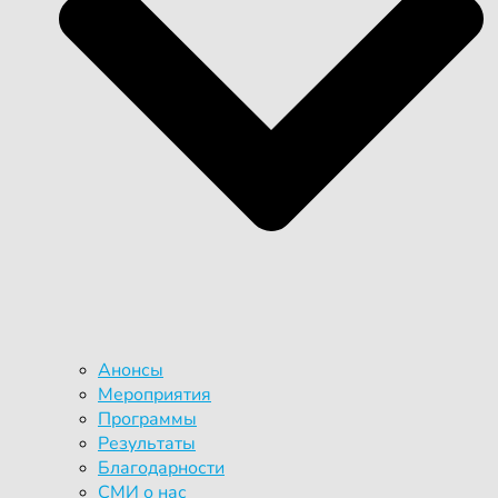
Анонсы
Мероприятия
Программы
Результаты
Благодарности
СМИ о нас