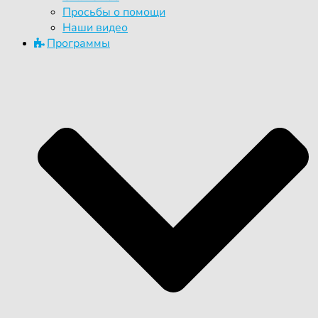
Просьбы о помощи
Наши видео
Программы