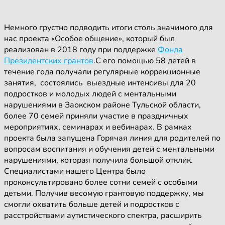
Немного грустно подводить итоги столь значимого для
нас проекта «Особое общение», который был
реализован в 2018 году при поддержке
Фонда
Президентских грантов
.С его помощью 58 детей в
течение года получали регулярные коррекционные
занятия, состоялись выездные интенсивы для 20
подростков и молодых людей с ментальными
нарушениями в Заокском районе Тульской области,
более 70 семей приняли участие в праздничных
мероприятиях, семинарах и вебинарах. В рамках
проекта была запущена Горячая линия для родителей по
вопросам воспитания и обучения детей с ментальными
нарушениями, которая получила большой отклик.
Специалистами нашего Центра было
проконсультировано более сотни семей с особыми
детьми. Получив весомую грантовую поддержку, мы
смогли охватить больше детей и подростков с
расстройствами аутистического спектра, расширить