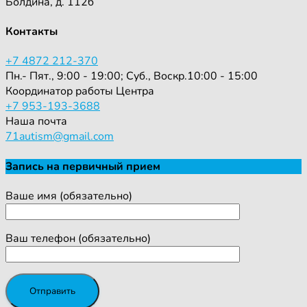
Болдина, д. 112б
Контакты
+7 4872 212-370
Пн.- Пят., 9:00 - 19:00; Суб., Воскр.10:00 - 15:00
Координатор работы Центра
+7 953-193-3688
Наша почта
71autism@gmail.com
Запись на первичный прием
Ваше имя (обязательно)
Ваш телефон (обязательно)