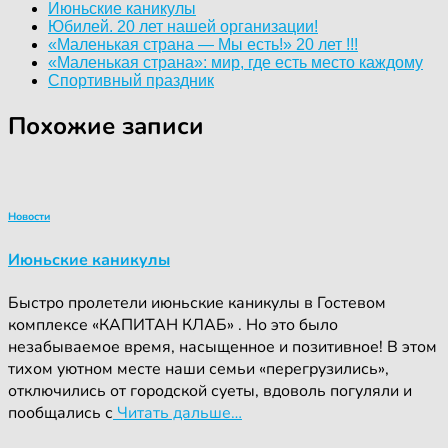
Июньские каникулы
Юбилей. 20 лет нашей организации!
«Маленькая страна — Мы есть!» 20 лет !!!
«Маленькая страна»: мир, где есть место каждому
Спортивный праздник
Похожие записи
Новости
Июньские каникулы
Быстро пролетели июньские каникулы в Гостевом
комплексе «КАПИТАН КЛАБ» . Но это было
незабываемое время, насыщенное и позитивное! В этом
тихом уютном месте наши семьи «перегрузились»,
отключились от городской суеты, вдоволь погуляли и
пообщались с
Читать дальше…