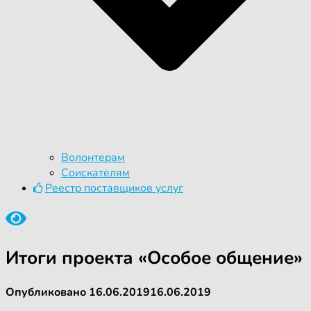
Волонтерам
Соискателям
Реестр поставщиков услуг
Итоги проекта «Особое общение»
Опубликовано
16.06.2019
16.06.2019