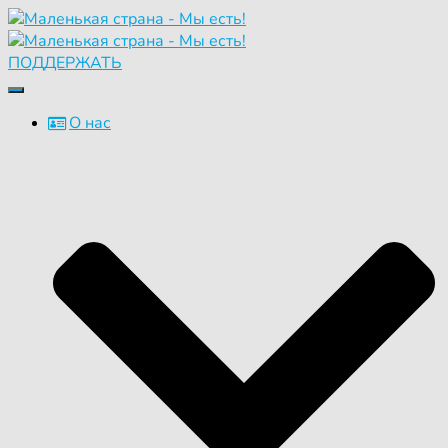
ПОДДЕРЖАТЬ
Переключить
навигацию
О нас