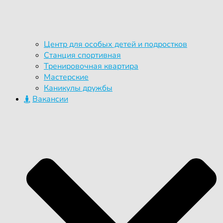
Центр для особых детей и подростков
Станция спортивная
Тренировочная квартира
Мастерские
Каникулы дружбы
Вакансии