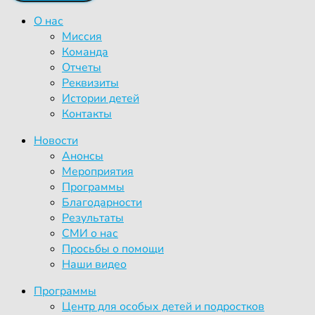
О нас
Миссия
Команда
Отчеты
Реквизиты
Истории детей
Контакты
Новости
Анонсы
Мероприятия
Программы
Благодарности
Результаты
СМИ о нас
Просьбы о помощи
Наши видео
Программы
Центр для особых детей и подростков