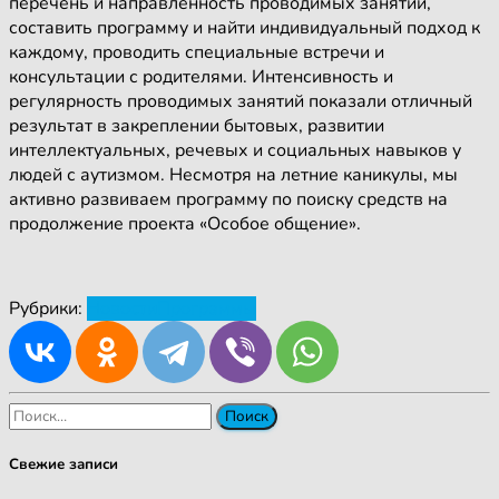
перечень и направленность проводимых занятий,
составить программу и найти индивидуальный подход к
каждому, проводить специальные встречи и
консультации с родителями. Интенсивность и
регулярность проводимых занятий показали отличный
результат в закреплении бытовых, развитии
интеллектуальных, речевых и социальных навыков у
людей с аутизмом. Несмотря на летние каникулы, мы
активно развиваем программу по поиску средств на
продолжение проекта «Особое общение».
Рубрики:
Новости
Программы
Найти:
Свежие записи