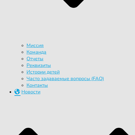
Миссия
Команда
Отчеты
Реквизиты
Истории детей
Часто задаваемые вопросы (FAQ)
Контакты
Новости