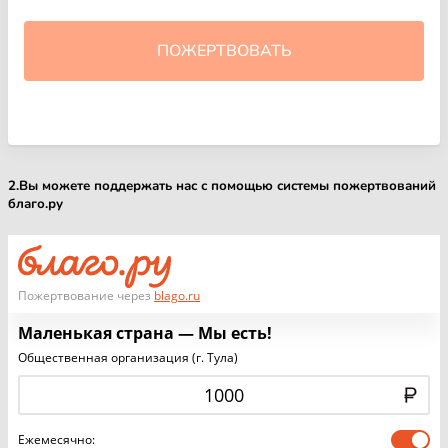
2.Вы можете поддержать нас с помощью системы пожертвований
благо.ру