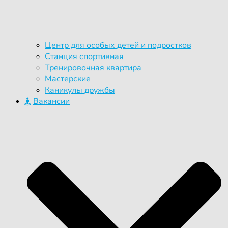
Центр для особых детей и подростков
Станция спортивная
Тренировочная квартира
Мастерские
Каникулы дружбы
Вакансии