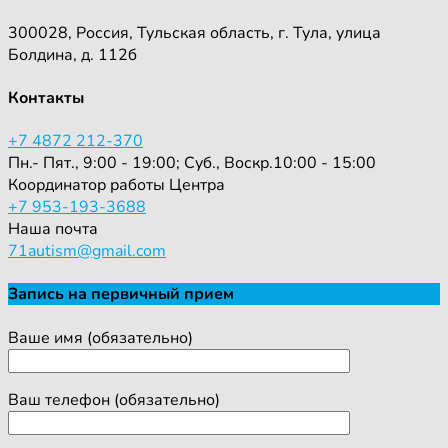
300028, Россия, Тульская область, г. Тула, улица
Болдина, д. 112б
Контакты
+7 4872 212-370
Пн.- Пят., 9:00 - 19:00; Суб., Воскр.10:00 - 15:00
Координатор работы Центра
+7 953-193-3688
Наша почта
71autism@gmail.com
Запись на первичный прием
Ваше имя (обязательно)
Ваш телефон (обязательно)