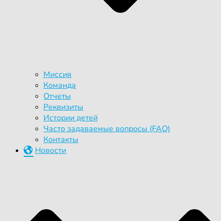
Миссия
Команда
Отчеты
Реквизиты
Истории детей
Часто задаваемые вопросы (FAQ)
Контакты
Новости