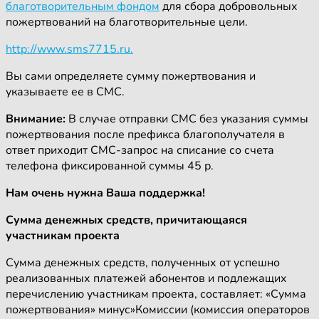
благотворительным фондом
для сбора добровольных
пожертвований на благотворительные цели.
http://www.sms7715.ru.
Вы сами определяете сумму пожертвования и
указываете ее в СМС.
Внимание:
В случае отправки СМС без указания суммы
пожертвования после префикса благополучателя в
ответ приходит СМС-запрос на списание со счета
телефона фиксированной суммы 45 р.
Нам очень нужна Ваша поддержка!
Сумма денежных средств, причитающаяся
участникам проекта
Сумма денежных средств, полученных от успешно
реализованных платежей абонентов и подлежащих
перечислению участникам проекта, составляет: «Сумма
пожертвования» минус»Комиссии (комиссия операторов