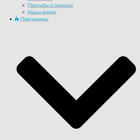
Просьбы о помощи
Наши видео
Программы