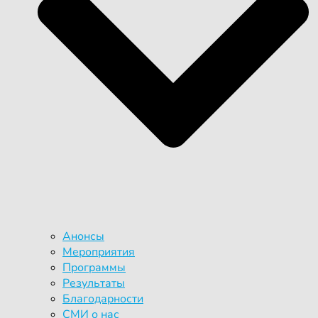
Анонсы
Мероприятия
Программы
Результаты
Благодарности
СМИ о нас