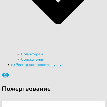
Волонтерам
Соискателям
Реестр поставщиков услуг
Пожертвование