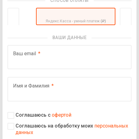
СПОСОБ ОПЛАТЫ
Яндекс.Касса - умный платеж
(₽)
ВАШИ ДАННЫЕ
Ваш email
Имя и Фамилия
Соглашаюсь с
офертой
Соглашаюсь на обработку моих
персональных
данных