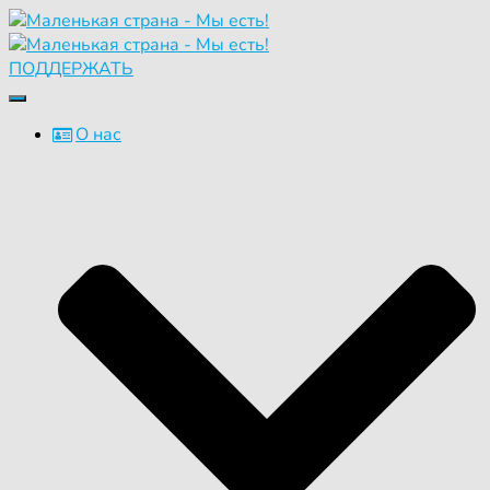
ПОДДЕРЖАТЬ
Переключить
навигацию
О нас