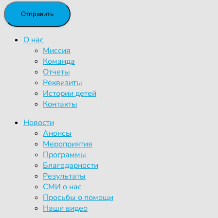
О нас
Миссия
Команда
Отчеты
Реквизиты
Истории детей
Контакты
Новости
Анонсы
Мероприятия
Программы
Благодарности
Результаты
СМИ о нас
Просьбы о помощи
Наши видео