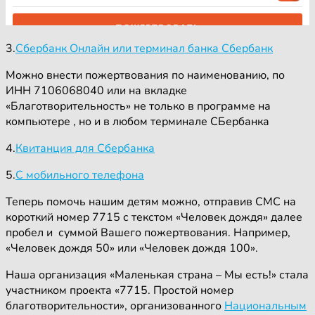
3.
Сбербанк Онлайн или терминал банка Сбербанк
Можно внести пожертвования по наименованию, по
ИНН 7106068040 или на вкладке
«Благотворительность» не только в программе на
компьютере , но и в любом терминале СБербанка
4.
Квитанция для Сбербанка
5.
С мобильного телефона
Теперь помочь нашим детям можно, отправив СМС на
короткий номер 7715 с текстом «Человек дождя» далее
пробел и суммой Вашего пожертвования. Например,
«Человек дождя 50» или «Человек дождя 100».
Наша организация «Маленькая страна – Мы есть!» стала
участником проекта «7715. Простой номер
благотворительности», организованного
Национальным