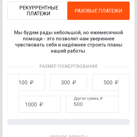
РЕКУРРЕНТНЫЕ
РАЗОВЫЕ ПЛАТЕЖИ
ПЛАТЕЖИ
Мы будем рады небольшой, но ежемесячной
помощи - это позволит нам увереннее
чувствовать себя и надёжнее строить планы
нашей работы.
РАЗМЕР ПОЖЕРТВОВАНИЯ
100
₽
300
₽
500
₽
Другая сумма,
₽
1000
₽