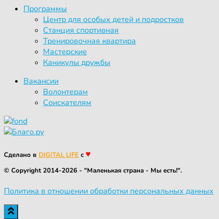
Программы
Центр для особых детей и подростков
Станция спортивная
Тренировочная квартира
Мастерские
Каникулы дружбы
Вакансии
Волонтерам
Соискателям
♥
Сделано в
DIGITAL LIFE
с
© Copyright 2014-2026 - "Маленькая страна - Мы есть!".
Политика в отношении обработки персональных данных