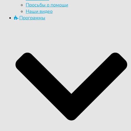
Просьбы о помощи
Наши видео
Программы