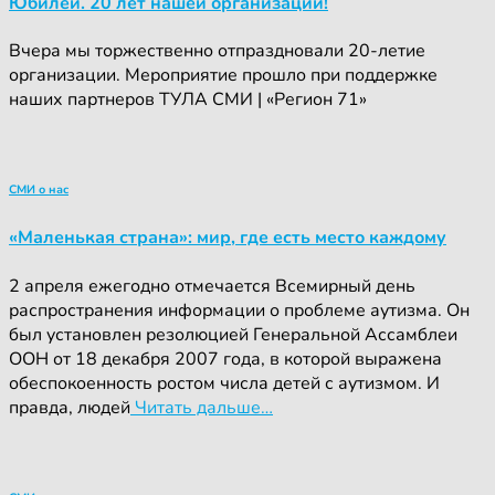
Юбилей. 20 лет нашей организации!
Вчера мы торжественно отпраздновали 20-летие
организации. Мероприятие прошло при поддержке
наших партнеров ТУЛА СМИ | «Регион 71»
СМИ о нас
«Маленькая страна»: мир, где есть место каждому
2 апреля ежегодно отмечается Всемирный день
распространения информации о проблеме аутизма. Он
был установлен резолюцией Генеральной Ассамблеи
ООН от 18 декабря 2007 года, в которой выражена
обеспокоенность ростом числа детей с аутизмом. И
правда, людей
Читать дальше…