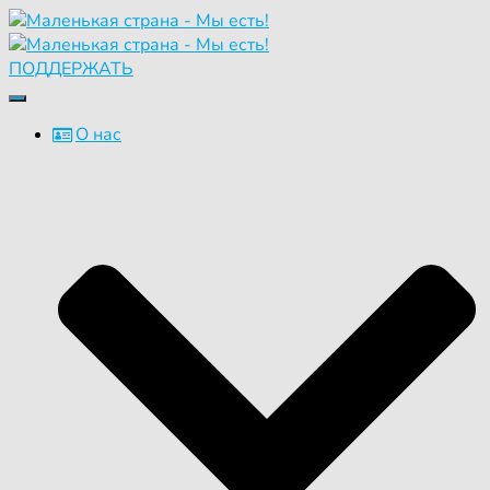
ПОДДЕРЖАТЬ
Переключить
навигацию
О нас