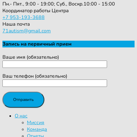
Пн.- Пят., 9:00 - 19:00; Суб., Воскр.10:00 - 15:00
Координатор работы Центра
+7 953-193-3688
Наша почта
71autism@gmail.com
Запись на первичный прием
Ваше имя (обязательно)
Ваш телефон (обязательно)
О нас
Миссия
Команда
Отчеты