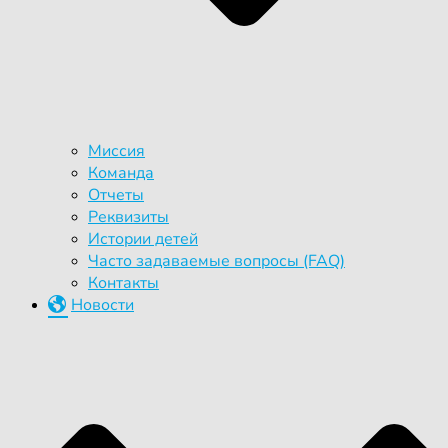
Миссия
Команда
Отчеты
Реквизиты
Истории детей
Часто задаваемые вопросы (FAQ)
Контакты
Новости