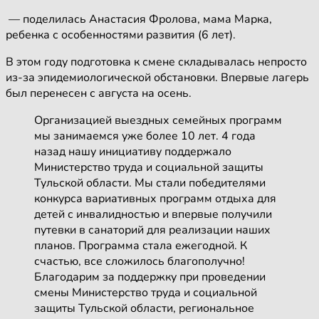
— поделилась Анастасия Фролова, мама Марка,
ребенка с особенностями развития (6 лет).
В этом году подготовка к смене складывалась непросто
из-за эпидемиологической обстановки. Впервые лагерь
был перенесен с августа на осень.
Организацией выездных семейных программ
мы занимаемся уже более 10 лет. 4 года
назад нашу инициативу поддержало
Министерство труда и социальной защиты
Тульской области. Мы стали победителями
конкурса вариативных программ отдыха для
детей с инвалидностью и впервые получили
путевки в санаторий для реализации наших
планов. Программа стала ежегодной. К
счастью, все сложилось благополучно!
Благодарим за поддержку при проведении
смены Министерство труда и социальной
защиты Тульской области, региональное