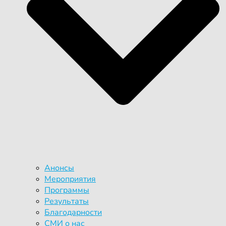
Анонсы
Мероприятия
Программы
Результаты
Благодарности
СМИ о нас