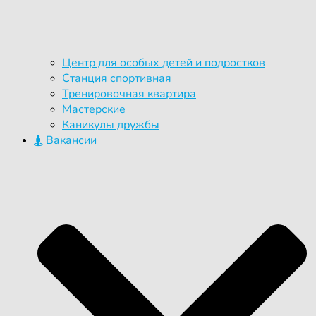
Центр для особых детей и подростков
Станция спортивная
Тренировочная квартира
Мастерские
Каникулы дружбы
Вакансии