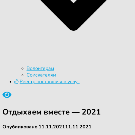
Волонтерам
Соискателям
Реестр поставщиков услуг
Отдыхаем вместе — 2021
Опубликовано
11.11.2021
11.11.2021