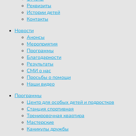
Реквизиты
Истории детей
Контакты
Новости
Анонсы
Мероприятия
Программы
Благодарности
Результаты
СМИ о нас
Просьбы о помощи
Наши видео
Программы
Центр для особых детей и подростков
Станция спортивная
Тренировочная квартира
Мастерские
Каникулы дружбы