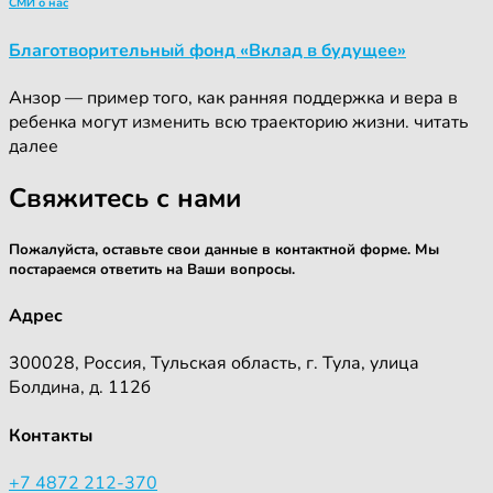
СМИ о нас
Благотворительный фонд «Вклад в будущее»
Анзор — пример того, как ранняя поддержка и вера в
ребенка могут изменить всю траекторию жизни. читать
далее
Свяжитесь с нами
Пожалуйста, оставьте свои данные в контактной форме. Мы
постараемся ответить на Ваши вопросы.
Адрес
300028, Россия, Тульская область, г. Тула, улица
Болдина, д. 112б
Контакты
+7 4872 212-370